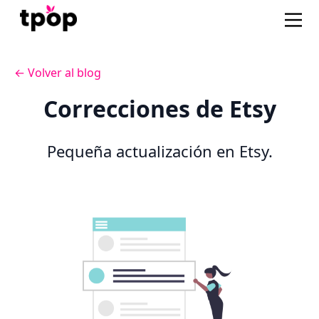
← Volver al blog
Correcciones de Etsy
Pequeña actualización en Etsy.