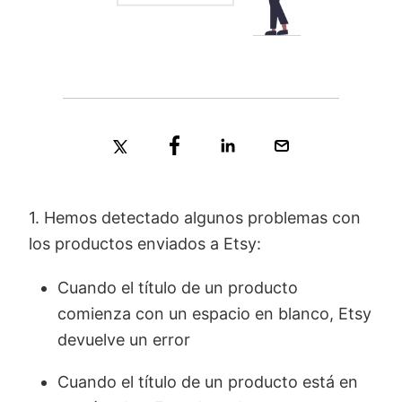
1. Hemos detectado algunos problemas con
los productos enviados a Etsy:
Cuando el título de un producto
comienza con un espacio en blanco, Etsy
devuelve un error
Cuando el título de un producto está en