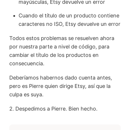
mayúsculas, Etsy devuelve un error
Cuando el título de un producto contiene
caracteres no ISO, Etsy devuelve un error
Todos estos problemas se resuelven ahora
por nuestra parte a nivel de código, para
cambiar el título de los productos en
consecuencia.
Deberíamos habernos dado cuenta antes,
pero es Pierre quien dirige Etsy, así que la
culpa es suya.
2. Despedimos a Pierre. Bien hecho.