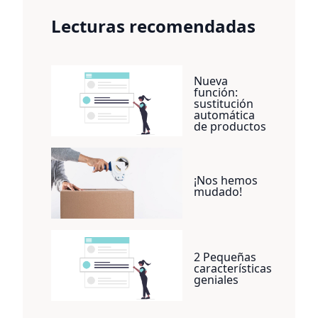
Lecturas recomendadas
Nueva
función:
sustitución
automática
de productos
¡Nos hemos
mudado!
2 Pequeñas
características
geniales