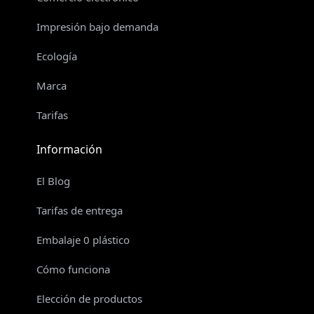
Impresión bajo demanda
Ecología
Marca
Tarifas
Información
El Blog
Tarifas de entrega
Embalaje 0 plástico
Cómo funciona
Elección de productos