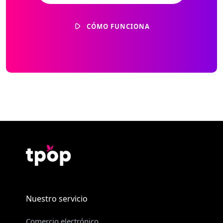
CÓMO FUNCIONA
Nuestro servicio
Comercio electrónico