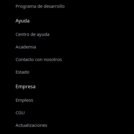
Programa de desarrollo
Ayuda
Centro de ayuda
Academia
Contacto con nosotros
Estado
Empresa
Empleos
CGU
Actualizaciones