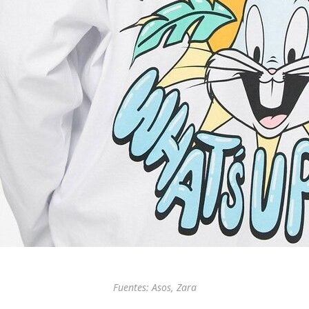
Fuentes: Asos, Zara