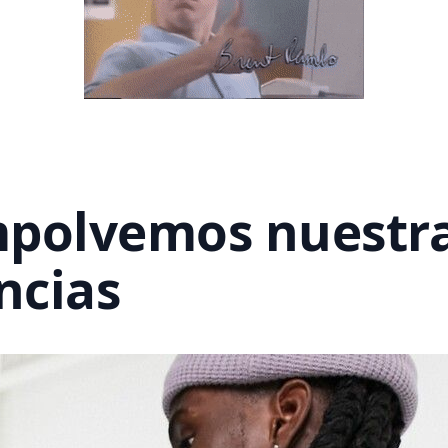
polvemos nuestr
ncias