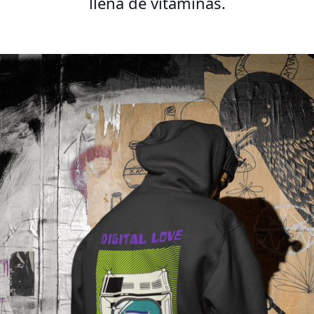
llena de vitaminas.