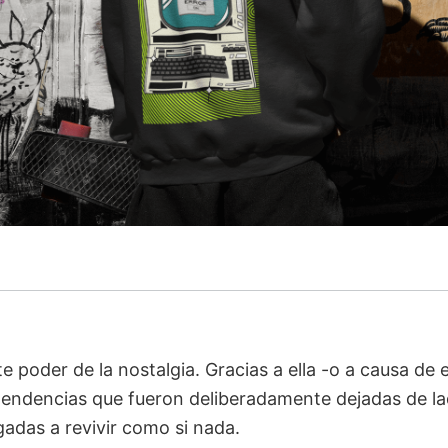
e poder de la nostalgia. Gracias a ella -o a causa de e
 tendencias que fueron deliberadamente dejadas de 
gadas a revivir como si nada.