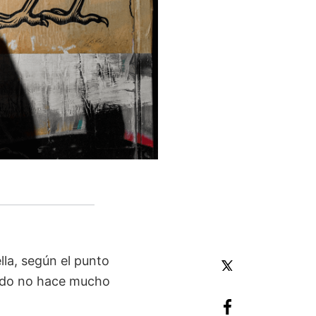
lla, según el punto
lado no hace mucho