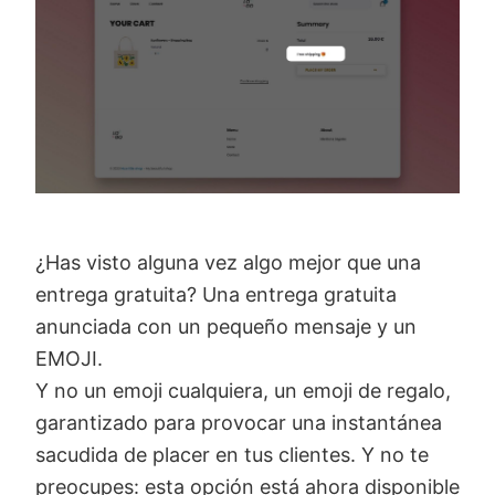
¿Has visto alguna vez algo mejor que una
entrega gratuita? Una entrega gratuita
anunciada con un pequeño mensaje y un
EMOJI.
Y no un emoji cualquiera, un emoji de regalo,
garantizado para provocar una instantánea
sacudida de placer en tus clientes. Y no te
preocupes: esta opción está ahora disponible