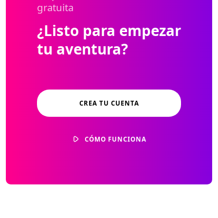
gratuita
¿Listo para empezar
tu aventura?
CREA TU CUENTA
CÓMO FUNCIONA