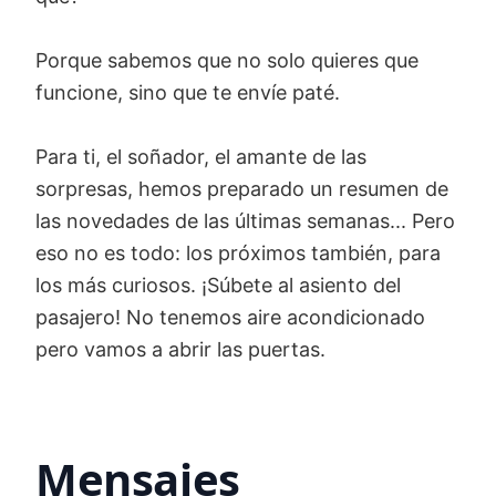
Porque sabemos que no solo quieres que
funcione, sino que te envíe paté.
Para ti, el soñador, el amante de las
sorpresas, hemos preparado un resumen de
las novedades de las últimas semanas... Pero
eso no es todo: los próximos también, para
los más curiosos. ¡Súbete al asiento del
pasajero! No tenemos aire acondicionado
pero vamos a abrir las puertas.
Mensajes