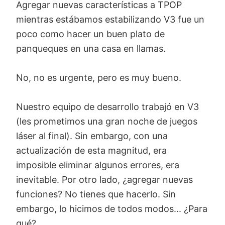
Agregar nuevas características a TPOP
mientras estábamos estabilizando V3 fue un
poco como hacer un buen plato de
panqueques en una casa en llamas.
No, no es urgente, pero es muy bueno.
Nuestro equipo de desarrollo trabajó en V3
(les prometimos una gran noche de juegos
láser al final). Sin embargo, con una
actualización de esta magnitud, era
imposible eliminar algunos errores, era
inevitable. Por otro lado, ¿agregar nuevas
funciones? No tienes que hacerlo. Sin
embargo, lo hicimos de todos modos... ¿Para
qué?