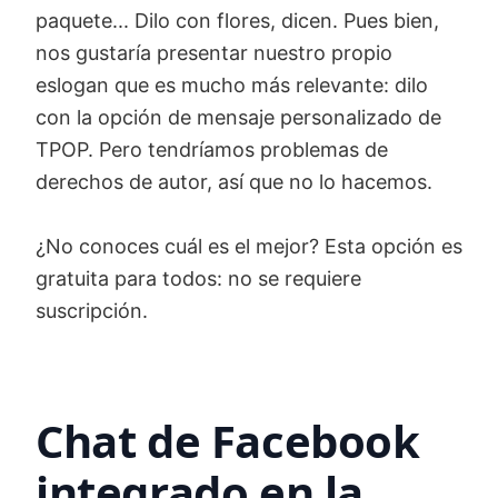
paquete... Dilo con flores, dicen. Pues bien,
nos gustaría presentar nuestro propio
eslogan que es mucho más relevante: dilo
con la opción de mensaje personalizado de
TPOP. Pero tendríamos problemas de
derechos de autor, así que no lo hacemos.
¿No conoces cuál es el mejor? Esta opción es
gratuita para todos: no se requiere
suscripción.
Chat de Facebook
integrado en la