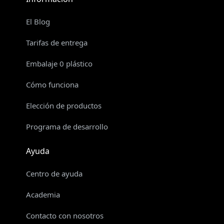
El Blog
Tarifas de entrega
Embalaje 0 plástico
Cómo funciona
Elección de productos
Programa de desarrollo
Ayuda
Centro de ayuda
Academia
Contacto con nosotros