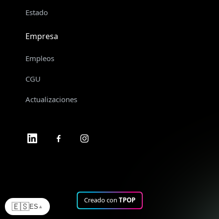
Estado
Empresa
Empleos
CGU
Actualizaciones
Creado con
TPOP
🇪🇸
ES
▲