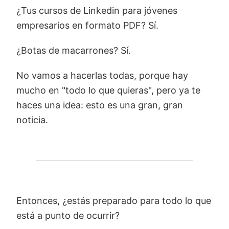
¿Tus cursos de Linkedin para jóvenes
empresarios en formato PDF? Sí.
¿Botas de macarrones? Sí.
No vamos a hacerlas todas, porque hay
mucho en "todo lo que quieras", pero ya te
haces una idea: esto es una gran, gran
noticia.
Entonces, ¿estás preparado para todo lo que
está a punto de ocurrir?