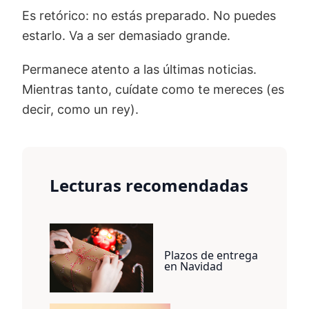
Es retórico: no estás preparado. No puedes
estarlo. Va a ser demasiado grande.
Permanece atento a las últimas noticias.
Mientras tanto, cuídate como te mereces (es
decir, como un rey).
Lecturas recomendadas
Plazos de entrega
en Navidad