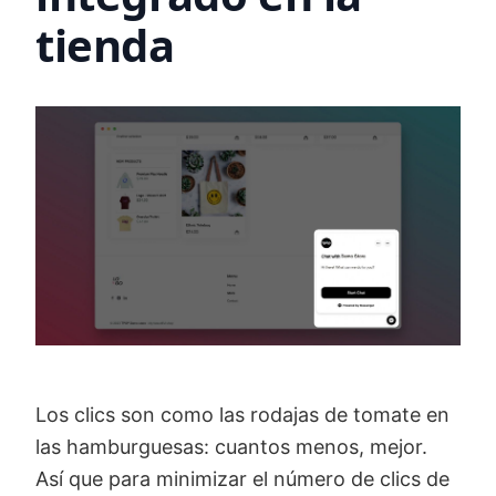
tienda
Los clics son como las rodajas de tomate en
las hamburguesas: cuantos menos, mejor.
Así que para minimizar el número de clics de