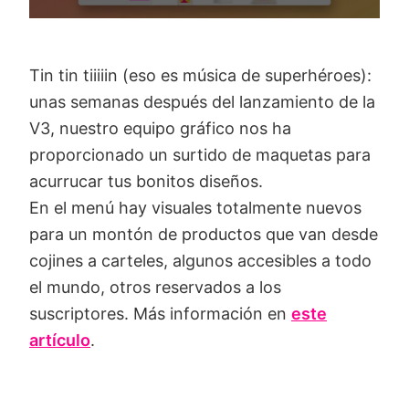
Tin tin tiiiiin (eso es música de superhéroes):
unas semanas después del lanzamiento de la
V3, nuestro equipo gráfico nos ha
proporcionado un surtido de maquetas para
acurrucar tus bonitos diseños.
En el menú hay visuales totalmente nuevos
para un montón de productos que van desde
cojines a carteles, algunos accesibles a todo
el mundo, otros reservados a los
suscriptores. Más información en
este
artículo
.