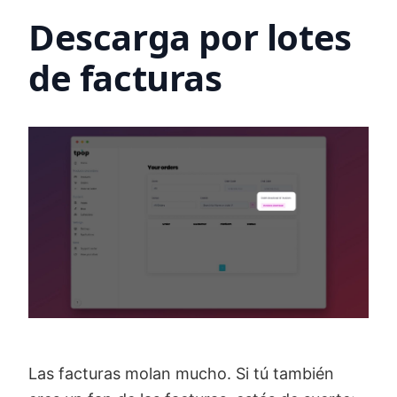
Descarga por lotes
de facturas
Las facturas molan mucho. Si tú también