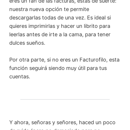
eres un fan de las facturas, estás de suerte:
nuestra nueva opción te permite
descargarlas todas de una vez. Es ideal si
quieres imprimirlas y hacer un librito para
leerlas antes de irte a la cama, para tener
dulces sueños.
Por otra parte, si no eres un Facturofilo, esta
función seguirá siendo muy útil para tus
cuentas.
Y ahora, señoras y señores, haced un poco