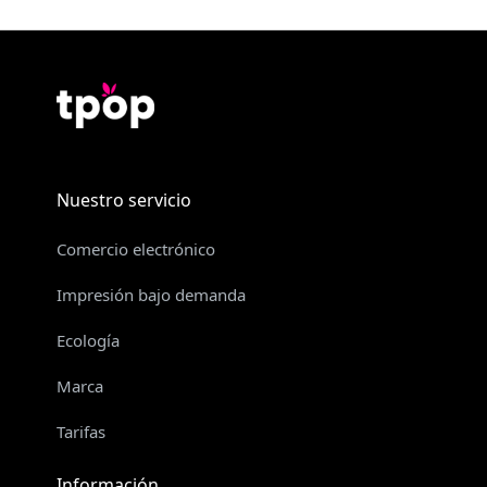
Nuestro servicio
Comercio electrónico
Impresión bajo demanda
Ecología
Marca
Tarifas
Información