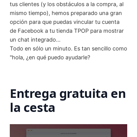
tus clientes (y los obstáculos a la compra, al
mismo tiempo), hemos preparado una gran
opción para que puedas vincular tu cuenta
de Facebook a tu tienda TPOP para mostrar
un chat integrado...
Todo en sólo un minuto. Es tan sencillo como
"hola, ¿en qué puedo ayudarle?
Entrega gratuita en
la cesta