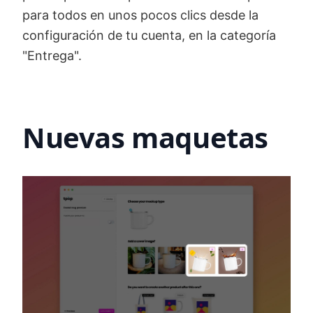
para todos en unos pocos clics desde la
configuración de tu cuenta, en la categoría
"Entrega".
Nuevas maquetas