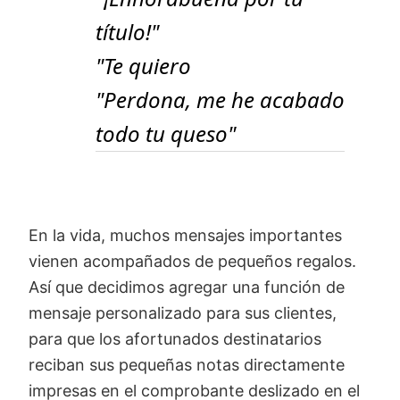
título!"
"Te quiero
"Perdona, me he acabado
todo tu queso"
En la vida, muchos mensajes importantes
vienen acompañados de pequeños regalos.
Así que decidimos agregar una función de
mensaje personalizado para sus clientes,
para que los afortunados destinatarios
reciban sus pequeñas notas directamente
impresas en el comprobante deslizado en el