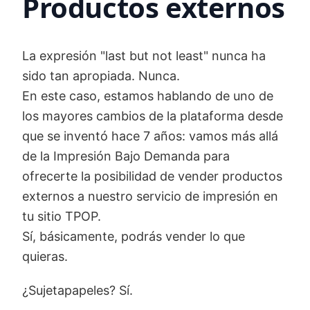
Productos externos
La expresión "last but not least" nunca ha
sido tan apropiada. Nunca.
En este caso, estamos hablando de uno de
los mayores cambios de la plataforma desde
que se inventó hace 7 años: vamos más allá
de la Impresión Bajo Demanda para
ofrecerte la posibilidad de vender productos
externos a nuestro servicio de impresión en
tu sitio TPOP.
Sí, básicamente, podrás vender lo que
quieras.
¿Sujetapapeles? Sí.