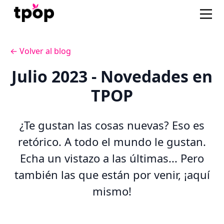
← Volver al blog
Julio 2023 - Novedades en
TPOP
¿Te gustan las cosas nuevas? Eso es
retórico. A todo el mundo le gustan.
Echa un vistazo a las últimas... Pero
también las que están por venir, ¡aquí
mismo!