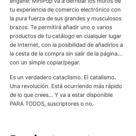
engañe: MiniPop va a derribar los muros de
tu experiencia de comercio electrónico con
la pura fuerza de sus grandes y musculosos
brazos. Te permitirá añadir uno o varios
productos de tu catálogo en cualquier lugar
de Internet, con la posibilidad de añadirlos a
la cesta de la compra sin salir de la página...
con un simple copiar/pegar.
Es un verdadero cataclismo. El catalismo.
Una revolución. Está ocurriendo más rápido
de lo que crees... Y va a estar disponible
PARA TODOS, suscriptores o no.