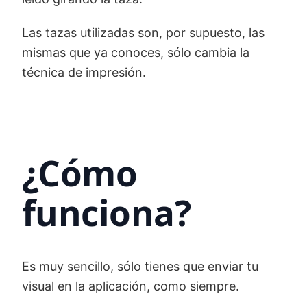
Las tazas utilizadas son, por supuesto, las
mismas que ya conoces, sólo cambia la
técnica de impresión.
¿Cómo
funciona?
Es muy sencillo, sólo tienes que enviar tu
visual en la aplicación, como siempre.