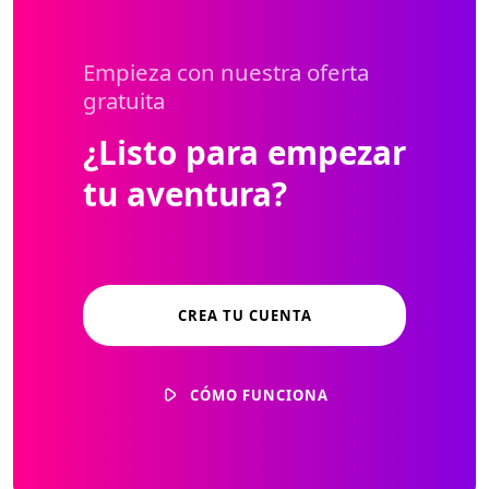
Empieza con nuestra oferta
gratuita
¿Listo para empezar
tu aventura?
CREA TU CUENTA
CÓMO FUNCIONA