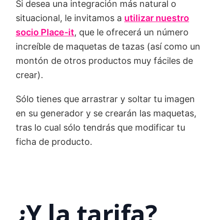
Si desea una integración más natural o
situacional, le invitamos a
utilizar nuestro
socio Place-it
, que le ofrecerá un número
increíble de maquetas de tazas (así como un
montón de otros productos muy fáciles de
crear).
Sólo tienes que arrastrar y soltar tu imagen
en su generador y se crearán las maquetas,
tras lo cual sólo tendrás que modificar tu
ficha de producto.
¿Y la tarifa?