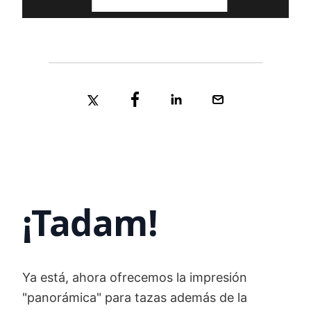
¡Tadam!
Ya está, ahora ofrecemos la impresión
"panorámica" para tazas además de la