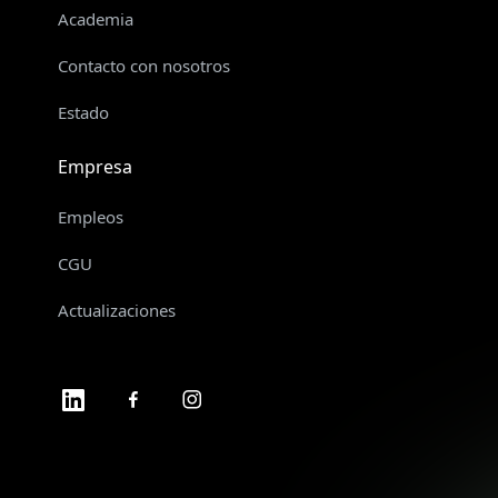
Academia
Contacto con nosotros
Estado
Empresa
Empleos
CGU
Actualizaciones