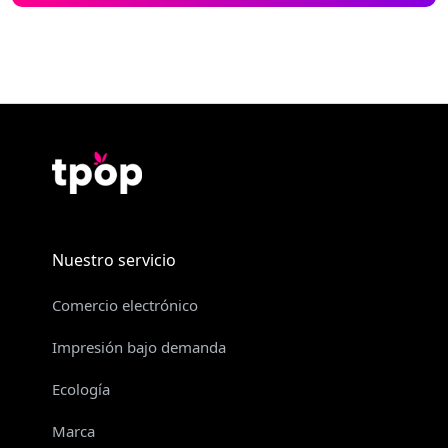
Nuestro servicio
Comercio electrónico
Impresión bajo demanda
Ecología
Marca