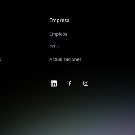
Empresa
Empleos
CGU
s
Actualizaciones