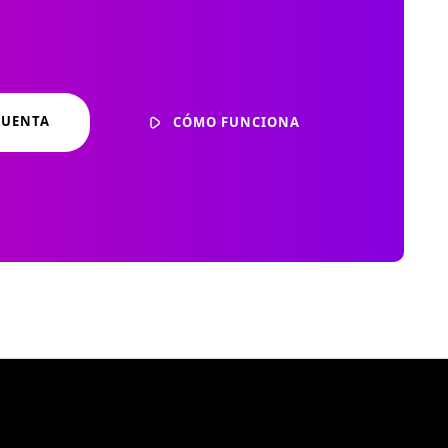
CUENTA
CÓMO FUNCIONA