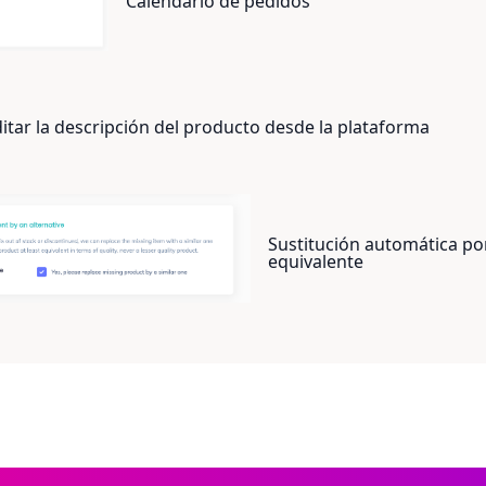
Calendario de pedidos
itar la descripción del producto desde la plataforma
Sustitución automática po
equivalente