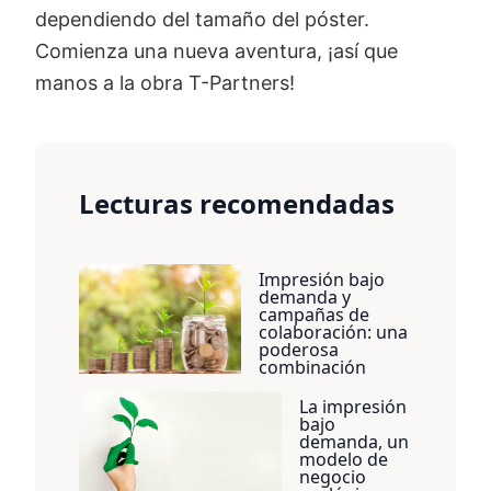
dependiendo del tamaño del póster.
Comienza una nueva aventura, ¡así que
manos a la obra T-Partners!
Lecturas recomendadas
Impresión bajo
demanda y
campañas de
colaboración: una
poderosa
combinación
La impresión
bajo
demanda, un
modelo de
negocio