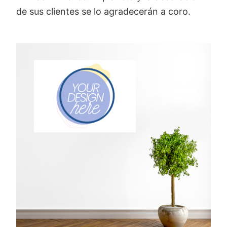
de sus clientes se lo agradecerán a coro.