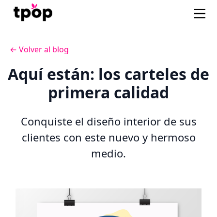
← Volver al blog
Aquí están: los carteles de
primera calidad
Conquiste el diseño interior de sus
clientes con este nuevo y hermoso
medio.