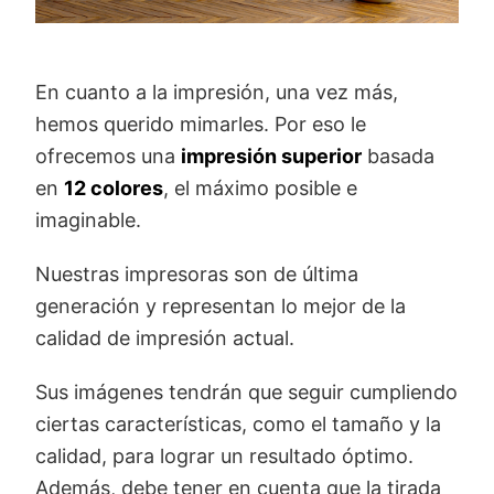
En cuanto a la impresión, una vez más,
hemos querido mimarles. Por eso le
ofrecemos una
impresión superior
basada
en
12 colores
, el máximo posible e
imaginable.
Nuestras impresoras son de última
generación y representan lo mejor de la
calidad de impresión actual.
Sus imágenes tendrán que seguir cumpliendo
ciertas características, como el tamaño y la
calidad, para lograr un resultado óptimo.
Además, debe tener en cuenta que la tirada