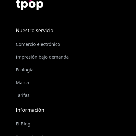
Nuestro servicio
Comercio electrónico
Impresión bajo demanda
Ecología
Marca
Tarifas
Información
El Blog