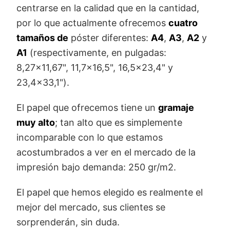
centrarse en la calidad que en la cantidad,
por lo que actualmente ofrecemos
cuatro
tamaños de
póster diferentes:
A4
,
A3
,
A2
y
A1
(respectivamente, en pulgadas:
8,27x11,67", 11,7x16,5", 16,5x23,4" y
23,4x33,1").
El papel que ofrecemos tiene un
gramaje
muy alto
; tan alto que es simplemente
incomparable con lo que estamos
acostumbrados a ver en el mercado de la
impresión bajo demanda: 250 gr/m2.
El papel que hemos elegido es realmente el
mejor del mercado, sus clientes se
sorprenderán, sin duda.