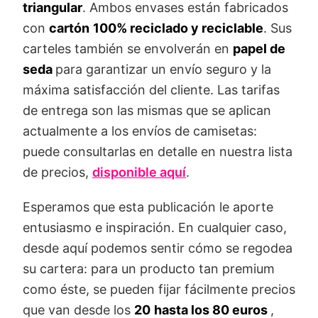
triangular
. Ambos envases están fabricados
con
cartón
100%
reciclado y reciclable
. Sus
carteles también se envolverán en
papel de
seda
para garantizar un envío seguro y la
máxima satisfacción del cliente. Las tarifas
de entrega son las mismas que se aplican
actualmente a los envíos de camisetas:
puede consultarlas en detalle en nuestra lista
de precios,
disponible aquí
.
Esperamos que esta publicación le aporte
entusiasmo e inspiración. En cualquier caso,
desde aquí podemos sentir cómo se regodea
su cartera: para un producto tan premium
como éste, se pueden fijar fácilmente precios
que van desde los
20
hasta los 80 euros
,