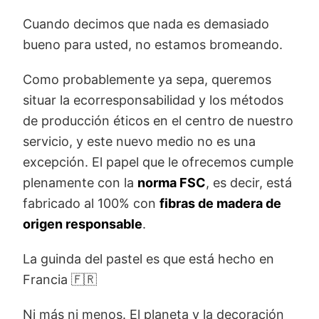
Cuando decimos que nada es demasiado
bueno para usted, no estamos bromeando.
Como probablemente ya sepa, queremos
situar la ecorresponsabilidad y los métodos
de producción éticos en el centro de nuestro
servicio, y este nuevo medio no es una
excepción. El papel que le ofrecemos cumple
plenamente con la
norma FSC
, es decir, está
fabricado al 100% con
fibras de madera de
origen responsable
.
La guinda del pastel es que está hecho en
Francia 🇫🇷
Ni más ni menos. El planeta y la decoración