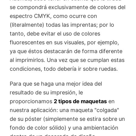
se compondrá exclusivamente de colores del
espectro CMYK, como ocurre con
(literalmente) todas las imprentas; por lo
tanto, debe evitar el uso de colores
fluorescentes en sus visuales, por ejemplo,
ya que éstos destacarán de forma diferente
al imprimirlos. Una vez que se cumplan estas
condiciones, todo debería ir sobre ruedas.
Para que se haga una mejor idea del
resultado de su impresión, le
proporcionamos
2 tipos de maquetas
en
nuestra aplicación: una maqueta "colgada"
de su póster (simplemente se estira sobre un
fondo de color sólido) y una ambientación