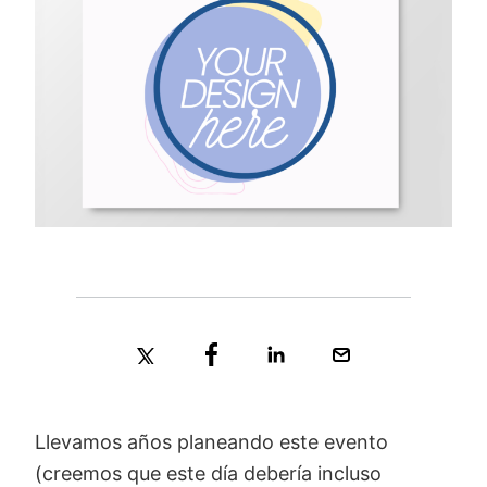
Llevamos años planeando este evento
(creemos que este día debería incluso