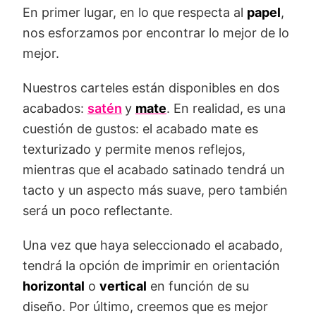
En primer lugar, en lo que respecta al
papel
,
nos esforzamos por encontrar lo mejor de lo
mejor.
Nuestros carteles están disponibles en dos
acabados:
satén
y
mate
. En realidad, es una
cuestión de gustos: el acabado mate es
texturizado y permite menos reflejos,
mientras que el acabado satinado tendrá un
tacto y un aspecto más suave, pero también
será un poco reflectante.
Una vez que haya seleccionado el acabado,
tendrá la opción de imprimir en orientación
horizontal
o
vertical
en función de su
diseño. Por último, creemos que es mejor