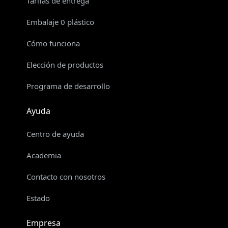
Tarifas de entrega
Embalaje 0 plástico
Cómo funciona
Elección de productos
Programa de desarrollo
Ayuda
Centro de ayuda
Academia
Contacto con nosotros
Estado
Empresa