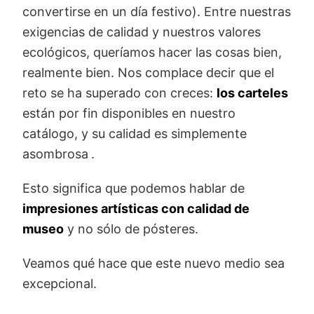
convertirse en un día festivo). Entre nuestras
exigencias de calidad y nuestros valores
ecológicos, queríamos hacer las cosas bien,
realmente bien. Nos complace decir que el
reto se ha superado con creces:
los carteles
están por fin disponibles en nuestro
catálogo, y su calidad es simplemente
asombrosa
.
Esto significa que podemos hablar de
impresiones artísticas con calidad de
museo
y no sólo de pósteres.
Veamos qué hace que este nuevo medio sea
excepcional.