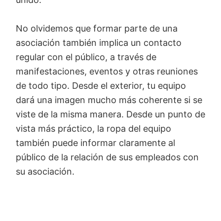
No olvidemos que formar parte de una
asociación también implica un contacto
regular con el público, a través de
manifestaciones, eventos y otras reuniones
de todo tipo. Desde el exterior, tu equipo
dará una imagen mucho más coherente si se
viste de la misma manera. Desde un punto de
vista más práctico, la ropa del equipo
también puede informar claramente al
público de la relación de sus empleados con
su asociación.