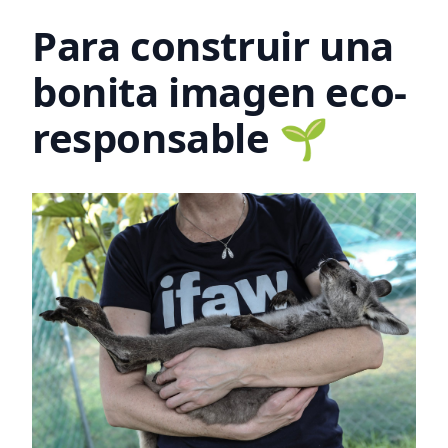
Para construir una
bonita imagen eco-
responsable 🌱