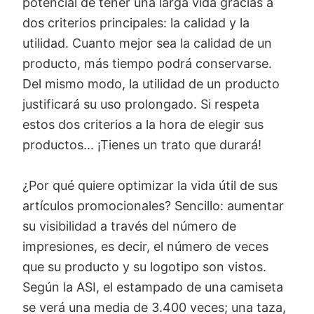
potencial de tener una larga vida gracias a
dos criterios principales: la calidad y la
utilidad. Cuanto mejor sea la calidad de un
producto, más tiempo podrá conservarse.
Del mismo modo, la utilidad de un producto
justificará su uso prolongado. Si respeta
estos dos criterios a la hora de elegir sus
productos... ¡Tienes un trato que durará!
¿Por qué quiere optimizar la vida útil de sus
artículos promocionales? Sencillo: aumentar
su visibilidad a través del número de
impresiones, es decir, el número de veces
que su producto y su logotipo son vistos.
Según la ASI, el estampado de una camiseta
se verá una media de 3.400 veces; una taza,