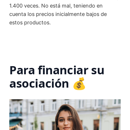
1.400 veces. No está mal, teniendo en
cuenta los precios inicialmente bajos de
estos productos.
Para financiar su
asociación 💰