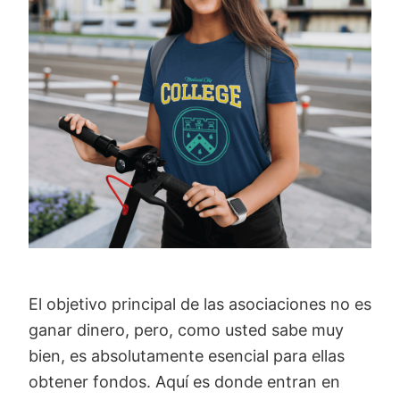
El objetivo principal de las asociaciones no es
ganar dinero, pero, como usted sabe muy
bien, es absolutamente esencial para ellas
obtener fondos. Aquí es donde entran en