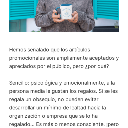
Hemos señalado que los artículos
promocionales son ampliamente aceptados y
apreciados por el público, pero ¿por qué?
Sencillo: psicológica y emocionalmente, a la
persona media le gustan los regalos. Si se les
regala un obsequio, no pueden evitar
desarrollar un mínimo de lealtad hacia la
organización o empresa que se lo ha
regalado... Es más o menos consciente, ¡pero