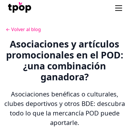
← Volver al blog
Asociaciones y artículos
promocionales en el POD:
¿una combinación
ganadora?
Asociaciones benéficas o culturales,
clubes deportivos y otros BDE: descubra
todo lo que la mercancía POD puede
aportarle.