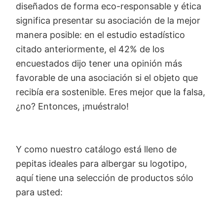
diseñados de forma eco-responsable y ética
significa presentar su asociación de la mejor
manera posible: en el estudio estadístico
citado anteriormente, el 42% de los
encuestados dijo tener una opinión más
favorable de una asociación si el objeto que
recibía era sostenible. Eres mejor que la falsa,
¿no? Entonces, ¡muéstralo!
Y como nuestro catálogo está lleno de
pepitas ideales para albergar su logotipo,
aquí tiene una selección de productos sólo
para usted: