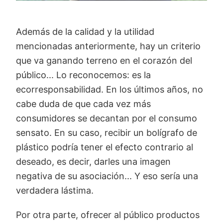
Además de la calidad y la utilidad
mencionadas anteriormente, hay un criterio
que va ganando terreno en el corazón del
público... Lo reconocemos: es la
ecorresponsabilidad. En los últimos años, no
cabe duda de que cada vez más
consumidores se decantan por el consumo
sensato. En su caso, recibir un bolígrafo de
plástico podría tener el efecto contrario al
deseado, es decir, darles una imagen
negativa de su asociación... Y eso sería una
verdadera lástima.
Por otra parte, ofrecer al público productos