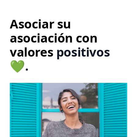
Asociar su
asociación con
valores
positivos
💚.