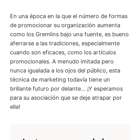
En una época en la que el número de formas
de promocionar su organización aumenta
como los Gremlins bajo una fuente, es bueno
aferrarse a las tradiciones, especialmente
cuando son eficaces, como los artículos
promocionales. A menudo imitada pero
nunca igualada a los ojos del público, esta
técnica de marketing todavía tiene un
brillante futuro por delante... ¡Y esperamos
para su asociación que se deje atrapar por
ella!