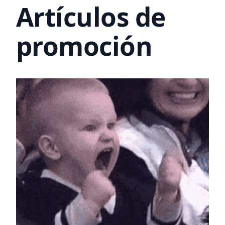
Artículos de
promoción