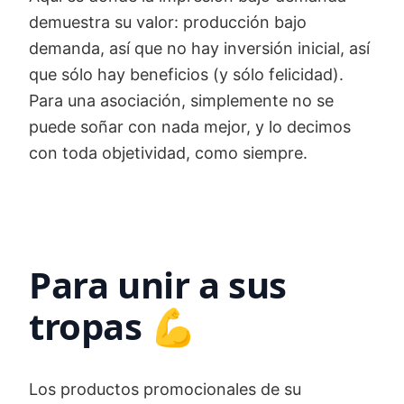
demuestra su valor: producción bajo
demanda, así que no hay inversión inicial, así
que sólo hay beneficios (y sólo felicidad).
Para una asociación, simplemente no se
puede soñar con nada mejor, y lo decimos
con toda objetividad, como siempre.
Para unir a sus
tropas 💪
Los productos promocionales de su