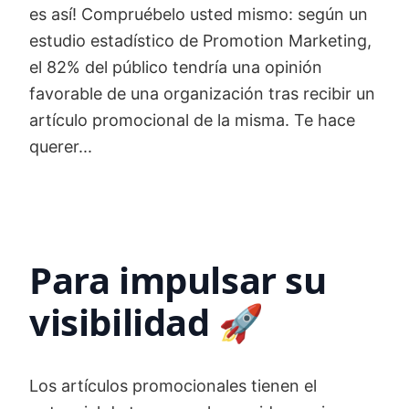
es así! Compruébelo usted mismo: según un
estudio estadístico de Promotion Marketing,
el 82% del público tendría una opinión
favorable de una organización tras recibir un
artículo promocional de la misma. Te hace
querer...
Para impulsar su
visibilidad 🚀
Los artículos promocionales tienen el