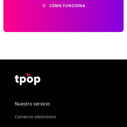
CÓMO FUNCIONA
Nuestro servicio
Comercio electrónico