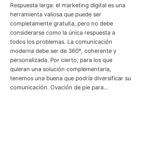
Respuesta larga: el marketing digital es una
herramienta valiosa que puede ser
completamente gratuita, pero no debe
considerarse como la única respuesta a
todos los problemas. La comunicación
moderna debe ser de 360º, coherente y
personalizada. Por cierto, para los que
quieran una solución complementaria,
tenemos una buena que podría diversificar su
comunicación. Ovación de pie para...