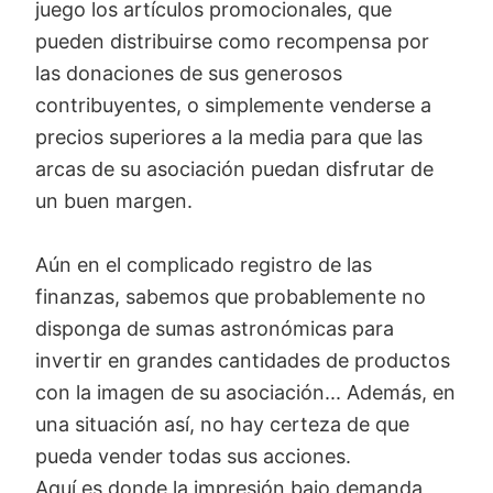
juego los artículos promocionales, que
pueden distribuirse como recompensa por
las donaciones de sus generosos
contribuyentes, o simplemente venderse a
precios superiores a la media para que las
arcas de su asociación puedan disfrutar de
un buen margen.
Aún en el complicado registro de las
finanzas, sabemos que probablemente no
disponga de sumas astronómicas para
invertir en grandes cantidades de productos
con la imagen de su asociación... Además, en
una situación así, no hay certeza de que
pueda vender todas sus acciones.
Aquí es donde la impresión bajo demanda