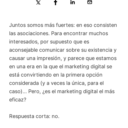
Juntos somos más fuertes: en eso consisten
las asociaciones. Para encontrar muchos
interesados, por supuesto que es
aconsejable comunicar sobre su existencia y
causar una impresión, y parece que estamos
en una era en la que el marketing digital se
está convirtiendo en la primera opción
considerada (y a veces la única, para el
caso)... Pero, ¿es el marketing digital el más
eficaz?
Respuesta corta: no.