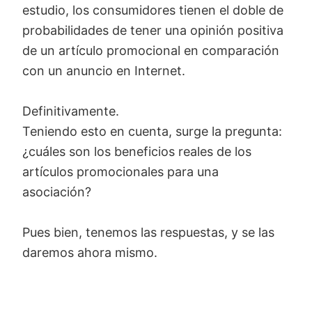
estudio, los consumidores tienen el doble de
probabilidades de tener una opinión positiva
de un artículo promocional en comparación
con un anuncio en Internet.
Definitivamente.
Teniendo esto en cuenta, surge la pregunta:
¿cuáles son los beneficios reales de los
artículos promocionales para una
asociación?
Pues bien, tenemos las respuestas, y se las
daremos ahora mismo.