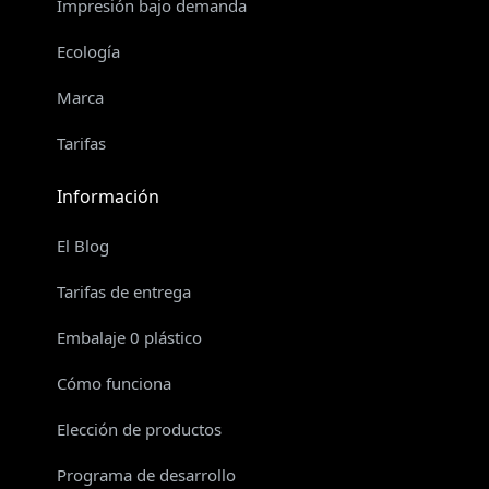
Impresión bajo demanda
Ecología
Marca
Tarifas
Información
El Blog
Tarifas de entrega
Embalaje 0 plástico
Cómo funciona
Elección de productos
Programa de desarrollo