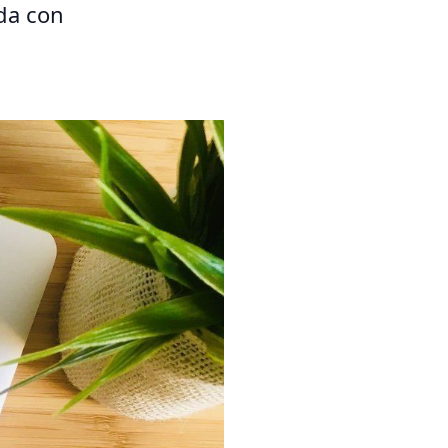
ada con