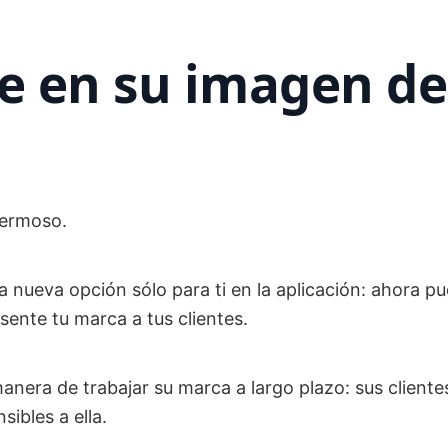
e en su imagen de
hermoso.
nueva opción sólo para ti en la aplicación: ahora p
sente tu marca a tus clientes.
anera de trabajar su marca a largo plazo: sus cliente
sibles a ella.