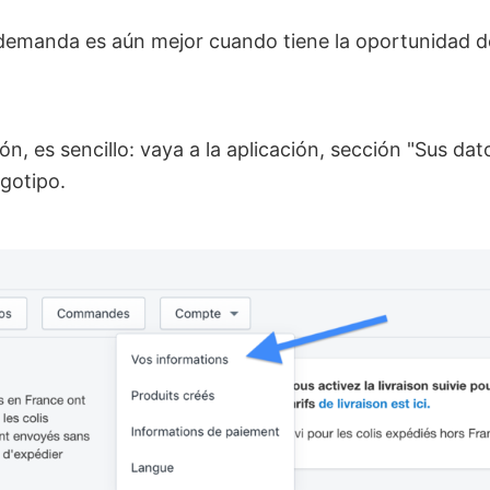
 demanda es aún mejor cuando tiene la oportunidad d
ión, es sencillo: vaya a la aplicación, sección "Sus dat
ogotipo.