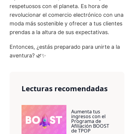
respetuosos con el planeta. Es hora de
revolucionar el comercio electrónico con una
moda más sostenible y ofrecer a tus clientes
prendas a la altura de sus expectativas.
Entonces, ¿estás preparado para unirte a la
aventura? 🌿✨
Lecturas recomendadas
Aumenta tus
ingresos con el
Programa de
Afiliación BOOST
de TPOP