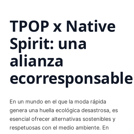
TPOP x Native
Spirit: una
alianza
ecorresponsable
En un mundo en el que la moda rápida
genera una huella ecológica desastrosa, es
esencial ofrecer alternativas sostenibles y
respetuosas con el medio ambiente. En