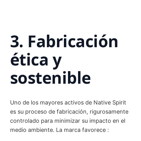
3. Fabricación
ética y
sostenible
Uno de los mayores activos de Native Spirit
es su proceso de fabricación, rigurosamente
controlado para minimizar su impacto en el
medio ambiente. La marca favorece :