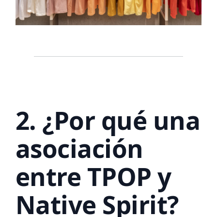
2. ¿Por qué una
asociación
entre TPOP y
Native Spirit?