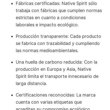
Fábricas certificadas: Native Spirit sólo
trabaja con fábricas que cumplen normas
estrictas en cuanto a condiciones
laborales e impacto ecológico.
Producción transparente: Cada producto
se fabrica con trazabilidad y cumpliendo
las normas medioambientales.
Una huella de carbono reducida: Con la
producción en Europa y Asia, Native
Spirit limita el transporte innecesario de
larga distancia.
Certificaciones reconocidas: La marca
cuenta con varias etiquetas que
acreditan su compromiso ecológico