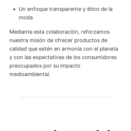
Un enfoque transparente y ético de la
moda
Mediante esta colaboración, reforzamos
nuestra misión de ofrecer productos de
calidad que estén en armonía con el planeta
y con las expectativas de los consumidores
preocupados por su impacto
medioambiental.