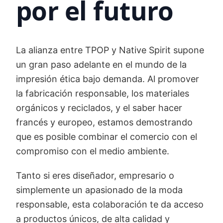
por el futuro
La alianza entre TPOP y Native Spirit supone
un gran paso adelante en el mundo de la
impresión ética bajo demanda. Al promover
la fabricación responsable, los materiales
orgánicos y reciclados, y el saber hacer
francés y europeo, estamos demostrando
que es posible combinar el comercio con el
compromiso con el medio ambiente.
Tanto si eres diseñador, empresario o
simplemente un apasionado de la moda
responsable, esta colaboración te da acceso
a productos únicos, de alta calidad y