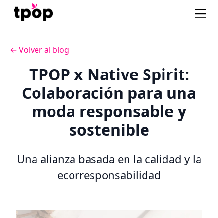
← Volver al blog
TPOP x Native Spirit:
Colaboración para una
moda responsable y
sostenible
Una alianza basada en la calidad y la
ecorresponsabilidad