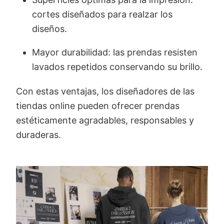
cortes diseñados para realzar los
diseños.
Mayor durabilidad: las prendas resisten
lavados repetidos conservando su brillo.
Con estas ventajas, los diseñadores de las
tiendas online pueden ofrecer prendas
estéticamente agradables, responsables y
duraderas.