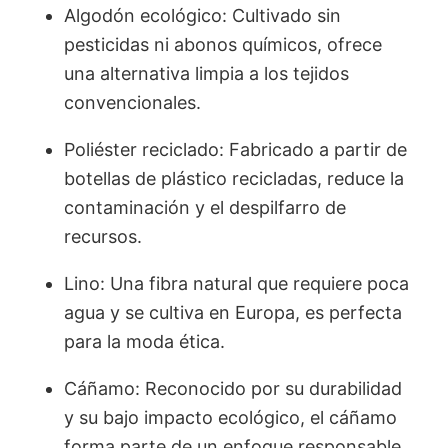
Algodón ecológico: Cultivado sin
pesticidas ni abonos químicos, ofrece
una alternativa limpia a los tejidos
convencionales.
Poliéster reciclado: Fabricado a partir de
botellas de plástico recicladas, reduce la
contaminación y el despilfarro de
recursos.
Lino: Una fibra natural que requiere poca
agua y se cultiva en Europa, es perfecta
para la moda ética.
Cáñamo: Reconocido por su durabilidad
y su bajo impacto ecológico, el cáñamo
forma parte de un enfoque responsable.