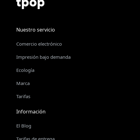
Nuestro servicio
Comercio electrónico
Impresión bajo demanda
Ecología
Marca
Tarifas
Información
El Blog
Tarifas de entrega