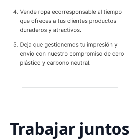
Vende ropa ecorresponsable al tiempo
que ofreces a tus clientes productos
duraderos y atractivos.
Deja que gestionemos tu impresión y
envío con nuestro compromiso de cero
plástico y carbono neutral.
Trabajar juntos