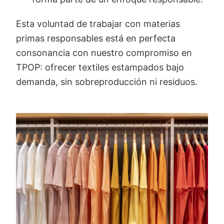
Esta voluntad de trabajar con materias
primas responsables está en perfecta
consonancia con nuestro compromiso en
TPOP: ofrecer textiles estampados bajo
demanda, sin sobreproducción ni residuos.