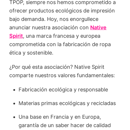
TPOP, siempre nos hemos comprometido a
ofrecer productos ecológicos de impresión
bajo demanda. Hoy, nos enorgullece
anunciar nuestra asociación con
Native
Spirit
, una marca francesa y europea
comprometida con la fabricación de ropa
ética y sostenible.
¿Por qué esta asociación? Native Spirit
comparte nuestros valores fundamentales:
Fabricación ecológica y responsable
Materias primas ecológicas y recicladas
Una base en Francia y en Europa,
garantía de un saber hacer de calidad