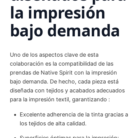
la impresión
bajo demanda
Uno de los aspectos clave de esta
colaboración es la compatibilidad de las
prendas de Native Spirit con la impresión
bajo demanda. De hecho, cada pieza está
diseñada con tejidos y acabados adecuados
para la impresión textil, garantizando :
Excelente adherencia de la tinta gracias a
los tejidos de alta calidad.
Superficies óptimas para la impresión: