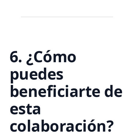
6. ¿Cómo
puedes
beneficiarte de
esta
colaboración?