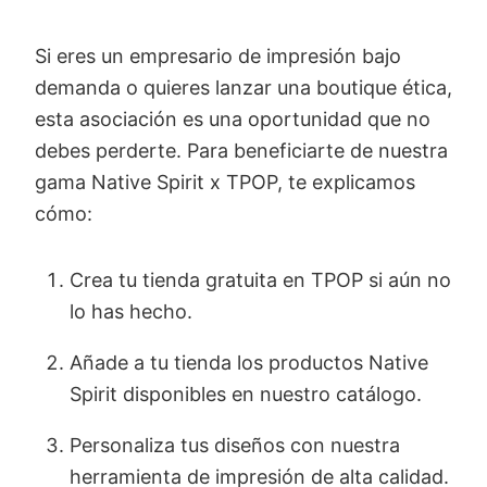
Si eres un empresario de impresión bajo
demanda o quieres lanzar una boutique ética,
esta asociación es una oportunidad que no
debes perderte. Para beneficiarte de nuestra
gama Native Spirit x TPOP, te explicamos
cómo:
Crea tu tienda gratuita en TPOP si aún no
lo has hecho.
Añade a tu tienda los productos Native
Spirit disponibles en nuestro catálogo.
Personaliza tus diseños con nuestra
herramienta de impresión de alta calidad.