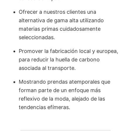
Ofrecer a nuestros clientes una
alternativa de gama alta utilizando
materias primas cuidadosamente
seleccionadas.
Promover la fabricación local y europea,
para reducir la huella de carbono
asociada al transporte.
Mostrando prendas atemporales que
forman parte de un enfoque más
reflexivo de la moda, alejado de las
tendencias efímeras.