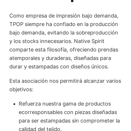
Como empresa de impresión bajo demanda,
TPOP siempre ha confiado en la producción
bajo demanda, evitando la sobreproducción
y los stocks innecesarios. Native Spirit
comparte esta filosofía, ofreciendo prendas
atemporales y duraderas, diseñadas para
durar y estampadas con diseños únicos.
Esta asociación nos permitirá alcanzar varios
objetivos:
Refuerza nuestra gama de productos
ecorresponsables con piezas diseñadas
para ser estampadas sin comprometer la
calidad del tejido.