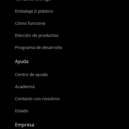
Embalaje 0 plástico
Cómo funciona
Elección de productos
Programa de desarrollo
Ayuda
Centro de ayuda
Academia
Contacto con nosotros
Estado
Empresa