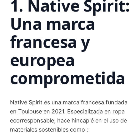
1. Native Spirit:
Una marca
francesa y
europea
comprometida
Native Spirit es una marca francesa fundada
en Toulouse en 2021. Especializada en ropa
ecorresponsable, hace hincapié en el uso de
materiales sostenibles como :