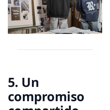
5. Un
compromiso