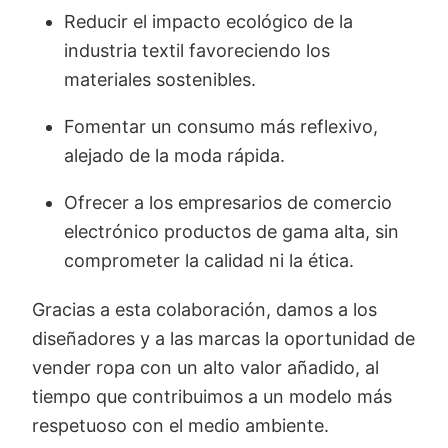
Reducir el impacto ecológico de la
industria textil favoreciendo los
materiales sostenibles.
Fomentar un consumo más reflexivo,
alejado de la moda rápida.
Ofrecer a los empresarios de comercio
electrónico productos de gama alta, sin
comprometer la calidad ni la ética.
Gracias a esta colaboración, damos a los
diseñadores y a las marcas la oportunidad de
vender ropa con un alto valor añadido, al
tiempo que contribuimos a un modelo más
respetuoso con el medio ambiente.