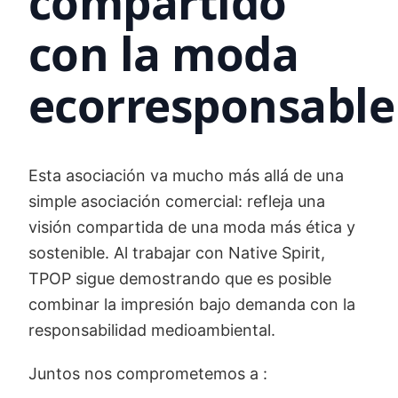
compartido
con la moda
ecorresponsable
Esta asociación va mucho más allá de una
simple asociación comercial: refleja una
visión compartida de una moda más ética y
sostenible. Al trabajar con Native Spirit,
TPOP sigue demostrando que es posible
combinar la impresión bajo demanda con la
responsabilidad medioambiental.
Juntos nos comprometemos a :