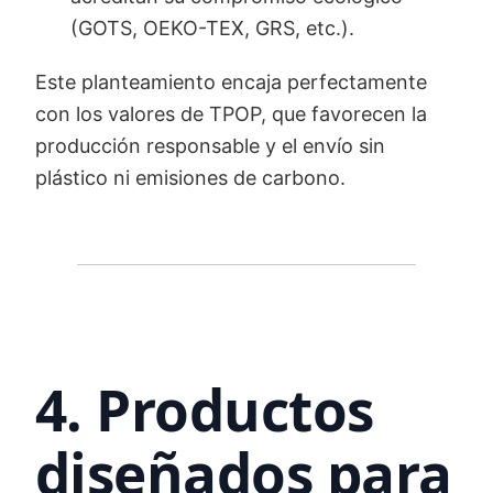
(GOTS, OEKO-TEX, GRS, etc.).
Este planteamiento encaja perfectamente
con los valores de TPOP, que favorecen la
producción responsable y el envío sin
plástico ni emisiones de carbono.
4. Productos
diseñados para