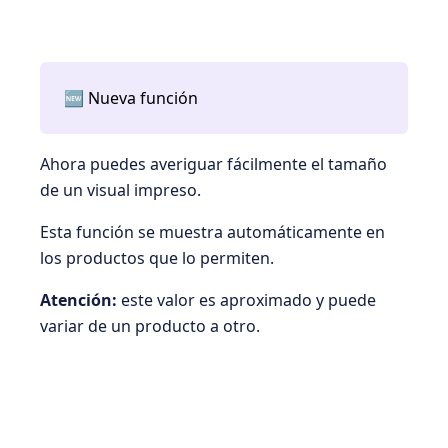
🆕 Nueva función
Ahora puedes averiguar fácilmente el tamaño
de un visual impreso.
Esta función se muestra automáticamente en
los productos que lo permiten.
Atención:
este valor es aproximado y puede
variar de un producto a otro.