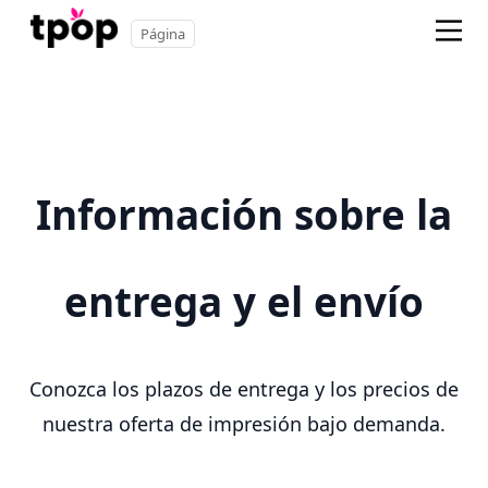
Página
Información sobre la
entrega y el envío
Conozca los plazos de entrega y los precios de
nuestra oferta de impresión bajo demanda.