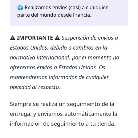
🌍 Realizamos envíos (casi) a cualquier
parte del mundo desde Francia.
⚠️
IMPORTANTE ⚠️
Suspensión de envíos a
Estados Unidos
: debido a cambios en la
normativa internacional, por el momento no
ofrecemos envíos a Estados Unidos. Os
mantendremos informados de cualquier
novedad al respecto.
Siempre se realiza un seguimiento de la
entrega, y enviamos automáticamente la
información de seguimiento a tu tienda.