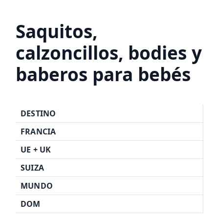
Saquitos,
calzoncillos, bodies y
baberos para bebés
DESTINO
FRANCIA
UE +
UK
SUIZA
MUNDO
DOM