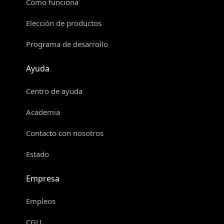
Cómo funciona
Elección de productos
Programa de desarrollo
Ayuda
Centro de ayuda
Academia
Contacto con nosotros
Estado
Empresa
Empleos
CGU