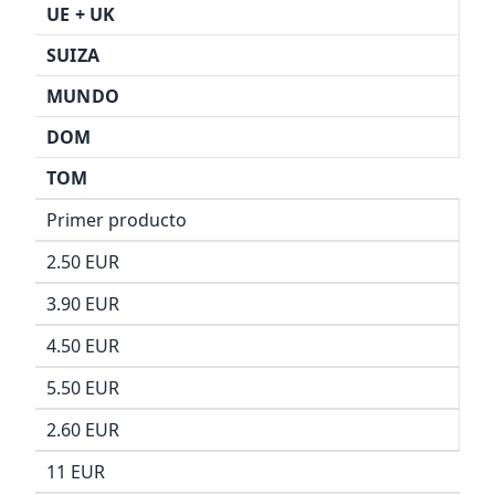
UE +
UK
SUIZA
MUNDO
DOM
TOM
Primer producto
2.50 EUR
3.90 EUR
4.50 EUR
5.50 EUR
2.60 EUR
11 EUR