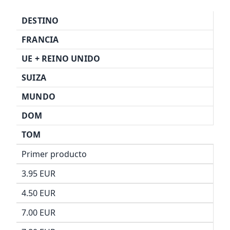
DESTINO
FRANCIA
UE + REINO UNIDO
SUIZA
MUNDO
DOM
TOM
Primer producto
3.95 EUR
4.50 EUR
7.00 EUR