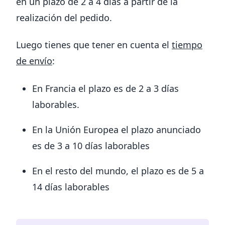
en un plazo de 2 a 4 días a partir de la
realización del pedido.
Luego tienes que tener en cuenta el
tiempo
de envío
:
En Francia el plazo es de 2 a 3 días
laborables.
En la Unión Europea el plazo anunciado
es de 3 a 10 días laborables
En el resto del mundo, el plazo es de 5 a
14 días laborables