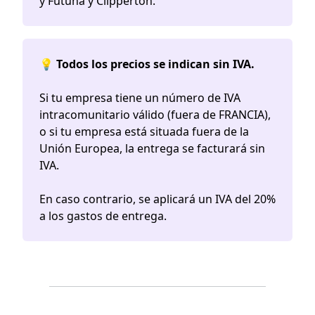
y Futuna y Clipperton.
💡 Todos los precios se indican sin IVA.
Si tu empresa tiene un número de IVA
intracomunitario válido (fuera de FRANCIA),
o si tu empresa está situada fuera de la
Unión Europea, la entrega se facturará sin
IVA.
En caso contrario, se aplicará un IVA del 20%
a los gastos de entrega.