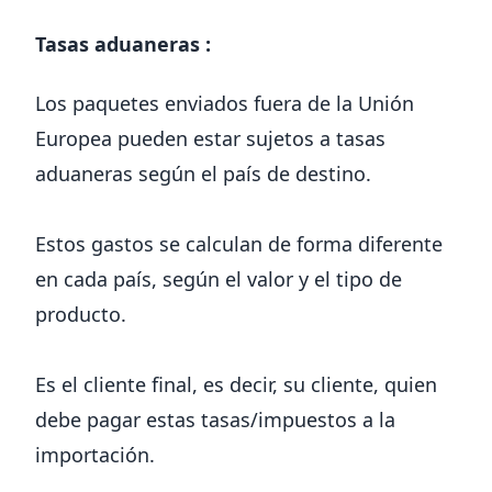
Tasas aduaneras :
Los paquetes enviados fuera de la Unión
Europea pueden estar sujetos a tasas
aduaneras según el país de destino.
Estos gastos se calculan de forma diferente
en cada país, según el valor y el tipo de
producto.
Es el cliente final, es decir, su cliente, quien
debe pagar estas tasas/impuestos a la
importación.