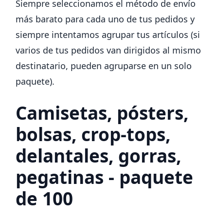
Siempre seleccionamos el método de envío
más barato para cada uno de tus pedidos y
siempre intentamos agrupar tus artículos (si
varios de tus pedidos van dirigidos al mismo
destinatario, pueden agruparse en un solo
paquete).
Camisetas, pósters,
bolsas, crop-tops,
delantales, gorras,
pegatinas - paquete
de 100