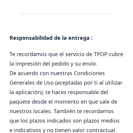
Responsabilidad de la entrega :
Te recordamos que el servicio de TPOP cubre
la impresión del pedido y su envío.
De acuerdo con nuestras Condiciones
Generales de Uso (aceptadas por ti al utilizar
la aplicación), te haces responsable del
paquete desde el momento en que sale de
nuestros locales. También te recordamos
que los plazos indicados son plazos medios
e indicativos y no tienen valor contractual.