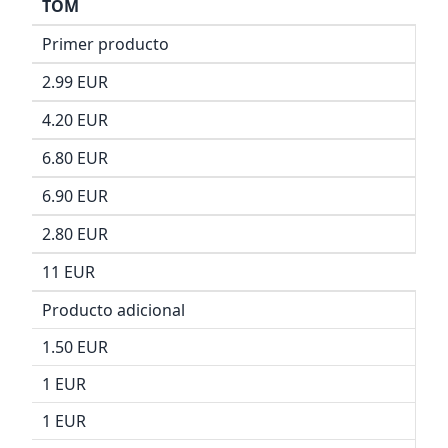
TOM
Primer producto
2.99 EUR
4.20 EUR
6.80 EUR
6.90 EUR
2.80 EUR
11 EUR
Producto adicional
1.50 EUR
1 EUR
1 EUR