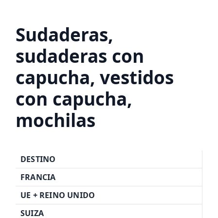
Sudaderas,
sudaderas con
capucha, vestidos
con capucha,
mochilas
DESTINO
FRANCIA
UE + REINO UNIDO
SUIZA