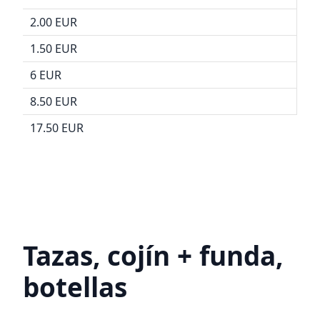
2.00 EUR
1.50 EUR
6 EUR
8.50 EUR
17.50 EUR
Tazas, cojín + funda,
botellas