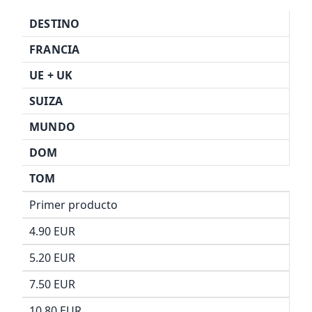
DESTINO
FRANCIA
UE +
UK
SUIZA
MUNDO
DOM
TOM
Primer producto
4.90 EUR
5.20 EUR
7.50 EUR
10.80 EUR