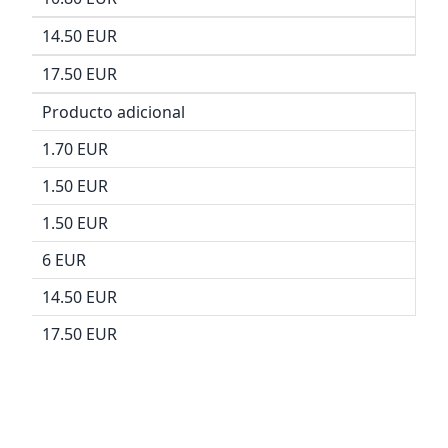
14.50 EUR
17.50 EUR
Producto adicional
1.70 EUR
1.50 EUR
1.50 EUR
6 EUR
14.50 EUR
17.50 EUR