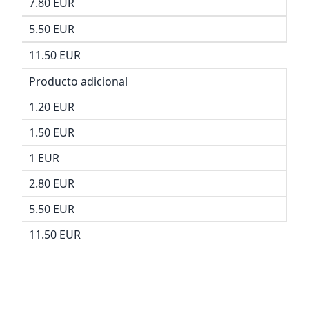
7.80 EUR
5.50 EUR
11.50 EUR
Producto adicional
1.20 EUR
1.50 EUR
1 EUR
2.80 EUR
5.50 EUR
11.50 EUR