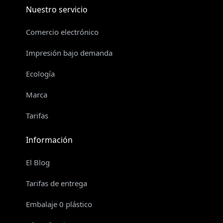
Nuestro servicio
Comercio electrónico
Impresión bajo demanda
Ecología
Marca
Tarifas
Información
El Blog
Tarifas de entrega
Embalaje 0 plástico