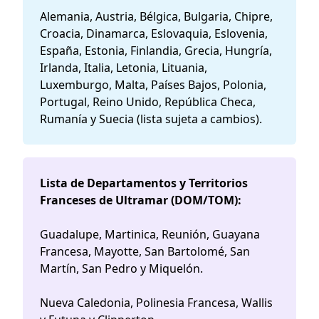
Alemania, Austria, Bélgica, Bulgaria, Chipre,
Croacia, Dinamarca, Eslovaquia, Eslovenia,
España, Estonia, Finlandia, Grecia, Hungría,
Irlanda, Italia, Letonia, Lituania,
Luxemburgo, Malta, Países Bajos, Polonia,
Portugal, Reino Unido, República Checa,
Rumanía y Suecia (lista sujeta a cambios).
Lista de Departamentos y Territorios
Franceses de Ultramar (DOM/TOM):
Guadalupe, Martinica, Reunión, Guayana
Francesa, Mayotte, San Bartolomé, San
Martín, San Pedro y Miquelón.
Nueva Caledonia, Polinesia Francesa, Wallis