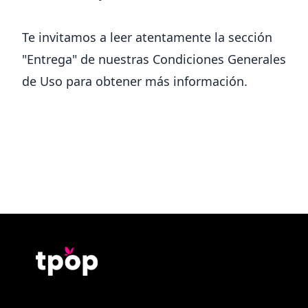
Te invitamos a leer atentamente la sección
"Entrega" de nuestras Condiciones Generales
de Uso para obtener más información.