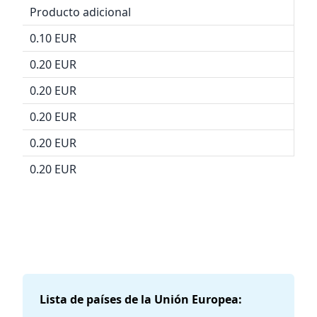
Producto adicional
0.10 EUR
0.20 EUR
0.20 EUR
0.20 EUR
0.20 EUR
0.20 EUR
Lista de países de la Unión Europea: