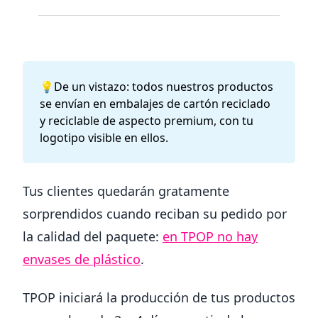
💡De un vistazo: todos nuestros productos
se envían en embalajes de cartón reciclado
y reciclable de aspecto premium, con tu
logotipo visible en ellos.
Tus clientes quedarán gratamente
sorprendidos cuando reciban su pedido por
la calidad del paquete:
en TPOP no hay
envases de plástico
.
TPOP iniciará la producción de tus productos