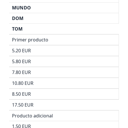
MUNDO
DOM
TOM
Primer producto
5.20 EUR
5.80 EUR
7.80 EUR
10.80 EUR
8.50 EUR
17.50 EUR
Producto adicional
1.50 EUR