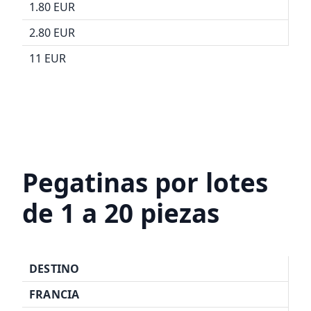
1.80 EUR
2.80 EUR
11 EUR
Pegatinas por lotes
de 1 a 20 piezas
DESTINO
FRANCIA