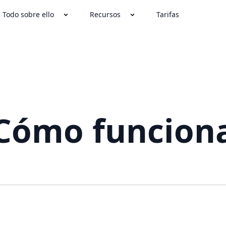
Todo sobre ello
Recursos
Tarifas
Cómo funcion