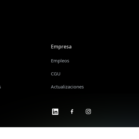
Empresa
Empleos
CGU
s
Actualizaciones