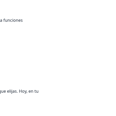
 a funciones
e elijas. Hoy, en tu