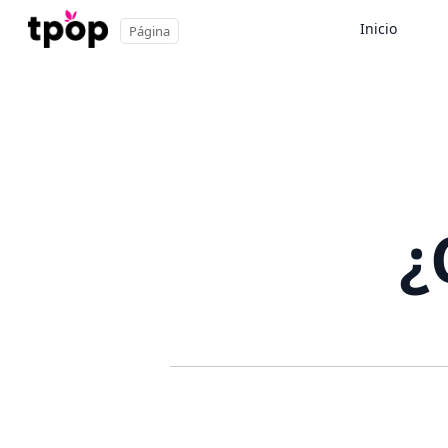
Inicio
Página
¿