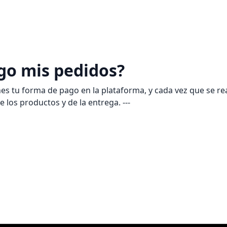
o mis pedidos?
nes tu forma de pago en la plataforma, y cada vez que se re
 los productos y de la entrega. ---