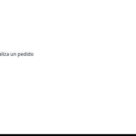
aliza un pedido