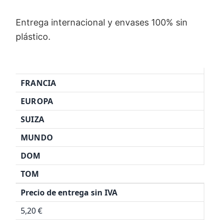
Entrega internacional y envases 100% sin
plástico.
FRANCIA
EUROPA
SUIZA
MUNDO
DOM
TOM
Precio de entrega sin IVA
5,20 €