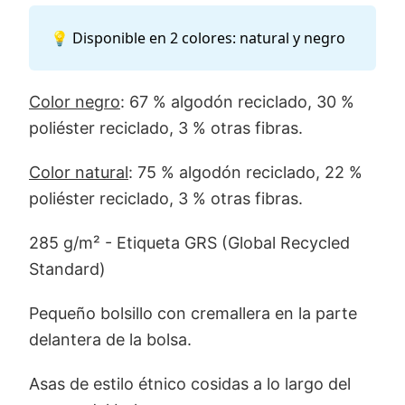
💡 Disponible en 2 colores: natural y negro
Color negro
: 67 % algodón reciclado, 30 %
poliéster reciclado, 3 % otras fibras.
Color natural
: 75 % algodón reciclado, 22 %
poliéster reciclado, 3 % otras fibras.
285 g/m² - Etiqueta GRS (Global Recycled
Standard)
Pequeño bolsillo con cremallera en la parte
delantera de la bolsa.
Asas de estilo étnico cosidas a lo largo del