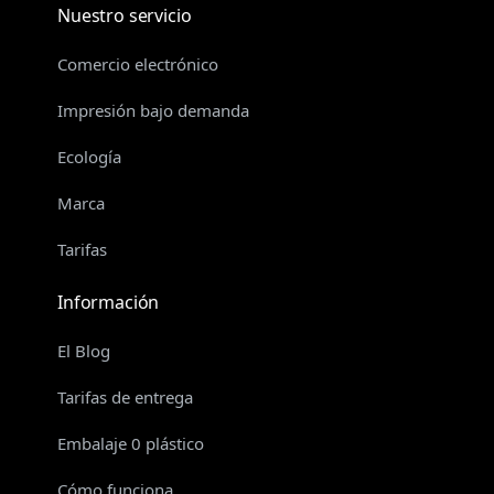
Nuestro servicio
Comercio electrónico
Impresión bajo demanda
Ecología
Marca
Tarifas
Información
El Blog
Tarifas de entrega
Embalaje 0 plástico
Cómo funciona