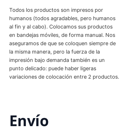
Todos los productos son impresos por
humanos (todos agradables, pero humanos
al fin y al cabo). Colocamos sus productos
en bandejas móviles, de forma manual. Nos
aseguramos de que se coloquen siempre de
la misma manera, pero la fuerza de la
impresión bajo demanda también es un
punto delicado: puede haber ligeras
variaciones de colocación entre 2 productos.
Envío