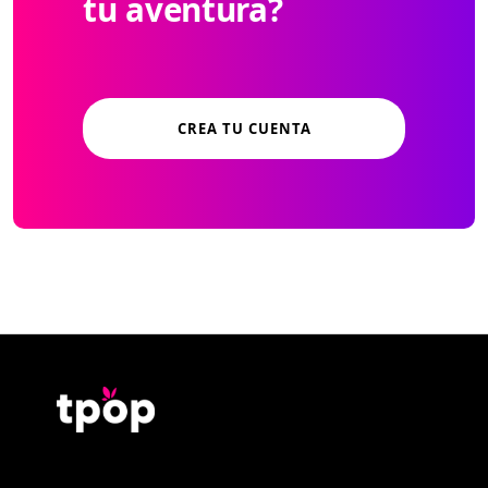
tu aventura?
CREA TU CUENTA