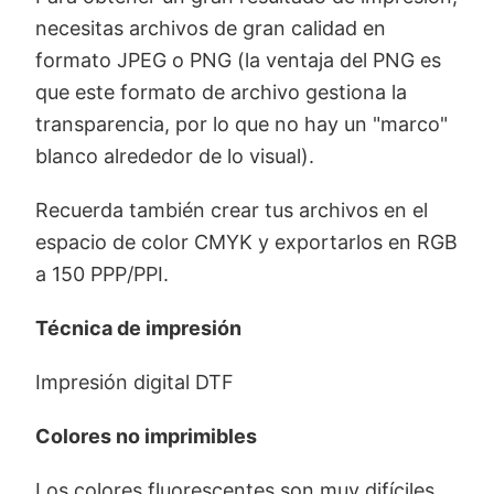
necesitas archivos de gran calidad en
formato JPEG o PNG (la ventaja del PNG es
que este formato de archivo gestiona la
transparencia, por lo que no hay un "marco"
blanco alrededor de lo visual).
Recuerda también crear tus archivos en el
espacio de color CMYK y exportarlos en RGB
a 150 PPP/PPI.
Técnica de impresión
Impresión digital DTF
Colores no imprimibles
Los colores fluorescentes son muy difíciles