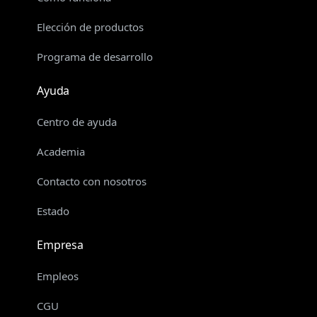
Elección de productos
Programa de desarrollo
Ayuda
Centro de ayuda
Academia
Contacto con nosotros
Estado
Empresa
Empleos
CGU