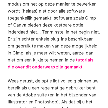
modus om het op deze manier te bewerken
wordt (helaas) niet door alle software
toegankelijk gemaakt: software zoals Gimp
of Canva bieden deze kostbare optie
inderdaad niet... Tenminste, in het begin niet.
Er zijn echter enkele plug-ins beschikbaar
om gebruik te maken van deze mogelijkheid
in Gimp: als je meer wilt weten, aarzel dan
niet om een kijkje te nemen in de
tutorials
die over dit onderwerp zijn gemaakt
.
Wees gerust, de optie ligt volledig binnen uw
bereik als u een regelmatige gebruiker bent
van de Adobe suite (en in het bijzonder van
Illustrator en Photoshop). Als dat bij u het