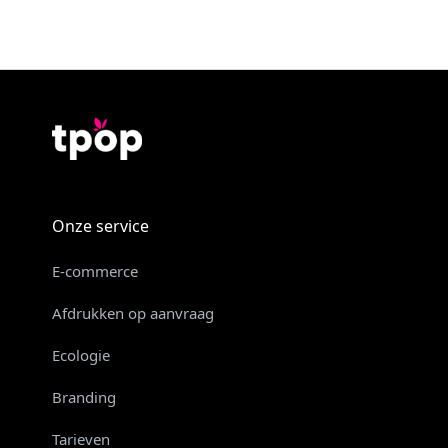
Onze service
E-commerce
Afdrukken op aanvraag
Ecologie
Branding
Tarieven