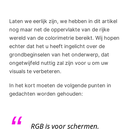
Laten we eerlijk zijn, we hebben in dit artikel
nog maar net de oppervlakte van de rijke
wereld van de colorimetrie bereikt. Wij hopen
echter dat het u heeft ingelicht over de
grondbeginselen van het onderwerp, dat
ongetwijfeld nuttig zal zijn voor u om uw
visuals te verbeteren.
In het kort moeten de volgende punten in
gedachten worden gehouden:
RGB is voor schermen.