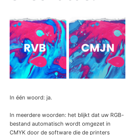
In één woord: ja.
In meerdere woorden: het blijkt dat uw RGB-
bestand automatisch wordt omgezet in
CMYK door de software die de printers