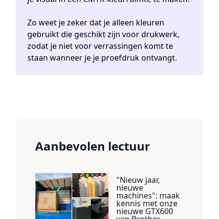
Zo weet je zeker dat je alleen kleuren
gebruikt die geschikt zijn voor drukwerk,
zodat je niet voor verrassingen komt te
staan wanneer je je proefdruk ontvangt.
Aanbevolen lectuur
"Nieuw jaar,
nieuwe
machines": maak
kennis met onze
nieuwe GTX600