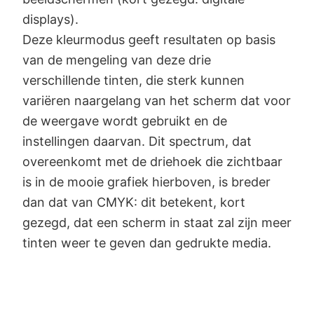
displays).
Deze kleurmodus geeft resultaten op basis
van de mengeling van deze drie
verschillende tinten, die sterk kunnen
variëren naargelang van het scherm dat voor
de weergave wordt gebruikt en de
instellingen daarvan. Dit spectrum, dat
overeenkomt met de driehoek die zichtbaar
is in de mooie grafiek hierboven, is breder
dan dat van CMYK: dit betekent, kort
gezegd, dat een scherm in staat zal zijn meer
tinten weer te geven dan gedrukte media.