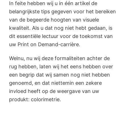
In feite hebben wij u in één artikel de
belangrijkste tips gegeven voor het bereiken
van de begeerde hoogten van visuele
kwaliteit. Als u dat nog niet hebt gedaan, is
dit essentiële lectuur voor de toekomst van
uw Print on Demand-carrière.
Welnu, nu wij deze formaliteiten achter de
rug hebben, laten wij het eens hebben over
een begrip dat wij samen nog niet hebben
genoemd, en dat niettemin een zekere
invloed heeft op de weergave van uw
produkt: colorimetrie.