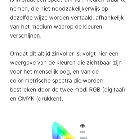
nemen, die niet noodzakelijkerwijs op
dezelfde wijze worden vertaald, afhankelijk
van het medium waarop de kleuren
verschijnen.
Omdat dit altijd zinvoller is, volgt hier een
weergave van de kleuren die zichtbaar zijn
voor het menselijk oog, en van de
colorimetrische spectra die worden
bestreken door de twee modi RGB (digitaal)
en CMYK (drukken).