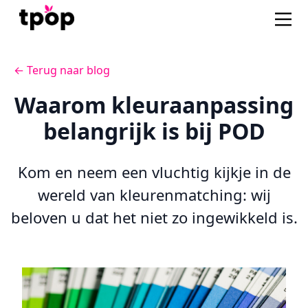
← Terug naar blog
Waarom kleuraanpassing
belangrijk is bij POD
Kom en neem een vluchtig kijkje in de
wereld van kleurenmatching: wij
beloven u dat het niet zo ingewikkeld is.