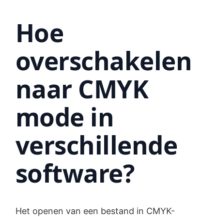
Hoe
overschakelen
naar CMYK
mode in
verschillende
software?
Het openen van een bestand in CMYK-