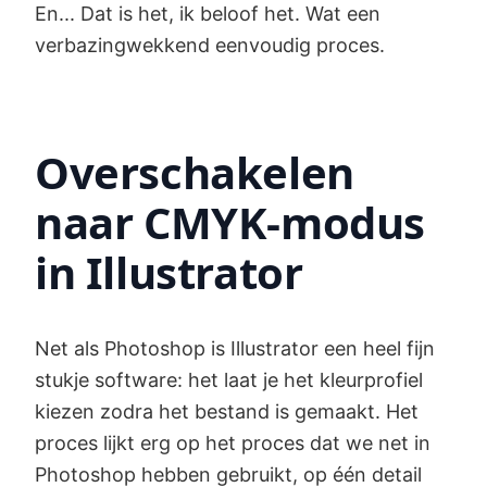
En... Dat is het, ik beloof het. Wat een
verbazingwekkend eenvoudig proces.
Overschakelen
naar CMYK-modus
in Illustrator
Net als Photoshop is Illustrator een heel fijn
stukje software: het laat je het kleurprofiel
kiezen zodra het bestand is gemaakt. Het
proces lijkt erg op het proces dat we net in
Photoshop hebben gebruikt, op één detail