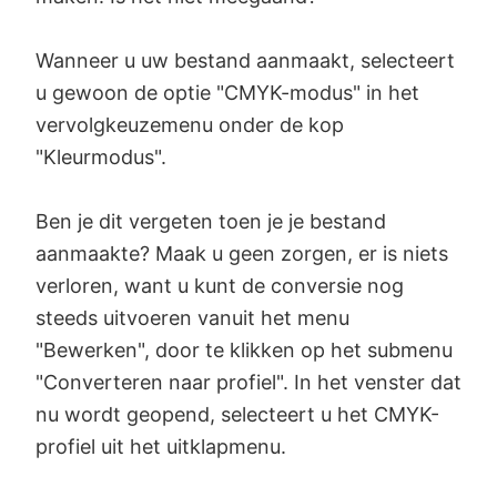
Wanneer u uw bestand aanmaakt, selecteert
u gewoon de optie "CMYK-modus" in het
vervolgkeuzemenu onder de kop
"Kleurmodus".
Ben je dit vergeten toen je je bestand
aanmaakte? Maak u geen zorgen, er is niets
verloren, want u kunt de conversie nog
steeds uitvoeren vanuit het menu
"Bewerken", door te klikken op het submenu
"Converteren naar profiel". In het venster dat
nu wordt geopend, selecteert u het CMYK-
profiel uit het uitklapmenu.