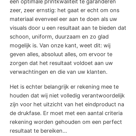
een optimale printkwaliteit te garanderen
zeer, zeer ernstig: het gaat er echt om ons
materiaal evenveel eer aan te doen als uw
visuals door u een resultaat aan te bieden dat
schoon, uniform, duurzaam en zo glad
mogelijk is. Van onze kant, weet dit: wij
geven alles, absoluut alles, om ervoor te
zorgen dat het resultaat voldoet aan uw
verwachtingen en die van uw klanten.
Het is echter belangrijk er rekening mee te
houden dat wij niet volledig verantwoordelijk
zijn voor het uitzicht van het eindproduct na
de drukfase. Er moet met een aantal criteria
rekening worden gehouden om een perfect
resultaat te bereiken...