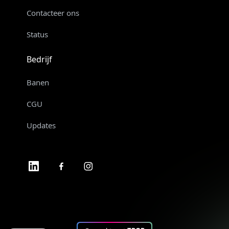
Contacteer ons
Status
Bedrijf
Banen
CGU
Updates