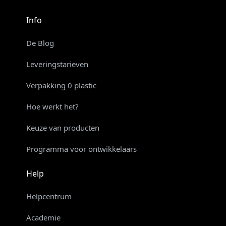
Info
De Blog
Leveringstarieven
Verpakking 0 plastic
Hoe werkt het?
Keuze van producten
Programma voor ontwikkelaars
Help
Helpcentrum
Academie