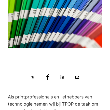
Als printprofessionals en liefhebbers van
technologie nemen wij bij TPOP de taak om