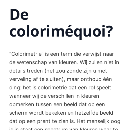
De
coloriméquoi?
"Colorimetrie" is een term die verwijst naar
de wetenschap van kleuren. Wij zullen niet in
details treden (het zou zonde zijn u met
verveling af te sluiten), maar onthoud één
ding: het is colorimetrie dat een rol speelt
wanneer wij de verschillen in kleuren
opmerken tussen een beeld dat op een
scherm wordt bekeken en hetzelfde beeld
dat op een prent te zien is. Het menselijk oog
is in staat een spectrum van kleuren waar te