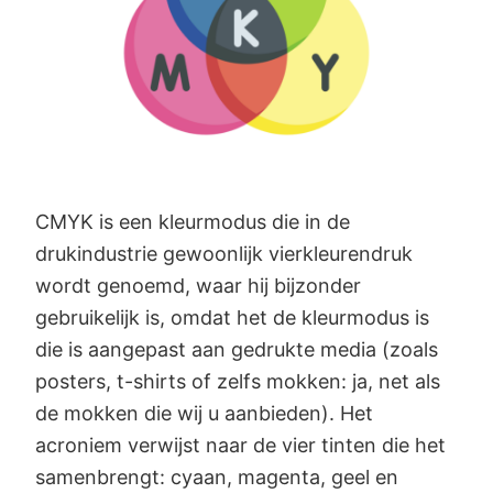
CMYK is een kleurmodus die in de
drukindustrie gewoonlijk vierkleurendruk
wordt genoemd, waar hij bijzonder
gebruikelijk is, omdat het de kleurmodus is
die is aangepast aan gedrukte media (zoals
posters, t-shirts of zelfs mokken: ja, net als
de mokken die wij u aanbieden). Het
acroniem verwijst naar de vier tinten die het
samenbrengt: cyaan, magenta, geel en