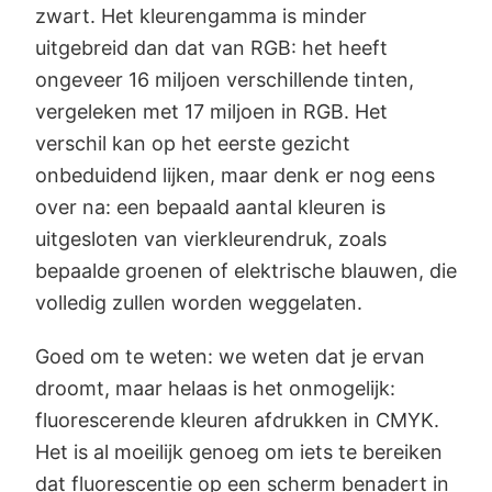
zwart. Het kleurengamma is minder
uitgebreid dan dat van RGB: het heeft
ongeveer 16 miljoen verschillende tinten,
vergeleken met 17 miljoen in RGB. Het
verschil kan op het eerste gezicht
onbeduidend lijken, maar denk er nog eens
over na: een bepaald aantal kleuren is
uitgesloten van vierkleurendruk, zoals
bepaalde groenen of elektrische blauwen, die
volledig zullen worden weggelaten.
Goed om te weten: we weten dat je ervan
droomt, maar helaas is het onmogelijk:
fluorescerende kleuren afdrukken in CMYK.
Het is al moeilijk genoeg om iets te bereiken
dat fluorescentie op een scherm benadert in