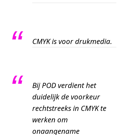
CMYK is voor drukmedia.
Bij POD verdient het
duidelijk de voorkeur
rechtstreeks in CMYK te
werken om
onaangename