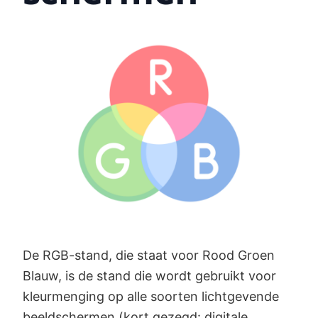
De RGB-stand, die staat voor Rood Groen
Blauw, is de stand die wordt gebruikt voor
kleurmenging op alle soorten lichtgevende
beeldschermen (kort gezegd: digitale