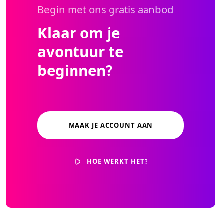
Begin met ons gratis aanbod
Klaar om je
avontuur te
beginnen?
MAAK JE ACCOUNT AAN
HOE WERKT HET?