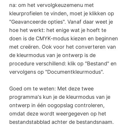
na: om het vervolgkeuzemenu met
kleurprofielen te vinden, moet je klikken op
"Geavanceerde opties". Vanaf daar weet je
hoe het werkt: het enige wat je hoeft te
doen is de CMYK-modus kiezen en beginnen
met creëren. Ook voor het converteren van
de kleurmodus van je ontwerp is de
procedure verschillend: klik op "Bestand" en
vervolgens op "Documentkleurmodus".
Goed om te weten: Met deze twee
programma's kun je de kleurmodus van je
ontwerp in één oogopslag controleren,
omdat deze wordt weergegeven op het
bestandstabblad achter de bestandsnaam.