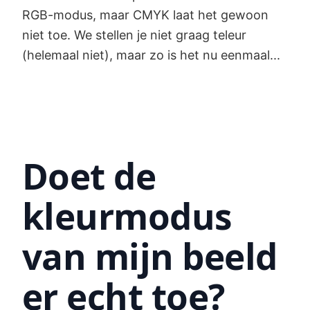
RGB-modus, maar CMYK laat het gewoon
niet toe. We stellen je niet graag teleur
(helemaal niet), maar zo is het nu eenmaal...
Doet de
kleurmodus
van mijn beeld
er echt toe?