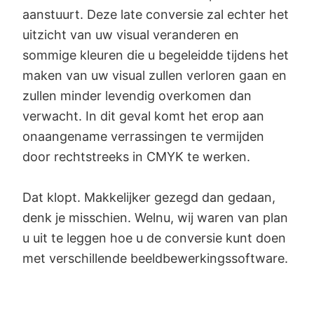
aanstuurt. Deze late conversie zal echter het
uitzicht van uw visual veranderen en
sommige kleuren die u begeleidde tijdens het
maken van uw visual zullen verloren gaan en
zullen minder levendig overkomen dan
verwacht. In dit geval komt het erop aan
onaangename verrassingen te vermijden
door rechtstreeks in CMYK te werken.
Dat klopt. Makkelijker gezegd dan gedaan,
denk je misschien. Welnu, wij waren van plan
u uit te leggen hoe u de conversie kunt doen
met verschillende beeldbewerkingssoftware.