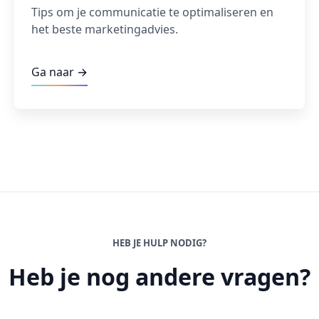
Tips om je communicatie te optimaliseren en
het beste marketingadvies.
Ga naar →
HEB JE HULP NODIG?
Heb je nog andere vragen?