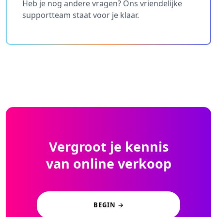
Heb je nog andere vragen? Ons vriendelijke
supportteam staat voor je klaar.
Vergroot je kennis
van online verkoop
BEGIN →