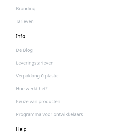
Branding
Tarieven
Info
De Blog
Leveringstarieven
Verpakking 0 plastic
Hoe werkt het?
Keuze van producten
Programma voor ontwikkelaars
Help