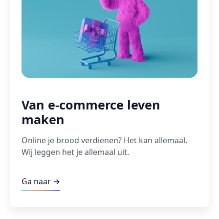
Van e-commerce leven
maken
Online je brood verdienen? Het kan allemaal.
Wij leggen het je allemaal uit.
Ga naar →