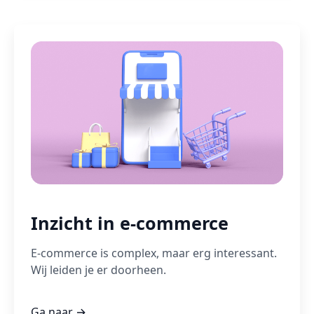
Inzicht in e-commerce
E-commerce is complex, maar erg interessant.
Wij leiden je er doorheen.
Ga naar →