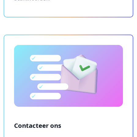
Contacteer ons