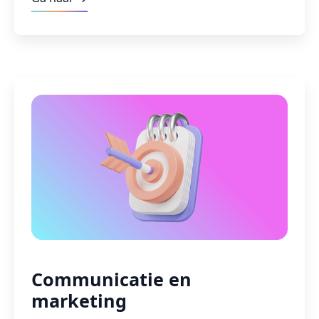
Communicatie en
marketing