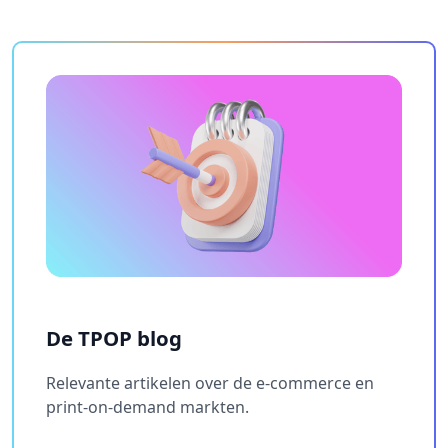
De TPOP blog
Relevante artikelen over de e-commerce en
print-on-demand markten.