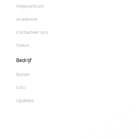
Helpcentrum
Academie
Contacteer ons
Status
Bedrijf
Banen
CGU
Updates