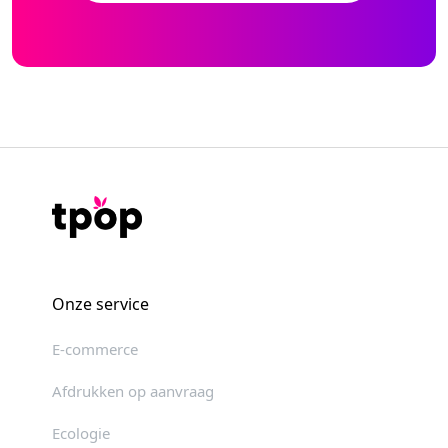
Onze service
E-commerce
Afdrukken op aanvraag
Ecologie