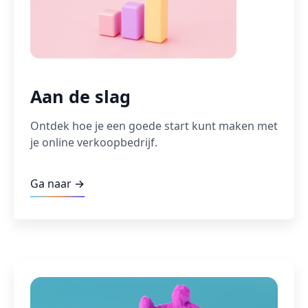
Aan de slag
Ontdek hoe je een goede start kunt maken met
je online verkoopbedrijf.
Ga naar →