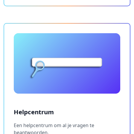
Helpcentrum
Een helpcentrum om al je vragen te
beantwoorden.