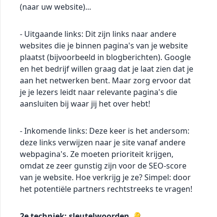
(naar uw website)...
- Uitgaande links: Dit zijn links naar andere
websites die je binnen pagina's van je website
plaatst (bijvoorbeeld in blogberichten). Google
en het bedrijf willen graag dat je laat zien dat je
aan het netwerken bent. Maar zorg ervoor dat
je je lezers leidt naar relevante pagina's die
aansluiten bij waar jij het over hebt!
- Inkomende links: Deze keer is het andersom:
deze links verwijzen naar je site vanaf andere
webpagina's. Ze moeten prioriteit krijgen,
omdat ze zeer gunstig zijn voor de SEO-score
van je website. Hoe verkrijg je ze? Simpel: door
het potentiële partners rechtstreeks te vragen!
2e techniek: sleutelwoorden 🔑