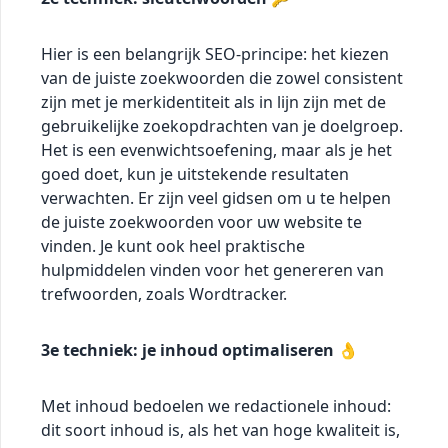
Hier is een belangrijk SEO-principe: het kiezen
van de juiste zoekwoorden die zowel consistent
zijn met je merkidentiteit als in lijn zijn met de
gebruikelijke zoekopdrachten van je doelgroep.
Het is een evenwichtsoefening, maar als je het
goed doet, kun je uitstekende resultaten
verwachten. Er zijn veel gidsen om u te helpen
de juiste zoekwoorden voor uw website te
vinden. Je kunt ook heel praktische
hulpmiddelen vinden voor het genereren van
trefwoorden, zoals Wordtracker.
3e techniek: je inhoud optimaliseren 👌
Met inhoud bedoelen we redactionele inhoud:
dit soort inhoud is, als het van hoge kwaliteit is,