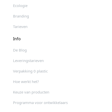
Ecologie
Branding
Tarieven
Info
De Blog
Leveringstarieven
Verpakking 0 plastic
Hoe werkt het?
Keuze van producten
Programma voor ontwikkelaars