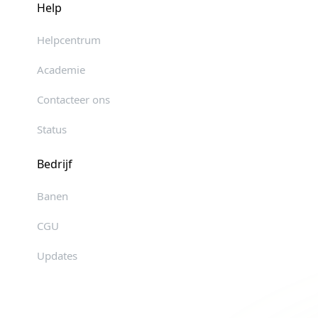
Help
Helpcentrum
Academie
Contacteer ons
Status
Bedrijf
Banen
CGU
Updates