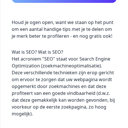
Houd je ogen open, want we staan op het punt
om een aantal handige tips met je te delen om
je merk beter te profileren - en nog gratis ook!
Wat is SEO? Wat is SEO?
Het acroniem "SEO" staat voor Search Engine
Optimization (zoekmachineoptimalisatie).
Deze verschillende technieken zijn erop gericht
om ervoor te zorgen dat uw webpagina wordt
opgemerkt door zoekmachines en dat deze
profiteert van een goede vindbaarheid (d.w.z.
dat deze gemakkelijk kan worden gevonden, bij
voorkeur op de eerste zoekpagina, zo hoog
mogelijk).