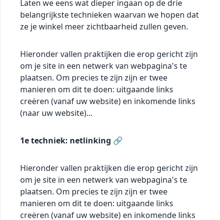
Laten we eens wat dieper ingaan op de drie
belangrijkste technieken waarvan we hopen dat
ze je winkel meer zichtbaarheid zullen geven.
Hieronder vallen praktijken die erop gericht zijn
om je site in een netwerk van webpagina's te
plaatsen. Om precies te zijn zijn er twee
manieren om dit te doen: uitgaande links
creëren (vanaf uw website) en inkomende links
(naar uw website)...
1e techniek: netlinking 🔗
Hieronder vallen praktijken die erop gericht zijn
om je site in een netwerk van webpagina's te
plaatsen. Om precies te zijn zijn er twee
manieren om dit te doen: uitgaande links
creëren (vanaf uw website) en inkomende links