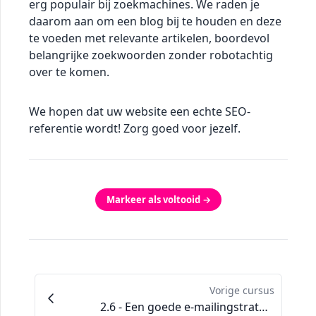
erg populair bij zoekmachines. We raden je
daarom aan om een blog bij te houden en deze
te voeden met relevante artikelen, boordevol
belangrijke zoekwoorden zonder robotachtig
over te komen.
We hopen dat uw website een echte SEO-
referentie wordt! Zorg goed voor jezelf.
Markeer als voltooid →
Vorige cursus
2.6 - Een goede e-mailingstrategie creëren in 5 stappen