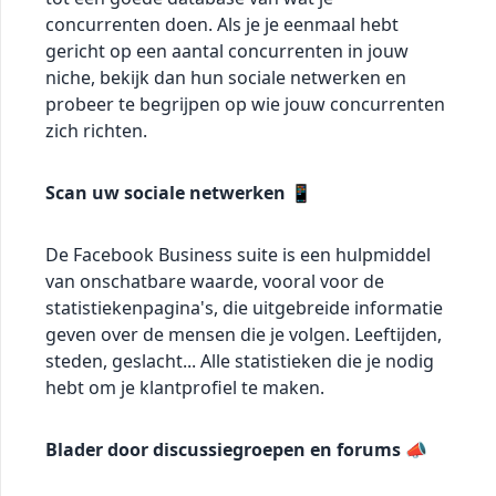
concurrenten doen. Als je je eenmaal hebt
gericht op een aantal concurrenten in jouw
niche, bekijk dan hun sociale netwerken en
probeer te begrijpen op wie jouw concurrenten
zich richten.
Scan uw sociale netwerken 📱
De Facebook Business suite is een hulpmiddel
van onschatbare waarde, vooral voor de
statistiekenpagina's, die uitgebreide informatie
geven over de mensen die je volgen. Leeftijden,
steden, geslacht... Alle statistieken die je nodig
hebt om je klantprofiel te maken.
Blader door discussiegroepen en forums 📣