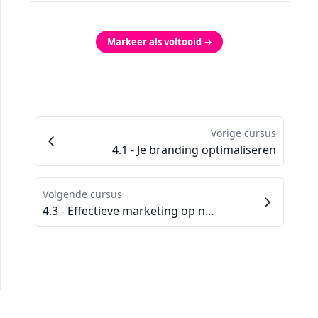
Markeer als voltooid →
Vorige cursus
4.1 - Je branding optimaliseren
Volgende cursus
4.3 - Effectieve marketing op netwerken