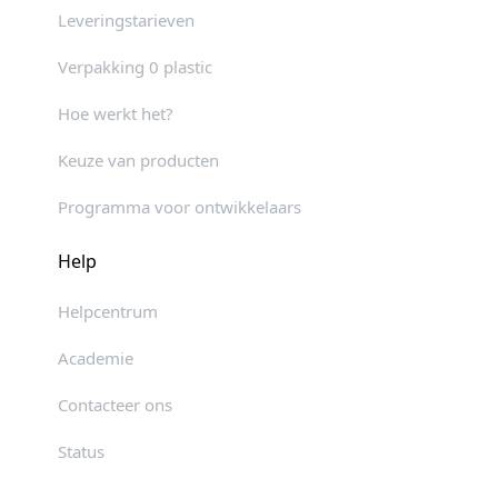
Leveringstarieven
Verpakking 0 plastic
Hoe werkt het?
Keuze van producten
Programma voor ontwikkelaars
Help
Helpcentrum
Academie
Contacteer ons
Status