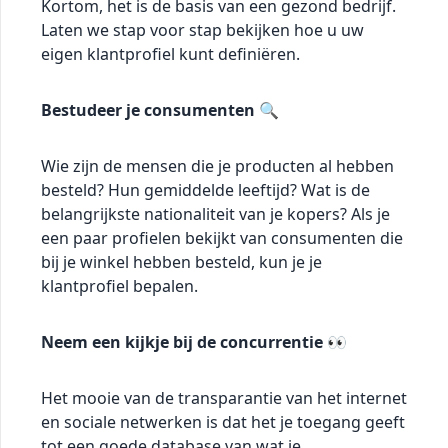
Kortom, het is de basis van een gezond bedrijf.
Laten we stap voor stap bekijken hoe u uw
eigen klantprofiel kunt definiëren.
Bestudeer je consumenten 🔍
Wie zijn de mensen die je producten al hebben
besteld? Hun gemiddelde leeftijd? Wat is de
belangrijkste nationaliteit van je kopers? Als je
een paar profielen bekijkt van consumenten die
bij je winkel hebben besteld, kun je je
klantprofiel bepalen.
Neem een kijkje bij de concurrentie 👀
Het mooie van de transparantie van het internet
en sociale netwerken is dat het je toegang geeft
tot een goede database van wat je