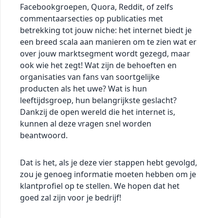
Facebookgroepen, Quora, Reddit, of zelfs
commentaarsecties op publicaties met
betrekking tot jouw niche: het internet biedt je
een breed scala aan manieren om te zien wat er
over jouw marktsegment wordt gezegd, maar
ook wie het zegt! Wat zijn de behoeften en
organisaties van fans van soortgelijke
producten als het uwe? Wat is hun
leeftijdsgroep, hun belangrijkste geslacht?
Dankzij de open wereld die het internet is,
kunnen al deze vragen snel worden
beantwoord.
Dat is het, als je deze vier stappen hebt gevolgd,
zou je genoeg informatie moeten hebben om je
klantprofiel op te stellen. We hopen dat het
goed zal zijn voor je bedrijf!