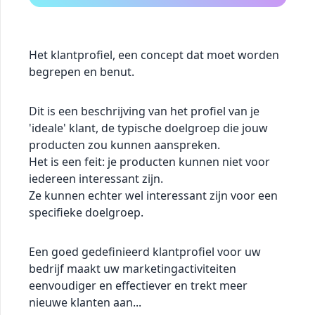
Het klantprofiel, een concept dat moet worden
begrepen en benut.
Dit is een beschrijving van het profiel van je
'ideale' klant, de typische doelgroep die jouw
producten zou kunnen aanspreken.
Het is een feit: je producten kunnen niet voor
iedereen interessant zijn.
Ze kunnen echter wel interessant zijn voor een
specifieke doelgroep.
Een goed gedefinieerd klantprofiel voor uw
bedrijf maakt uw marketingactiviteiten
eenvoudiger en effectiever en trekt meer
nieuwe klanten aan...