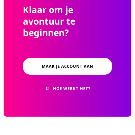
Klaar om je
avontuur te
beginnen?
MAAK JE ACCOUNT AAN
HOE WERKT HET?