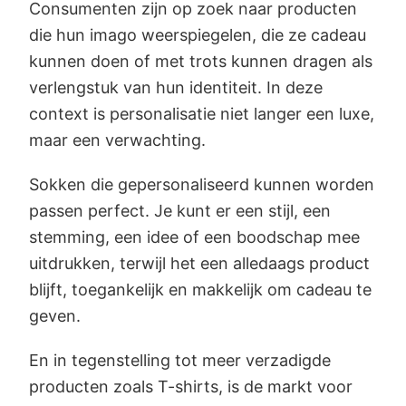
Consumenten zijn op zoek naar producten
die hun imago weerspiegelen, die ze cadeau
kunnen doen of met trots kunnen dragen als
verlengstuk van hun identiteit. In deze
context is personalisatie niet langer een luxe,
maar een verwachting.
Sokken die gepersonaliseerd kunnen worden
passen perfect. Je kunt er een stijl, een
stemming, een idee of een boodschap mee
uitdrukken, terwijl het een alledaags product
blijft, toegankelijk en makkelijk om cadeau te
geven.
En in tegenstelling tot meer verzadigde
producten zoals T-shirts, is de markt voor