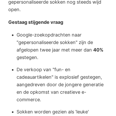
gepersonaliseerde sokken nog steeds wijd
open.
Gestaag stijgende vraag
Google-zoekopdrachten naar
"gepersonaliseerde sokken" zijn de
afgelopen twee jaar met meer dan
40%
gestegen.
De verkoop van "fun- en
cadeauartikelen" is explosief gestegen,
aangedreven door de jongere generatie
en de opkomst van creatieve e-
commerce.
Sokken worden gezien als 'leuke'