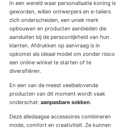
In een wereld waar personalisatie koning is
geworden, willen ontwerpers en e-tailers
zich onderscheiden, een uniek merk
opbouwen en producten aanbieden die
aansluiten bij de persoonlijkheid van hun
klanten. Afdrukken op aanvraag is in
opkomst als ideaal model om zonder risico
een online winkel te starten of te
diversifiëren.
En een van de meest veelbelovende
producten van dit moment wordt vaak
onderschat:
aanpasbare sokken
.
Deze alledaagse accessoires combineren
mode, comfort en creativiteit. Ze kunnen