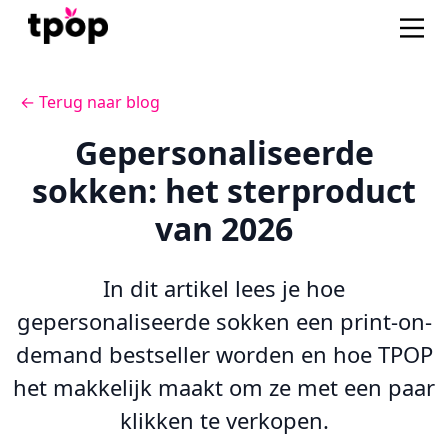
← Terug naar blog
Gepersonaliseerde
sokken: het sterproduct
van 2026
In dit artikel lees je hoe
gepersonaliseerde sokken een print-on-
demand bestseller worden en hoe TPOP
het makkelijk maakt om ze met een paar
klikken te verkopen.