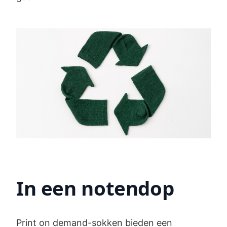
In een notendop
Print on demand-sokken bieden een