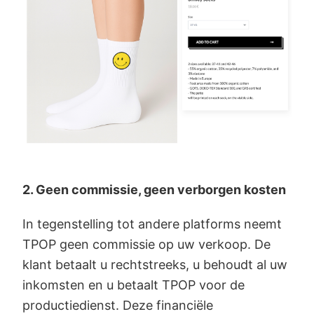
2. Geen commissie, geen verborgen kosten
In tegenstelling tot andere platforms neemt
TPOP geen commissie op uw verkoop. De
klant betaalt u rechtstreeks, u behoudt al uw
inkomsten en u betaalt TPOP voor de
productiedienst. Deze financiële