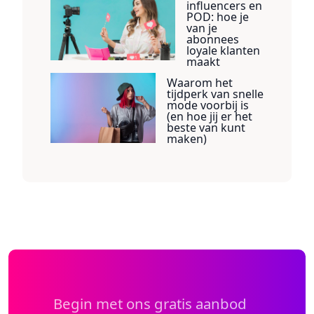
influencers en
POD: hoe je
van je
abonnees
loyale klanten
maakt
Waarom het
tijdperk van snelle
mode voorbij is
(en hoe jij er het
beste van kunt
maken)
Begin met ons gratis aanbod