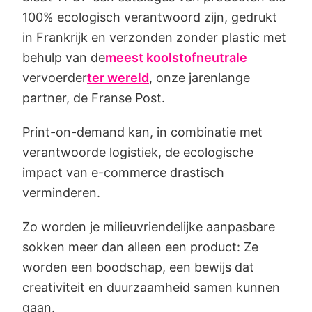
100% ecologisch verantwoord zijn, gedrukt
in Frankrijk en verzonden zonder plastic met
behulp van de
meest koolstofneutrale
vervoerder
ter wereld
, onze jarenlange
partner, de Franse Post.
Print-on-demand kan, in combinatie met
verantwoorde logistiek, de ecologische
impact van e-commerce drastisch
verminderen.
Zo worden je milieuvriendelijke aanpasbare
sokken meer dan alleen een product: Ze
worden een boodschap, een bewijs dat
creativiteit en duurzaamheid samen kunnen
gaan.