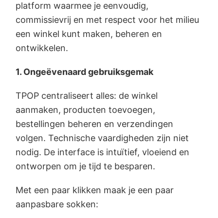
platform waarmee je eenvoudig,
commissievrij en met respect voor het milieu
een winkel kunt maken, beheren en
ontwikkelen.
1. Ongeëvenaard gebruiksgemak
TPOP centraliseert alles: de winkel
aanmaken, producten toevoegen,
bestellingen beheren en verzendingen
volgen. Technische vaardigheden zijn niet
nodig. De interface is intuïtief, vloeiend en
ontworpen om je tijd te besparen.
Met een paar klikken maak je een paar
aanpasbare sokken: