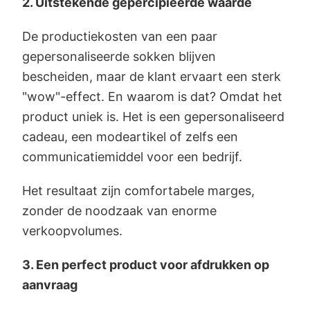
2. Uitstekende gepercipieerde waarde
De productiekosten van een paar
gepersonaliseerde sokken blijven
bescheiden, maar de klant ervaart een sterk
"wow"-effect. En waarom is dat? Omdat het
product uniek is. Het is een gepersonaliseerd
cadeau, een modeartikel of zelfs een
communicatiemiddel voor een bedrijf.
Het resultaat zijn comfortabele marges,
zonder de noodzaak van enorme
verkoopvolumes.
3. Een perfect product voor afdrukken op
aanvraag