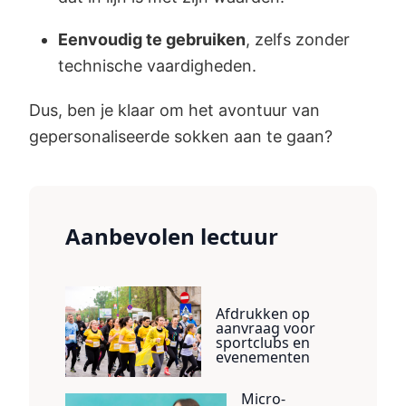
Eenvoudig te gebruiken
, zelfs zonder
technische vaardigheden.
Dus, ben je klaar om het avontuur van
gepersonaliseerde sokken aan te gaan?
Aanbevolen lectuur
Afdrukken op
aanvraag voor
sportclubs en
evenementen
Micro-