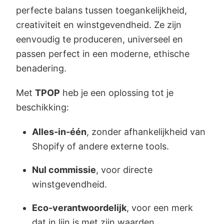
perfecte balans tussen toegankelijkheid,
creativiteit en winstgevendheid. Ze zijn
eenvoudig te produceren, universeel en
passen perfect in een moderne, ethische
benadering.
Met
TPOP
heb je een oplossing tot je
beschikking:
Alles-in-één
, zonder afhankelijkheid van
Shopify of andere externe tools.
Nul commissie
, voor directe
winstgevendheid.
Eco-verantwoordelijk
, voor een merk
dat in lijn is met zijn waarden.