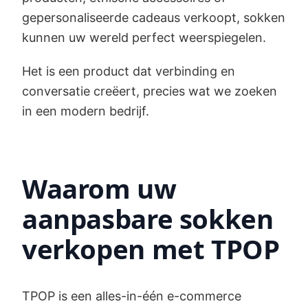
gepersonaliseerde cadeaus verkoopt, sokken
kunnen uw wereld perfect weerspiegelen.
Het is een product dat verbinding en
conversatie creëert, precies wat we zoeken
in een modern bedrijf.
Waarom uw
aanpasbare sokken
verkopen met TPOP
TPOP is een alles-in-één e-commerce