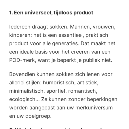
1. Een universeel, tijdloos product
Iedereen draagt sokken. Mannen, vrouwen,
kinderen: het is een essentieel, praktisch
product voor alle generaties. Dat maakt het
een ideale basis voor het creëren van een
POD-merk, want je beperkt je publiek niet.
Bovendien kunnen sokken zich lenen voor
allerlei stijlen: humoristisch, artistiek,
minimalistisch, sportief, romantisch,
ecologisch... Ze kunnen zonder beperkingen
worden aangepast aan uw merkuniversum
en uw doelgroep.