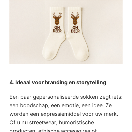
4. Ideaal voor branding en storytelling
Een paar gepersonaliseerde sokken zegt iets:
een boodschap, een emotie, een idee. Ze
worden een expressiemiddel voor uw merk.
Of u nu streetwear, humoristische
producten, ethische accessoires of