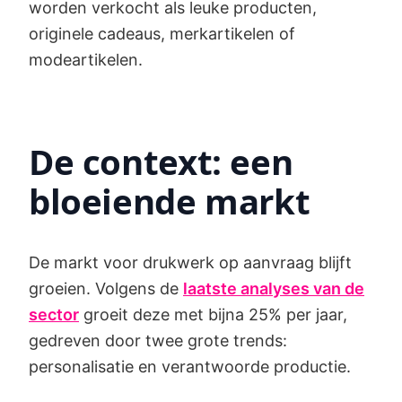
worden verkocht als leuke producten,
originele cadeaus, merkartikelen of
modeartikelen.
De context: een
bloeiende markt
De markt voor drukwerk op aanvraag blijft
groeien. Volgens de
laatste analyses van de
sector
groeit deze met bijna 25% per jaar,
gedreven door twee grote trends:
personalisatie en verantwoorde productie.