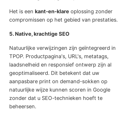
Het is een
kant-en-klare
oplossing zonder
compromissen op het gebied van prestaties.
5. Native, krachtige SEO
Natuurlijke verwijzingen zijn geïntegreerd in
TPOP. Productpagina's, URL's, metatags,
laadsnelheid en responsief ontwerp zijn al
geoptimaliseerd. Dit betekent dat uw
aanpasbare print on demand-sokken op
natuurlijke wijze kunnen scoren in Google
zonder dat u SEO-technieken hoeft te
beheersen.