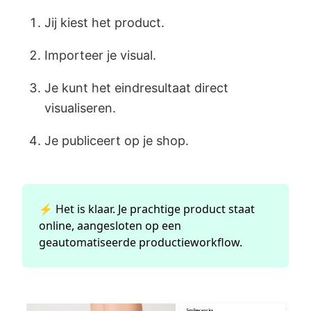
Jij kiest het product.
Importeer je visual.
Je kunt het eindresultaat direct
visualiseren.
Je publiceert op je shop.
⚡ Het is klaar. Je prachtige product staat
online, aangesloten op een
geautomatiseerde productieworkflow.