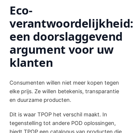
Eco-
verantwoordelijkheid
een doorslaggevend
argument voor uw
klanten
Consumenten willen niet meer kopen tegen
elke prijs. Ze willen betekenis, transparantie
en duurzame producten.
Dit is waar TPOP het verschil maakt. In
tegenstelling tot andere POD oplossingen,
biedt TPOP een catalogus van producten die