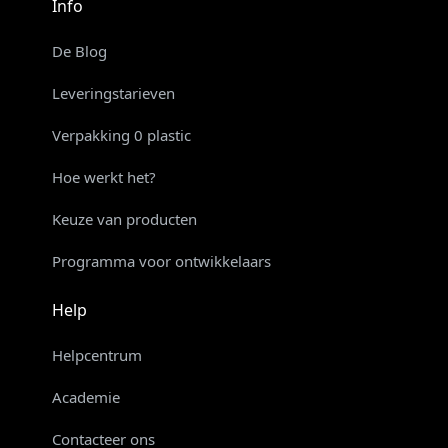
Info
De Blog
Leveringstarieven
Verpakking 0 plastic
Hoe werkt het?
Keuze van producten
Programma voor ontwikkelaars
Help
Helpcentrum
Academie
Contacteer ons