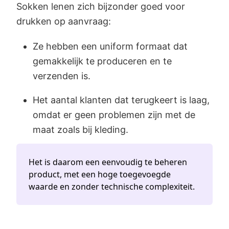
Sokken lenen zich bijzonder goed voor
drukken op aanvraag:
Ze hebben een uniform formaat dat
gemakkelijk te produceren en te
verzenden is.
Het aantal klanten dat terugkeert is laag,
omdat er geen problemen zijn met de
maat zoals bij kleding.
Het is daarom een eenvoudig te beheren
product, met een hoge toegevoegde
waarde en zonder technische complexiteit.