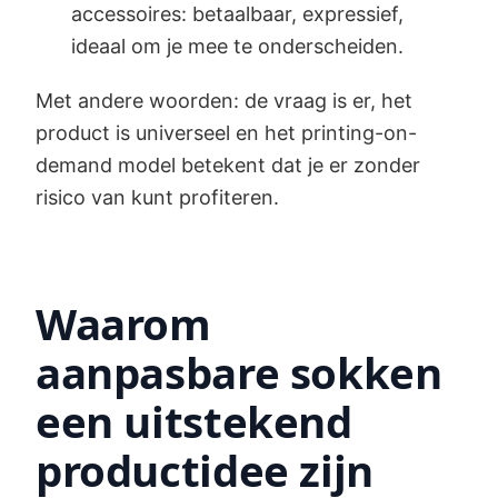
accessoires: betaalbaar, expressief,
ideaal om je mee te onderscheiden.
Met andere woorden: de vraag is er, het
product is universeel en het printing-on-
demand model betekent dat je er zonder
risico van kunt profiteren.
Waarom
aanpasbare sokken
een uitstekend
productidee zijn