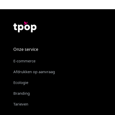
Onze service
E-commerce
Afdrukken op aanvraag
Ecologie
Branding
Tarieven