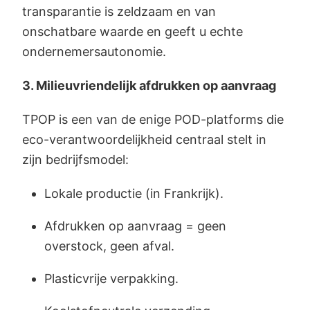
transparantie is zeldzaam en van
onschatbare waarde en geeft u echte
ondernemersautonomie.
3. Milieuvriendelijk afdrukken op aanvraag
TPOP is een van de enige POD-platforms die
eco-verantwoordelijkheid centraal stelt in
zijn bedrijfsmodel:
Lokale productie (in Frankrijk).
Afdrukken op aanvraag = geen
overstock, geen afval.
Plasticvrije verpakking.