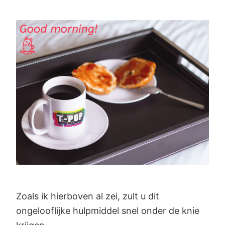
Zoals ik hierboven al zei, zult u dit
ongelooflijke hulpmiddel snel onder de knie