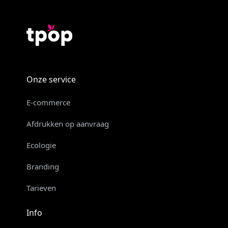
Onze service
E-commerce
Afdrukken op aanvraag
Ecologie
Branding
Tarieven
Info