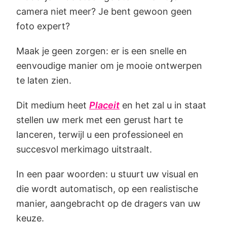
camera niet meer? Je bent gewoon geen
foto expert?
Maak je geen zorgen: er is een snelle en
eenvoudige manier om je mooie ontwerpen
te laten zien.
Dit medium heet
Placeit
en het zal u in staat
stellen uw merk met een gerust hart te
lanceren, terwijl u een professioneel en
succesvol merkimago uitstraalt.
In een paar woorden: u stuurt uw visual en
die wordt automatisch, op een realistische
manier, aangebracht op de dragers van uw
keuze.