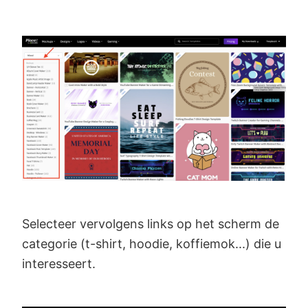
Selecteer vervolgens links op het scherm de
categorie (t-shirt, hoodie, koffiemok...) die u
interesseert.