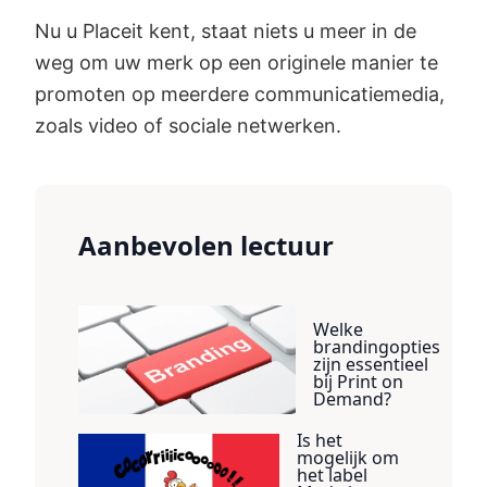
Nu u Placeit kent, staat niets u meer in de
weg om uw merk op een originele manier te
promoten op meerdere communicatiemedia,
zoals video of sociale netwerken.
Aanbevolen lectuur
Welke
brandingopties
zijn essentieel
bij Print on
Demand?
Is het
mogelijk om
het label