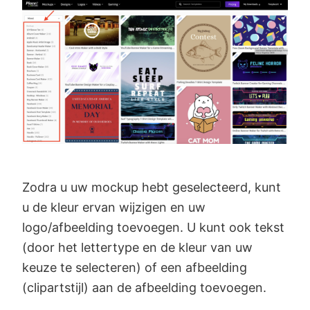
Zodra u uw mockup hebt geselecteerd, kunt
u de kleur ervan wijzigen en uw
logo/afbeelding toevoegen. U kunt ook tekst
(door het lettertype en de kleur van uw
keuze te selecteren) of een afbeelding
(clipartstijl) aan de afbeelding toevoegen.