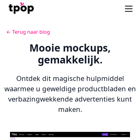
← Terug naar blog
Mooie mockups,
gemakkelijk.
Ontdek dit magische hulpmiddel
waarmee u geweldige productbladen en
verbazingwekkende advertenties kunt
maken.