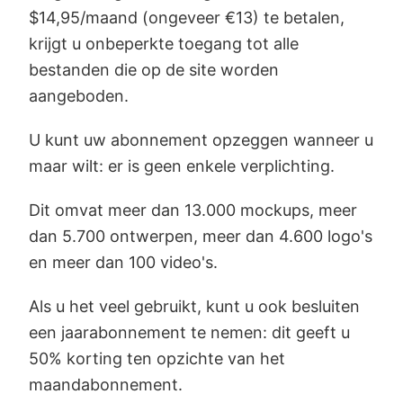
$14,95/maand (ongeveer €13) te betalen,
krijgt u onbeperkte toegang tot alle
bestanden die op de site worden
aangeboden.
U kunt uw abonnement opzeggen wanneer u
maar wilt: er is geen enkele verplichting.
Dit omvat meer dan 13.000 mockups, meer
dan 5.700 ontwerpen, meer dan 4.600 logo's
en meer dan 100 video's.
Als u het veel gebruikt, kunt u ook besluiten
een jaarabonnement te nemen: dit geeft u
50% korting ten opzichte van het
maandabonnement.