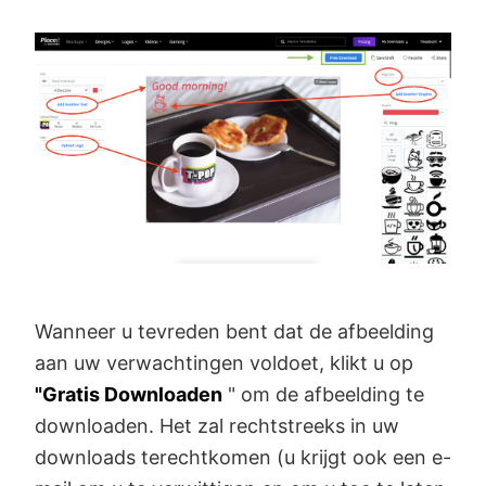
Wanneer u tevreden bent dat de afbeelding
aan uw verwachtingen voldoet, klikt u op
"Gratis Downloaden
" om de afbeelding te
downloaden. Het zal rechtstreeks in uw
downloads terechtkomen (u krijgt ook een e-