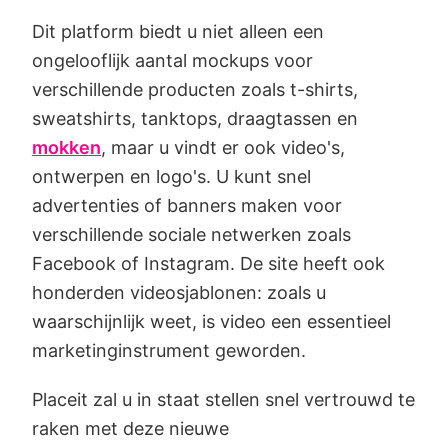
Dit platform biedt u niet alleen een
ongelooflijk aantal mockups voor
verschillende producten zoals t-shirts,
sweatshirts, tanktops, draagtassen en
mokken
, maar u vindt er ook video's,
ontwerpen en logo's. U kunt snel
advertenties of banners maken voor
verschillende sociale netwerken zoals
Facebook of Instagram. De site heeft ook
honderden videosjablonen: zoals u
waarschijnlijk weet, is video een essentieel
marketinginstrument geworden.
Placeit zal u in staat stellen snel vertrouwd te
raken met deze nieuwe