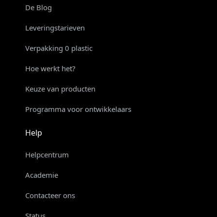
De Blog
Leveringstarieven
Verpakking 0 plastic
Hoe werkt het?
Keuze van producten
Programma voor ontwikkelaars
Help
Helpcentrum
Academie
Contacteer ons
Status