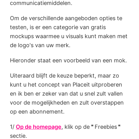
communicatiemiddelen.
Om de verschillende aangeboden opties te
testen, is er een categorie van gratis
mockups waarmee u visuals kunt maken met
de logo's van uw merk.
Hieronder staat een voorbeeld van een mok.
Uiteraard blijft de keuze beperkt, maar zo
kunt u het concept van Placeit uitproberen
en ik ben er zeker van dat u snel zult vallen
voor de mogelijkheden en zult overstappen
op een abonnement.
1/
Op de homepage
, klik op de
"
Freebies
"
sectie.