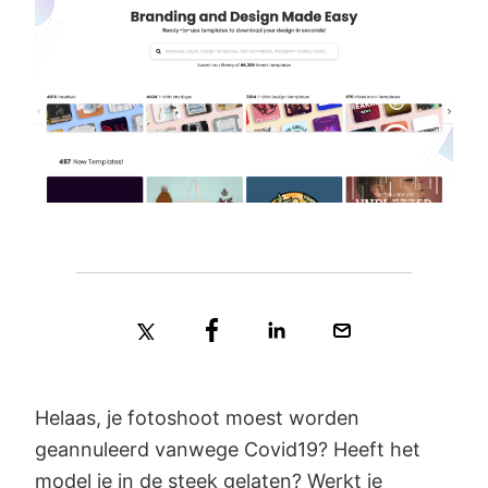
Helaas, je fotoshoot moest worden
geannuleerd vanwege Covid19? Heeft het
model je in de steek gelaten? Werkt je