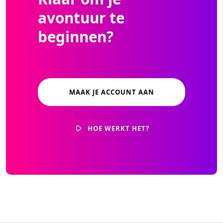
avontuur te
beginnen?
MAAK JE ACCOUNT AAN
HOE WERKT HET?