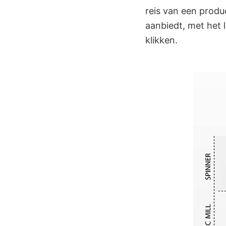
reis van een produ
aanbiedt, met het 
klikken.