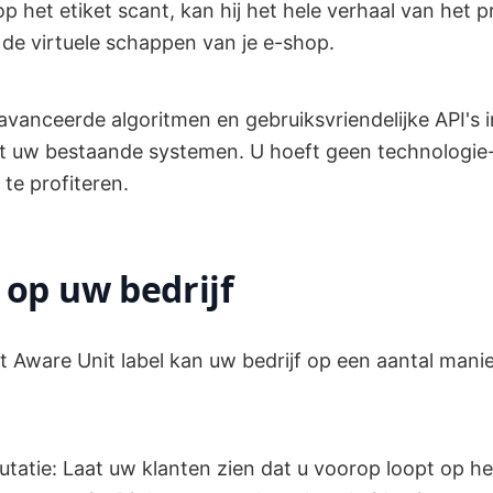
 het etiket scant, kan hij het hele verhaal van het p
 de virtuele schappen van je e-shop.
vanceerde algoritmen en gebruiksvriendelijke API's 
t uw bestaande systemen. U hoeft geen technologie-
te profiteren.
 op uw bedrijf
t Aware Unit label kan uw bedrijf op een aantal mani
utatie: Laat uw klanten zien dat u voorop loopt op h