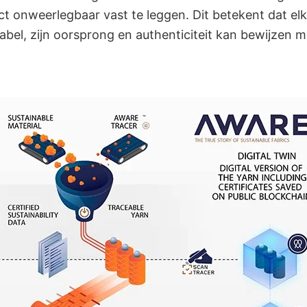
ct onweerlegbaar vast te leggen. Dit betekent dat el
label, zijn oorsprong en authenticiteit kan bewijzen m