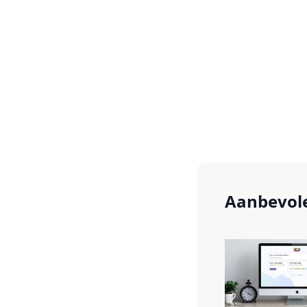
Aanbevole