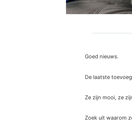
Goed nieuws.
De laatste toevoeg
Ze zijn mooi, ze zi
Zoek uit waarom ze