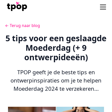
← Terug naar blog
5 tips voor een geslaagde
Moederdag (+ 9
ontwerpideeën)
TPOP geeft je de beste tips en
ontwerpinspiraties om je te helpen
Moederdag 2024 te verzekeren...