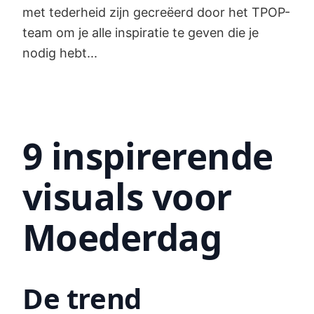
met tederheid zijn gecreëerd door het TPOP-
team om je alle inspiratie te geven die je
nodig hebt...
9 inspirerende
visuals voor
Moederdag
De trend