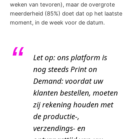
weken van tevoren), maar de overgrote
meerderheid (85%) doet dat op het laatste
moment, in de week voor de datum.
Let op: ons platform is
nog steeds Print on
Demand: voordat uw
klanten bestellen, moeten
zij rekening houden met
de productie-,
verzendings- en