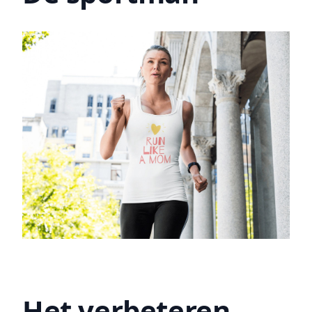
Het verbeteren