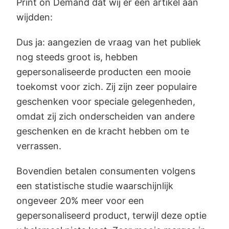
Print on Demand dat wij er een artikel aan
wijdden:
Dus ja: aangezien de vraag van het publiek
nog steeds groot is, hebben
gepersonaliseerde producten een mooie
toekomst voor zich. Zij zijn zeer populaire
geschenken voor speciale gelegenheden,
omdat zij zich onderscheiden van andere
geschenken en de kracht hebben om te
verrassen.
Bovendien betalen consumenten volgens
een statistische studie waarschijnlijk
ongeveer 20% meer voor een
gepersonaliseerd product, terwijl deze optie