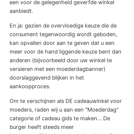
een voor de gelegenheid geverfde winkel
aanbiedt.
En ja: gezien de overvloedige keuze die de
consument tegenwoordig wordt geboden,
kan opvallen door aan te geven dat u een
meer voor de hand liggende keuze bent dan
anderen (bijvoorbeeld door uw winkel te
versieren met een moederdagbanner)
doorslaggevend blijken in het
aankoopproces.
Om te verschijnen als DE cadeauwinkel voor
moeders, raden wij u aan een "Moederdag"
categorie of cadeau gids te maken... De
burger heeft steeds meer