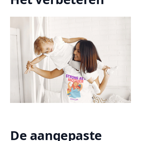
De aangepaste