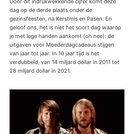
Door dit indrukwekkende cijfer komt deze
dag op de derde plaats onder de
gezinsfeesten, na Kerstmis en Pasen. En
geloof ons, het is niet het soort dag waarop
je met lege handen aankomt (oh nee): de
uitgaven voor Moederdagcadeaus stijgen
van jaar tot jaar. In 10 jaar tijd is het
verdubbeld, van 14 miljard dollar in 2011 tot
28 miljard dollar in 2021.