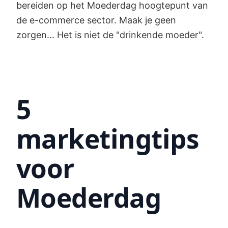
bereiden op het Moederdag hoogtepunt van
de e-commerce sector. Maak je geen
zorgen... Het is niet de "drinkende moeder".
5
marketingtips
voor
Moederdag