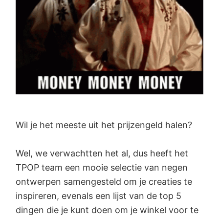
Wil je het meeste uit het prijzengeld halen?
Wel, we verwachtten het al, dus heeft het
TPOP team een mooie selectie van negen
ontwerpen samengesteld om je creaties te
inspireren, evenals een lijst van de top 5
dingen die je kunt doen om je winkel voor te