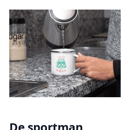
De sportman