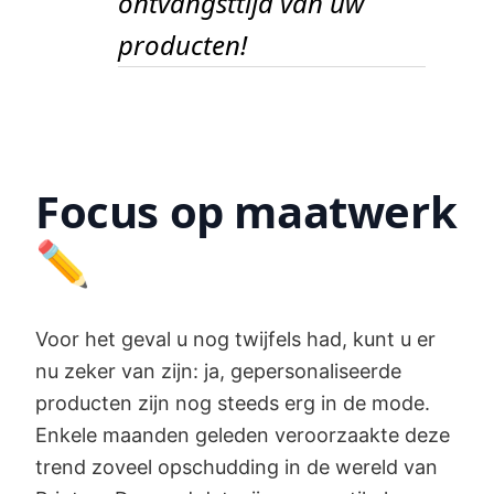
ontvangsttijd van uw
producten!
Focus op maatwerk
✏️
Voor het geval u nog twijfels had, kunt u er
nu zeker van zijn: ja, gepersonaliseerde
producten zijn nog steeds erg in de mode.
Enkele maanden geleden veroorzaakte deze
trend zoveel opschudding in de wereld van