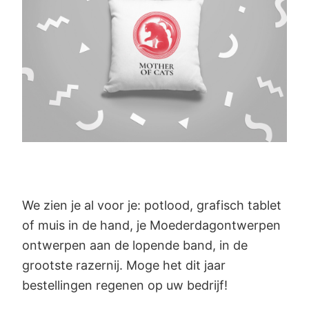
We zien je al voor je: potlood, grafisch tablet
of muis in de hand, je Moederdagontwerpen
ontwerpen aan de lopende band, in de
grootste razernij. Moge het dit jaar
bestellingen regenen op uw bedrijf!