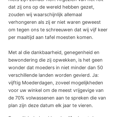
dat zij ons op de wereld hebben gezet,
zouden wij waarschijnlijk allemaal
verhongeren als zij er niet waren geweest
om tegen ons te schreeuwen dat wij vijf keer
per maaltijd aan tafel moesten komen.
Met al die dankbaarheid, genegenheid en
bewondering die zij opwekken, is het geen
wonder dat moeders in niet minder dan 50
verschillende landen worden gevierd. Ja:
vijftig Moederdagen, zoveel mogelijkheden
voor uw winkel om de meest vrijgevige van
de 70% volwassenen aan te spreken die van
plan zijn deze datum elk jaar te vieren.