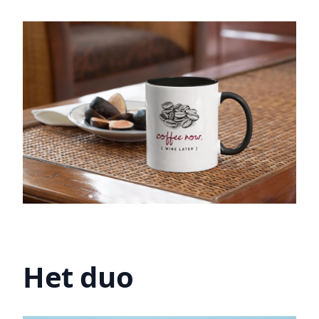
Het duo