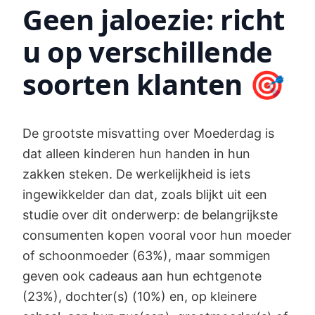
Geen jaloezie: richt
u op verschillende
soorten klanten 🎯
De grootste misvatting over Moederdag is
dat alleen kinderen hun handen in hun
zakken steken. De werkelijkheid is iets
ingewikkelder dan dat, zoals blijkt uit een
studie over dit onderwerp: de belangrijkste
consumenten kopen vooral voor hun moeder
of schoonmoeder (63%), maar sommigen
geven ook cadeaus aan hun echtgenote
(23%), dochter(s) (10%) en, op kleinere