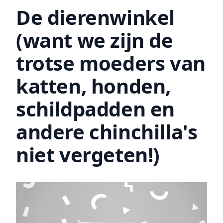
De dierenwinkel
(want we zijn de
trotse moeders van
katten, honden,
schildpadden en
andere chinchilla's
niet vergeten!)