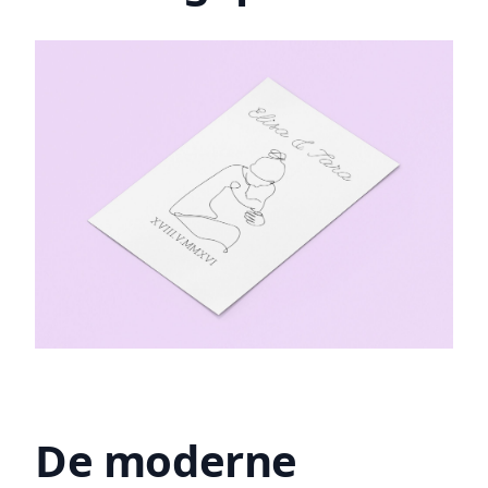
De moderne