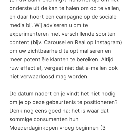
onderste uit de kan te halen om op te vallen,
en daar hoort een campagne op de sociale
media bij. Wij adviseren u om te
experimenteren met verschillende soorten
content (bijv. Carousel en Real op Instagram)
om uw zichtbaarheid te optimaliseren en
meer potentiële klanten te bereiken. Altijd
ruw effectief, vergeet niet dat e-mailen ook
niet verwaarloosd mag worden.
De datum nadert en je vindt het niet nodig
om je op deze gebeurtenis te positioneren?
Denk nog eens goed na: het is waar dat
sommige consumenten hun
Moederdaginkopen vroeg beginnen (3