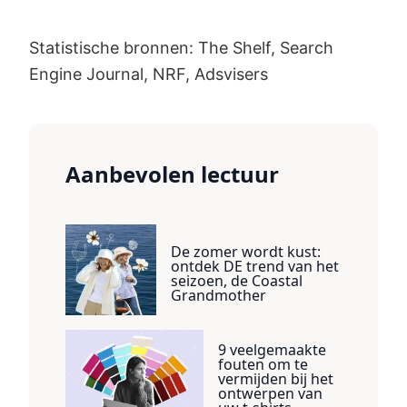
Statistische bronnen: The Shelf, Search
Engine Journal, NRF, Adsvisers
Aanbevolen lectuur
De zomer wordt kust:
ontdek DE trend van het
seizoen, de Coastal
Grandmother
9 veelgemaakte
fouten om te
vermijden bij het
ontwerpen van