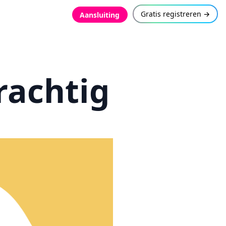
Gratis registreren →
Aansluiting
rachtig