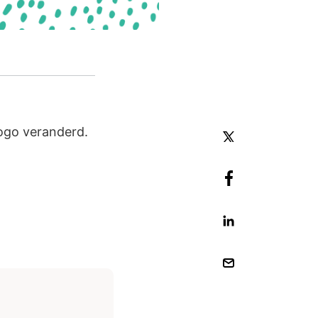
logo veranderd.