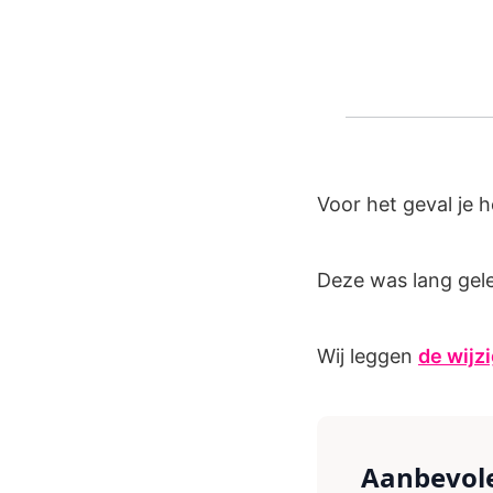
Voor het geval je 
Deze was lang gele
Wij leggen
de wijzi
Aanbevole