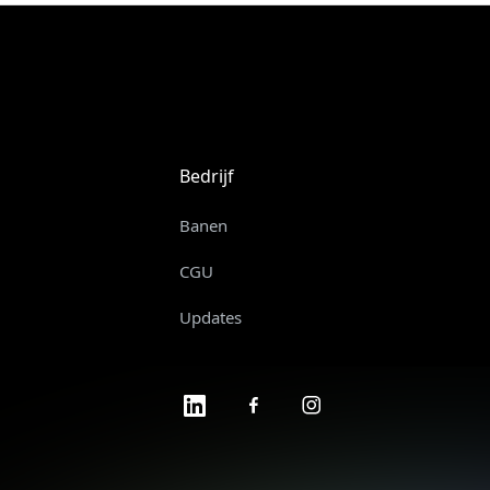
Bedrijf
Banen
CGU
Updates