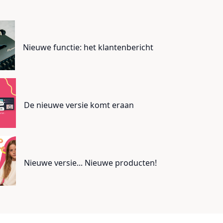
Nieuwe functie: het klantenbericht
De nieuwe versie komt eraan
Nieuwe versie... Nieuwe producten!