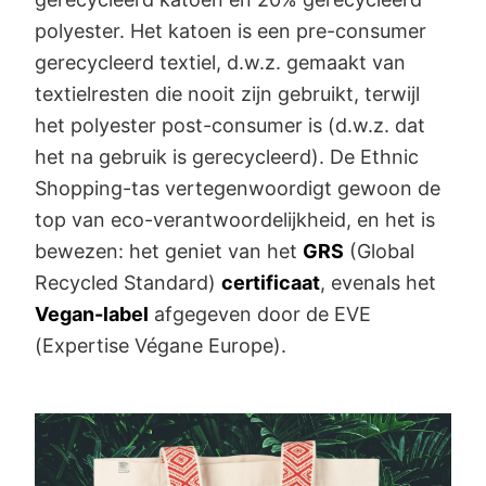
polyester. Het katoen is een pre-consumer
gerecycleerd textiel, d.w.z. gemaakt van
textielresten die nooit zijn gebruikt, terwijl
het polyester post-consumer is (d.w.z. dat
het na gebruik is gerecycleerd). De Ethnic
Shopping-tas vertegenwoordigt gewoon de
top van eco-verantwoordelijkheid, en het is
bewezen: het geniet van het
GRS
(Global
Recycled Standard)
certificaat
, evenals het
Vegan-label
afgegeven door de EVE
(Expertise Végane Europe).