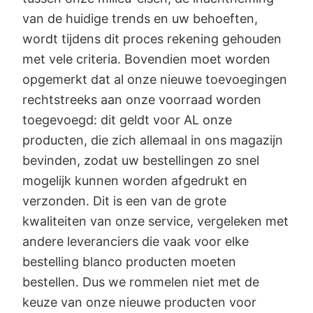
van de huidige trends en uw behoeften,
wordt tijdens dit proces rekening gehouden
met vele criteria. Bovendien moet worden
opgemerkt dat al onze nieuwe toevoegingen
rechtstreeks aan onze voorraad worden
toegevoegd: dit geldt voor AL onze
producten, die zich allemaal in ons magazijn
bevinden, zodat uw bestellingen zo snel
mogelijk kunnen worden afgedrukt en
verzonden. Dit is een van de grote
kwaliteiten van onze service, vergeleken met
andere leveranciers die vaak voor elke
bestelling blanco producten moeten
bestellen. Dus we rommelen niet met de
keuze van onze nieuwe producten voor