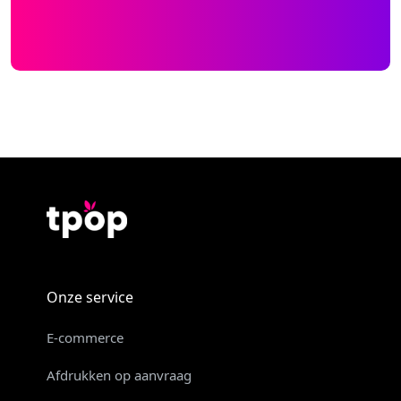
Onze service
E-commerce
Afdrukken op aanvraag