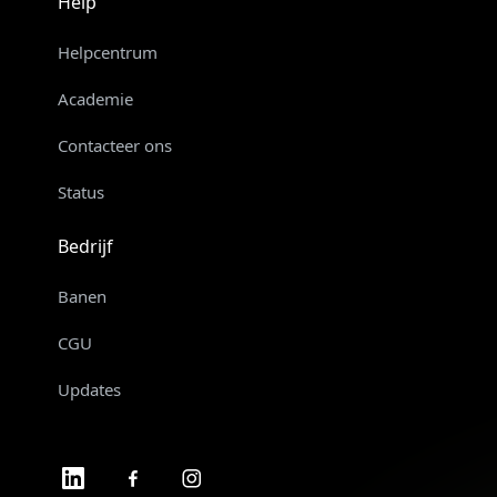
Help
Helpcentrum
Academie
Contacteer ons
Status
Bedrijf
Banen
CGU
Updates