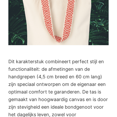
Dit karakterstuk combineert perfect stijl en
functionaliteit: de afmetingen van de
handgrepen (4,5 cm breed en 60 cm lang)
zijn speciaal ontworpen om de eigenaar een
optimaal comfort te garanderen. De tas is
gemaakt van hoogwaardig canvas en is door
zijn stevigheid een ideale bondgenoot voor
het dagelijks leven, zowel voor