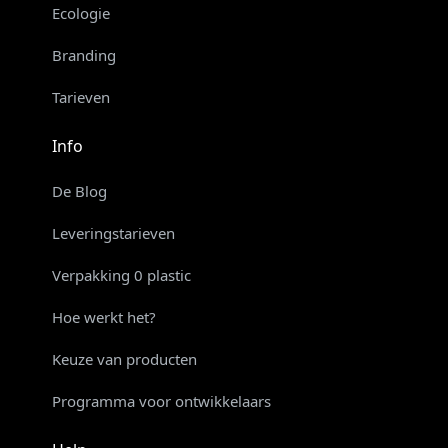
Ecologie
Branding
Tarieven
Info
De Blog
Leveringstarieven
Verpakking 0 plastic
Hoe werkt het?
Keuze van producten
Programma voor ontwikkelaars