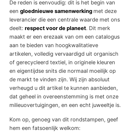
De reden is eenvoudig: dit is het begin van
een
gloednieuwe samenwerking
met deze
leverancier die een centrale waarde met ons
deelt:
respect voor de planeet
. Dit merk
maakt er een erezaak van om een catalogus
aan te bieden van hoogkwalitatieve
artikelen, volledig vervaardigd uit organisch
of gerecycleerd textiel, in originele kleuren
en eigentijdse snits die normaal moeilijk op
de markt te vinden zijn. Wij zijn absoluut
verheugd u dit artikel te kunnen aanbieden,
dat geheel in overeenstemming is met onze
milieuovertuigingen, en een echt juweeltje is.
Kom op, genoeg van dit rondstampen, geef
hem een fatsoenlijk welkom: