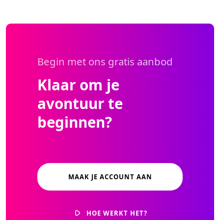
Begin met ons gratis aanbod
Klaar om je
avontuur te
beginnen?
MAAK JE ACCOUNT AAN
HOE WERKT HET?