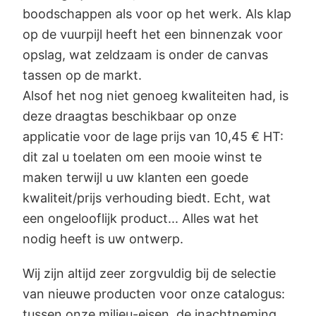
boodschappen als voor op het werk. Als klap
op de vuurpijl heeft het een binnenzak voor
opslag, wat zeldzaam is onder de canvas
tassen op de markt.
Alsof het nog niet genoeg kwaliteiten had, is
deze draagtas beschikbaar op onze
applicatie voor de lage prijs van 10,45 € HT:
dit zal u toelaten om een mooie winst te
maken terwijl u uw klanten een goede
kwaliteit/prijs verhouding biedt. Echt, wat
een ongelooflijk product... Alles wat het
nodig heeft is uw ontwerp.
Wij zijn altijd zeer zorgvuldig bij de selectie
van nieuwe producten voor onze catalogus:
tussen onze milieu-eisen, de inachtneming