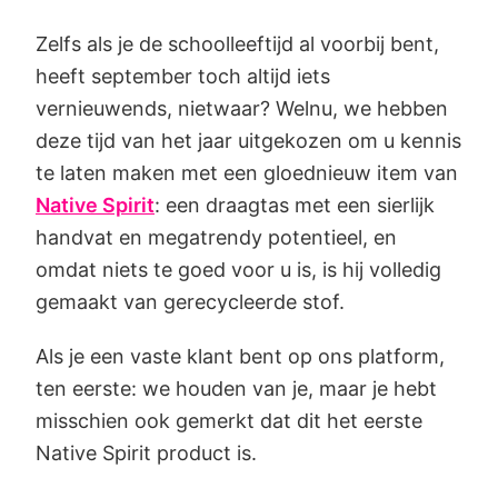
Zelfs als je de schoolleeftijd al voorbij bent,
heeft september toch altijd iets
vernieuwends, nietwaar? Welnu, we hebben
deze tijd van het jaar uitgekozen om u kennis
te laten maken met een gloednieuw item van
Native Spirit
: een draagtas met een sierlijk
handvat en megatrendy potentieel, en
omdat niets te goed voor u is, is hij volledig
gemaakt van gerecycleerde stof.
Als je een vaste klant bent op ons platform,
ten eerste: we houden van je, maar je hebt
misschien ook gemerkt dat dit het eerste
Native Spirit product is.