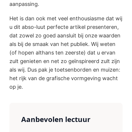
aanpassing.
Het is dan ook met veel enthousiasme dat wij
u dit abso-luut perfecte artikel presenteren,
dat zowel zo goed aansluit bij onze waarden
als bij de smaak van het publiek. Wij weten
(of hopen althans ten zeerste) dat u ervan
zult genieten en net zo geïnspireerd zult zijn
als wij. Dus pak je toetsenborden en muizen:
het rijk van de grafische vormgeving wacht
op je.
Aanbevolen lectuur