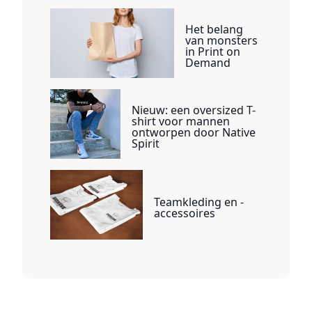
Het belang
van monsters
in Print on
Demand
Nieuw: een oversized T-
shirt voor mannen
ontworpen door Native
Spirit
Teamkleding en -
accessoires