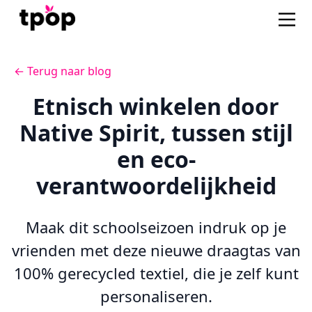
← Terug naar blog
Etnisch winkelen door
Native Spirit, tussen stijl
en eco-
verantwoordelijkheid
Maak dit schoolseizoen indruk op je
vrienden met deze nieuwe draagtas van
100% gerecycled textiel, die je zelf kunt
personaliseren.