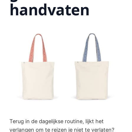
handvaten
Terug in de dagelijkse routine, lijkt het
verlangen om te reizen je niet te verlaten?