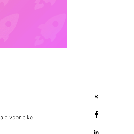
ald voor elke