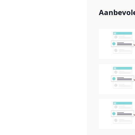
Aanbevole