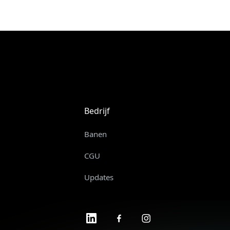
Bedrijf
Banen
CGU
Updates