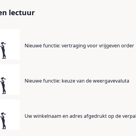
n lectuur
Nieuwe functie: vertraging voor vrijgeven order
Nieuwe functie: keuze van de weergavevaluta
Uw winkelnaam en adres afgedrukt op de verpa