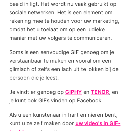
beeld in ligt. Het wordt nu vaak gebruikt op
sociale netwerken. Het is een element om
rekening mee te houden voor uw marketing,
omdat het u toelaat om op een ludieke
manier met uw volgers te communiceren.
Soms is een eenvoudige GIF genoeg om je
verstaanbaar te maken en vooral om een
glimlach of zelfs een lach uit te lokken bij de
persoon die je leest.
Je vindt er genoeg op
GIPHY
en
TENOR
, en
je kunt ook GIFs vinden op Facebook.
Als u een kunstenaar in hart en nieren bent,
kunt u ze zelf maken door
uw video's in GIF-