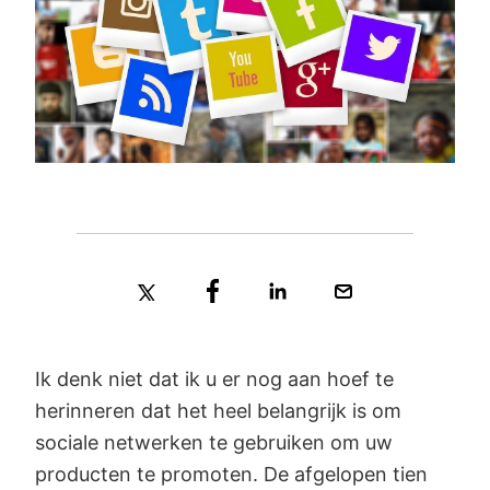
Ik denk niet dat ik u er nog aan hoef te
herinneren dat het heel belangrijk is om
sociale netwerken te gebruiken om uw
producten te promoten. De afgelopen tien