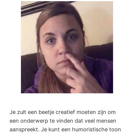
Je zult een beetje creatief moeten zijn om
een onderwerp te vinden dat veel mensen
aanspreekt. Je kunt een humoristische toon