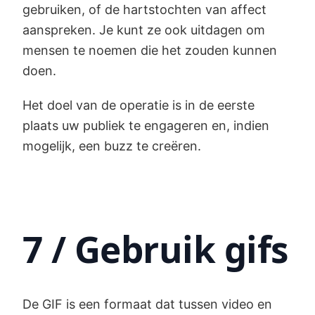
gebruiken, of de hartstochten van affect
aanspreken. Je kunt ze ook uitdagen om
mensen te noemen die het zouden kunnen
doen.
Het doel van de operatie is in de eerste
plaats uw publiek te engageren en, indien
mogelijk, een buzz te creëren.
7 / Gebruik gifs
De GIF is een formaat dat tussen video en