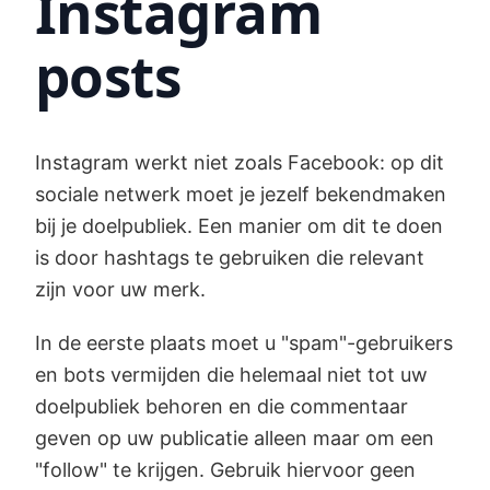
Instagram
posts
Instagram werkt niet zoals Facebook: op dit
sociale netwerk moet je jezelf bekendmaken
bij je doelpubliek. Een manier om dit te doen
is door hashtags te gebruiken die relevant
zijn voor uw merk.
In de eerste plaats moet u "spam"-gebruikers
en bots vermijden die helemaal niet tot uw
doelpubliek behoren en die commentaar
geven op uw publicatie alleen maar om een
"follow" te krijgen. Gebruik hiervoor geen