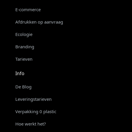
E-commerce
Afdrukken op aanvraag
Ecologie
Branding
Tarieven
Info
De Blog
Leveringstarieven
Verpakking 0 plastic
Hoe werkt het?