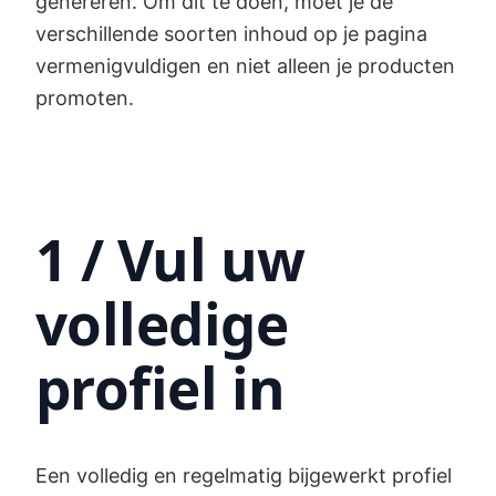
genereren. Om dit te doen, moet je de
verschillende soorten inhoud op je pagina
vermenigvuldigen en niet alleen je producten
promoten.
1 / Vul uw
volledige
profiel in
Een volledig en regelmatig bijgewerkt profiel