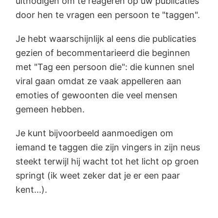
uitnodigen om te reageren op uw publicaties
door hen te vragen een persoon te "taggen".
Je hebt waarschijnlijk al eens die publicaties
gezien of becommentarieerd die beginnen
met "Tag een persoon die": die kunnen snel
viral gaan omdat ze vaak appelleren aan
emoties of gewoonten die veel mensen
gemeen hebben.
Je kunt bijvoorbeeld aanmoedigen om
iemand te taggen die zijn vingers in zijn neus
steekt terwijl hij wacht tot het licht op groen
springt (ik weet zeker dat je er een paar
kent...).