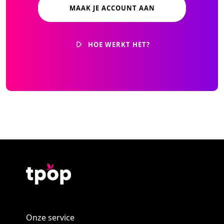
MAAK JE ACCOUNT AAN
HOE WERKT HET?
Onze service