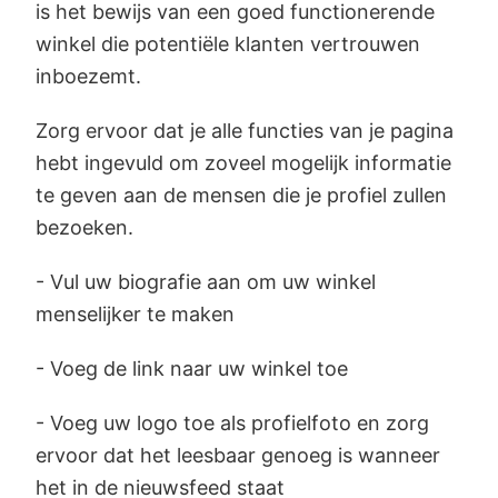
is het bewijs van een goed functionerende
winkel die potentiële klanten vertrouwen
inboezemt.
Zorg ervoor dat je alle functies van je pagina
hebt ingevuld om zoveel mogelijk informatie
te geven aan de mensen die je profiel zullen
bezoeken.
- Vul uw biografie aan om uw winkel
menselijker te maken
- Voeg de link naar uw winkel toe
- Voeg uw logo toe als profielfoto en zorg
ervoor dat het leesbaar genoeg is wanneer
het in de nieuwsfeed staat