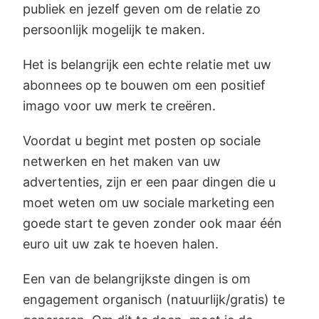
publiek en jezelf geven om de relatie zo
persoonlijk mogelijk te maken.
Het is belangrijk een echte relatie met uw
abonnees op te bouwen om een positief
imago voor uw merk te creëren.
Voordat u begint met posten op sociale
netwerken en het maken van uw
advertenties, zijn er een paar dingen die u
moet weten om uw sociale marketing een
goede start te geven zonder ook maar één
euro uit uw zak te hoeven halen.
Een van de belangrijkste dingen is om
engagement organisch (natuurlijk/gratis) te