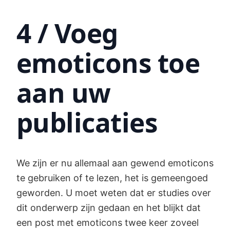
4 / Voeg
emoticons toe
aan uw
publicaties
We zijn er nu allemaal aan gewend emoticons
te gebruiken of te lezen, het is gemeengoed
geworden. U moet weten dat er studies over
dit onderwerp zijn gedaan en het blijkt dat
een post met emoticons twee keer zoveel