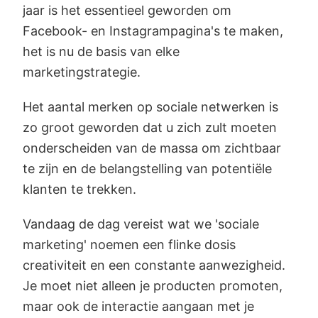
jaar is het essentieel geworden om
Facebook- en Instagrampagina's te maken,
het is nu de basis van elke
marketingstrategie.
Het aantal merken op sociale netwerken is
zo groot geworden dat u zich zult moeten
onderscheiden van de massa om zichtbaar
te zijn en de belangstelling van potentiële
klanten te trekken.
Vandaag de dag vereist wat we 'sociale
marketing' noemen een flinke dosis
creativiteit en een constante aanwezigheid.
Je moet niet alleen je producten promoten,
maar ook de interactie aangaan met je