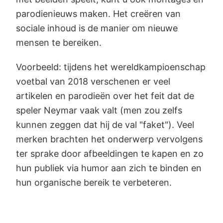
parodienieuws maken. Het creëren van
sociale inhoud is de manier om nieuwe
mensen te bereiken.
Voorbeeld: tijdens het wereldkampioenschap
voetbal van 2018 verschenen er veel
artikelen en parodieën over het feit dat de
speler Neymar vaak valt (men zou zelfs
kunnen zeggen dat hij de val "faket"). Veel
merken brachten het onderwerp vervolgens
ter sprake door afbeeldingen te kapen en zo
hun publiek via humor aan zich te binden en
hun organische bereik te verbeteren.