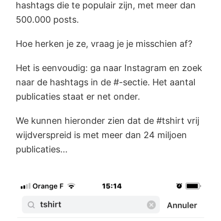
hashtags die te populair zijn, met meer dan
500.000 posts.
Hoe herken je ze, vraag je je misschien af?
Het is eenvoudig: ga naar Instagram en zoek
naar de hashtags in de #-sectie. Het aantal
publicaties staat er net onder.
We kunnen hieronder zien dat de #tshirt vrij
wijdverspreid is met meer dan 24 miljoen
publicaties...