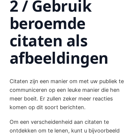
2 / Gebruik
beroemde
citaten als
afbeeldingen
Citaten zijn een manier om met uw publiek te
communiceren op een leuke manier die hen
meer boeit. Er zullen zeker meer reacties
komen op dit soort berichten.
Om een verscheidenheid aan citaten te
ontdekken om te lenen, kunt u bijvoorbeeld