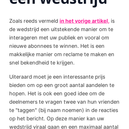
Zoals reeds vermeld
in het vorige artikel,
is
de wedstrijd een uitstekende manier om te
interageren met uw publiek en vooral om
nieuwe abonnees te winnen. Het is een
makkelijke manier om reclame te maken en
snel bekendheid te krijgen.
Uiteraard moet je een interessante prijs
bieden om op een groot aantal aandelen te
hopen. Het is ook een goed idee om de
deelnemers te vragen twee van hun vrienden
te "taggen" (bij naam noemen) in de reacties
op het bericht. Op deze manier kan uw
wedstrijd viraal gaan en een maximaal aantal