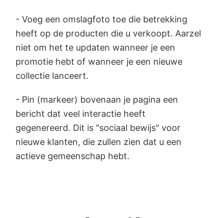
- Voeg een omslagfoto toe die betrekking
heeft op de producten die u verkoopt. Aarzel
niet om het te updaten wanneer je een
promotie hebt of wanneer je een nieuwe
collectie lanceert.
- Pin (markeer) bovenaan je pagina een
bericht dat veel interactie heeft
gegenereerd. Dit is "sociaal bewijs" voor
nieuwe klanten, die zullen zien dat u een
actieve gemeenschap hebt.