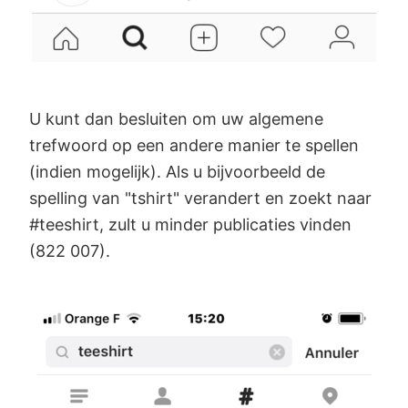
U kunt dan besluiten om uw algemene
trefwoord op een andere manier te spellen
(indien mogelijk). Als u bijvoorbeeld de
spelling van "tshirt" verandert en zoekt naar
#teeshirt, zult u minder publicaties vinden
(822 007).