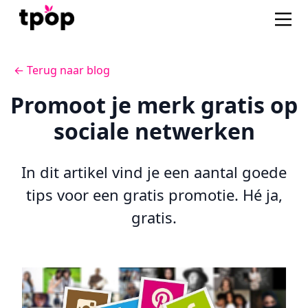
← Terug naar blog
Promoot je merk gratis op
sociale netwerken
In dit artikel vind je een aantal goede
tips voor een gratis promotie. Hé ja,
gratis.