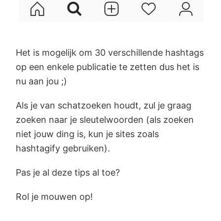
Het is mogelijk om 30 verschillende hashtags
op een enkele publicatie te zetten dus het is
nu aan jou ;)
Als je van schatzoeken houdt, zul je graag
zoeken naar je sleutelwoorden (als zoeken
niet jouw ding is, kun je sites zoals
hashtagify gebruiken).
Pas je al deze tips al toe?
Rol je mouwen op!