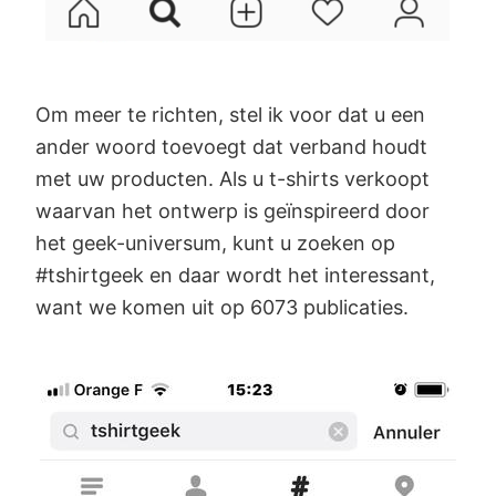
Om meer te richten, stel ik voor dat u een
ander woord toevoegt dat verband houdt
met uw producten. Als u t-shirts verkoopt
waarvan het ontwerp is geïnspireerd door
het geek-universum, kunt u zoeken op
#tshirtgeek en daar wordt het interessant,
want we komen uit op 6073 publicaties.