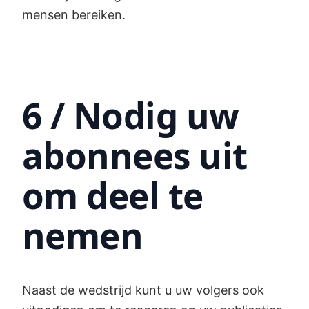
mensen bereiken.
6 / Nodig uw
abonnees uit
om deel te
nemen
Naast de wedstrijd kunt u uw volgers ook