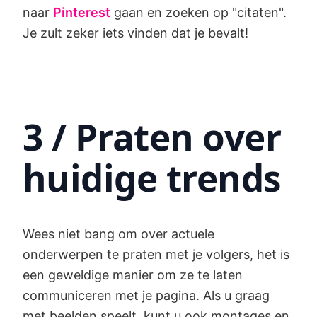
naar
Pinterest
gaan en zoeken op "citaten".
Je zult zeker iets vinden dat je bevalt!
3 / Praten over
huidige trends
Wees niet bang om over actuele
onderwerpen te praten met je volgers, het is
een geweldige manier om ze te laten
communiceren met je pagina. Als u graag
met beelden speelt, kunt u ook montages en