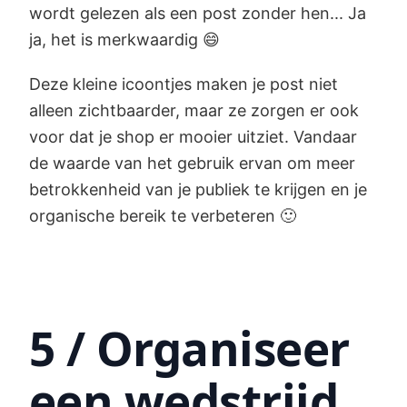
wordt gelezen als een post zonder hen... Ja
ja, het is merkwaardig 😄
Deze kleine icoontjes maken je post niet
alleen zichtbaarder, maar ze zorgen er ook
voor dat je shop er mooier uitziet. Vandaar
de waarde van het gebruik ervan om meer
betrokkenheid van je publiek te krijgen en je
organische bereik te verbeteren 🙂
5 / Organiseer
een wedstrijd