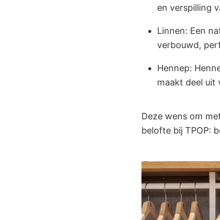
en verspilling 
Linnen: Een nat
verbouwd, perf
Hennep: Henne
maakt deel uit
Deze wens om met 
belofte bij TPOP: 