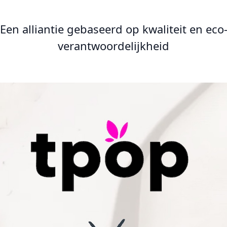
Een alliantie gebaseerd op kwaliteit en eco
verantwoordelijkheid