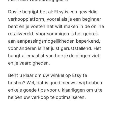
Dus je begrijpt het al: Etsy is een geweldig
verkoopplatform, vooral als je een beginner
bent en je voeten nat wilt maken in de online
retailwereld. Voor sommigen is het gebrek
aan aanpassingsmogelijkheden beperkend,
voor anderen is het juist geruststellend. Het
hangt allemaal af van hoe je de dingen ziet
en je vaardigheden.
Bent u klaar om uw winkel op Etsy te
hosten? Wel, dat is goed nieuws: wij hebben
enkele goede tips voor u klaarliggen om u te
helpen uw verkoop te optimaliseren.