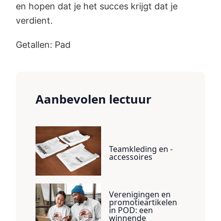
en hopen dat je het succes krijgt dat je
verdient.
Getallen: Pad
Aanbevolen lectuur
Teamkleding en -
accessoires
Verenigingen en
promotieartikelen
in POD: een
winnende