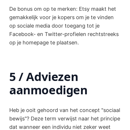
De bonus om op te merken: Etsy maakt het
gemakkelijk voor je kopers om je te vinden
op sociale media door toegang tot je
Facebook- en Twitter-profielen rechtstreeks
op je homepage te plaatsen.
5 / Adviezen
aanmoedigen
Heb je ooit gehoord van het concept "sociaal
bewijs"? Deze term verwijst naar het principe
dat wanneer een individu niet zeker weet