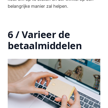
belangrijke manier zal helpen.
6 / Varieer de
betaalmiddelen