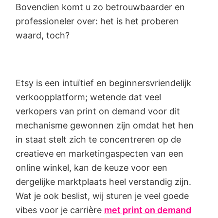
Bovendien komt u zo betrouwbaarder en
professioneler over: het is het proberen
waard, toch?
Etsy is een intuïtief en beginnersvriendelijk
verkoopplatform; wetende dat veel
verkopers van print on demand voor dit
mechanisme gewonnen zijn omdat het hen
in staat stelt zich te concentreren op de
creatieve en marketingaspecten van een
online winkel, kan de keuze voor een
dergelijke marktplaats heel verstandig zijn.
Wat je ook beslist, wij sturen je veel goede
vibes voor je carrière
met print on demand