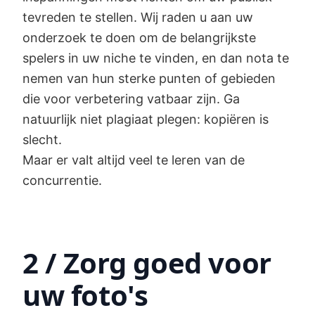
tevreden te stellen. Wij raden u aan uw
onderzoek te doen om de belangrijkste
spelers in uw niche te vinden, en dan nota te
nemen van hun sterke punten of gebieden
die voor verbetering vatbaar zijn. Ga
natuurlijk niet plagiaat plegen: kopiëren is
slecht.
Maar er valt altijd veel te leren van de
concurrentie.
2 / Zorg goed voor
uw foto's