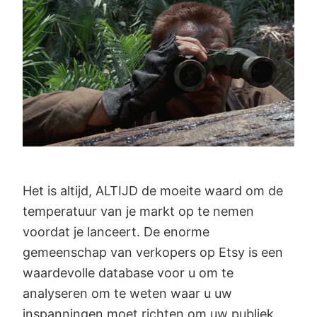
Het is altijd, ALTIJD de moeite waard om de
temperatuur van je markt op te nemen
voordat je lanceert. De enorme
gemeenschap van verkopers op Etsy is een
waardevolle database voor u om te
analyseren om te weten waar u uw
inspanningen moet richten om uw publiek