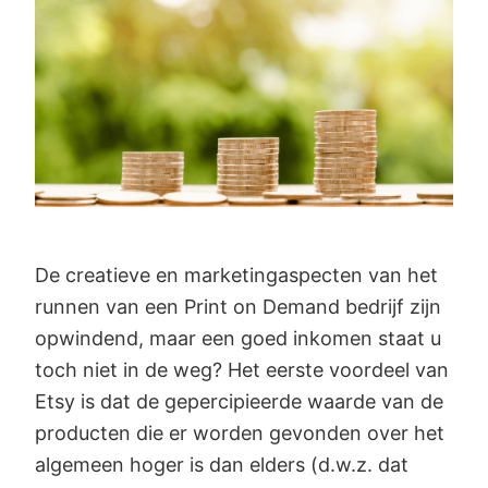
De creatieve en marketingaspecten van het
runnen van een Print on Demand bedrijf zijn
opwindend, maar een goed inkomen staat u
toch niet in de weg? Het eerste voordeel van
Etsy is dat de gepercipieerde waarde van de
producten die er worden gevonden over het
algemeen hoger is dan elders (d.w.z. dat