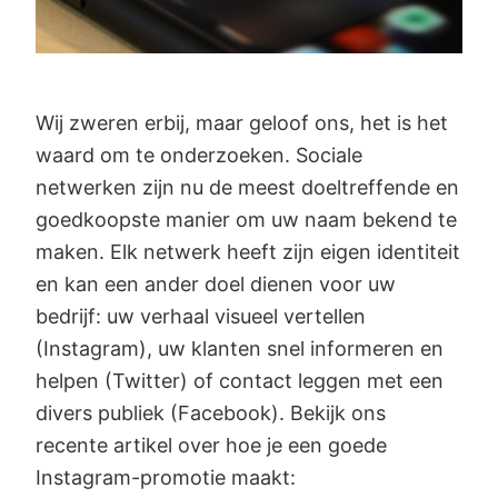
Wij zweren erbij, maar geloof ons, het is het
waard om te onderzoeken. Sociale
netwerken zijn nu de meest doeltreffende en
goedkoopste manier om uw naam bekend te
maken. Elk netwerk heeft zijn eigen identiteit
en kan een ander doel dienen voor uw
bedrijf: uw verhaal visueel vertellen
(Instagram), uw klanten snel informeren en
helpen (Twitter) of contact leggen met een
divers publiek (Facebook). Bekijk ons
recente artikel over hoe je een goede
Instagram-promotie maakt: