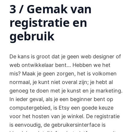
3 / Gemak van
registratie en
gebruik
De kans is groot dat je geen web designer of
web ontwikkelaar bent... Hebben we het
mis? Maak je geen zorgen, het is volkomen
normaal, je kunt niet overal zijn; je hebt al
genoeg te doen met je kunst en je marketing.
In ieder geval, als je een beginner bent op
computergebied, is Etsy een goede keuze
voor het hosten van je winkel. De registratie
is eenvoudig, de gebruikersinterface is