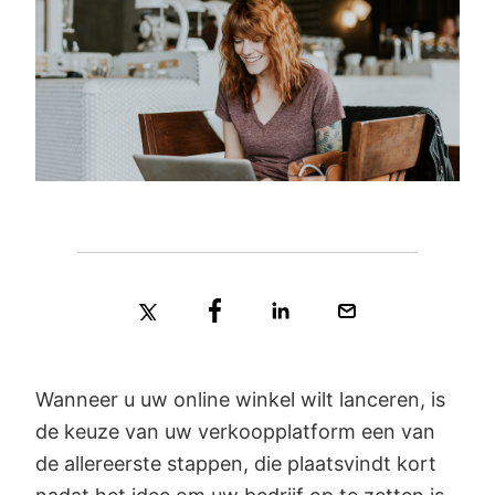
Wanneer u uw online winkel wilt lanceren, is
de keuze van uw verkoopplatform een van
de allereerste stappen, die plaatsvindt kort