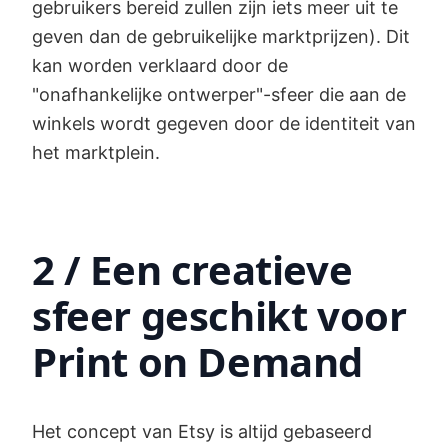
gebruikers bereid zullen zijn iets meer uit te
geven dan de gebruikelijke marktprijzen). Dit
kan worden verklaard door de
"onafhankelijke ontwerper"-sfeer die aan de
winkels wordt gegeven door de identiteit van
het marktplein.
2 / Een creatieve
sfeer geschikt voor
Print on Demand
Het concept van Etsy is altijd gebaseerd