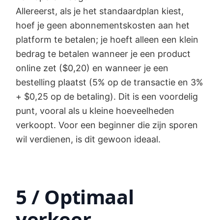
Allereerst, als je het standaardplan kiest,
hoef je geen abonnementskosten aan het
platform te betalen; je hoeft alleen een klein
bedrag te betalen wanneer je een product
online zet ($0,20) en wanneer je een
bestelling plaatst (5% op de transactie en 3%
+ $0,25 op de betaling). Dit is een voordelig
punt, vooral als u kleine hoeveelheden
verkoopt. Voor een beginner die zijn sporen
wil verdienen, is dit gewoon ideaal.
5 / Optimaal
verkeer