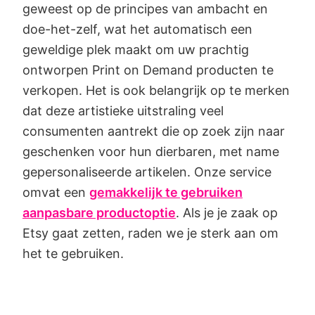
geweest op de principes van ambacht en
doe-het-zelf, wat het automatisch een
geweldige plek maakt om uw prachtig
ontworpen Print on Demand producten te
verkopen. Het is ook belangrijk op te merken
dat deze artistieke uitstraling veel
consumenten aantrekt die op zoek zijn naar
geschenken voor hun dierbaren, met name
gepersonaliseerde artikelen. Onze service
omvat een
gemakkelijk te gebruiken
aanpasbare productoptie
. Als je je zaak op
Etsy gaat zetten, raden we je sterk aan om
het te gebruiken.