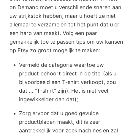
on Demand moet u verschillende snaren aan
uw strijkstok hebben, maar u hoeft ze niet
allemaal te verzamelen tot het punt dat u er
een harp van maakt. Volg een paar
gemakkelijk toe te passen tips om uw kansen
op Etsy zo groot mogelijk te maken:
Vermeld de categorie waartoe uw
product behoort direct in de titel (als u
bijvoorbeeld een T-shirt verkoopt, zou
dat ... "T-shirt" zijn). Het is niet veel
ingewikkelder dan dat);
Zorg ervoor dat u goed gevulde
productbladen maakt, dit is zeer
aantrekkelijk voor zoekmachines en zal