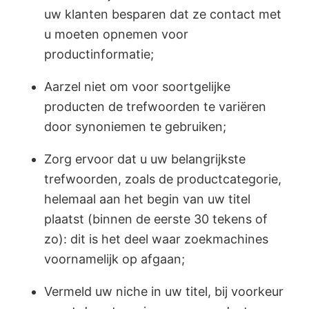
uw klanten besparen dat ze contact met
u moeten opnemen voor
productinformatie;
Aarzel niet om voor soortgelijke
producten de trefwoorden te variëren
door synoniemen te gebruiken;
Zorg ervoor dat u uw belangrijkste
trefwoorden, zoals de productcategorie,
helemaal aan het begin van uw titel
plaatst (binnen de eerste 30 tekens of
zo): dit is het deel waar zoekmachines
voornamelijk op afgaan;
Vermeld uw niche in uw titel, bij voorkeur