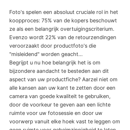
Foto's spelen een absoluut cruciale rol in het
koopproces: 75% van de kopers beschouwt
ze als een belangrijk overtuigingscriterium.
Evenzo wordt 22% van de retourzendingen
veroorzaakt door productfoto's die
"misleidend" worden geacht...
Begrijpt u nu hoe belangrijk het is om
bijzondere aandacht te besteden aan dit
aspect van uw productfiche? Aarzel niet om
alle kansen aan uw kant te zetten door een
camera van goede kwaliteit te gebruiken,
door de voorkeur te geven aan een lichte
ruimte voor uw fotosessie en door uw
voorwerp vanuit elke hoek vast te leggen om
geen ruimte voor geheimzinnigheid te laten.