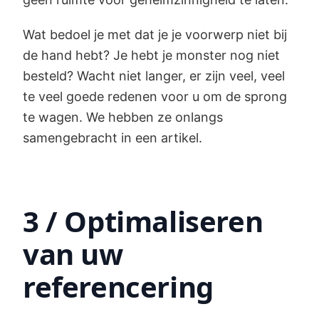
Wat bedoel je met dat je je voorwerp niet bij
de hand hebt? Je hebt je monster nog niet
besteld? Wacht niet langer, er zijn veel, veel
te veel goede redenen voor u om de sprong
te wagen. We hebben ze onlangs
samengebracht in een artikel.
3 / Optimaliseren
van uw
referencering