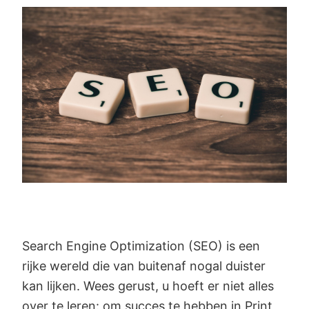
Search Engine Optimization (SEO) is een
rijke wereld die van buitenaf nogal duister
kan lijken. Wees gerust, u hoeft er niet alles
over te leren: om succes te hebben in Print