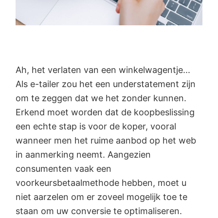
Ah, het verlaten van een winkelwagentje...
Als e-tailer zou het een understatement zijn
om te zeggen dat we het zonder kunnen.
Erkend moet worden dat de koopbeslissing
een echte stap is voor de koper, vooral
wanneer men het ruime aanbod op het web
in aanmerking neemt. Aangezien
consumenten vaak een
voorkeursbetaalmethode hebben, moet u
niet aarzelen om er zoveel mogelijk toe te
staan om uw conversie te optimaliseren.