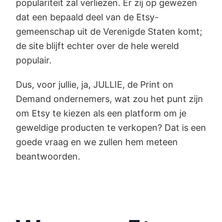
populariteit zal verliezen. Er zij op gewezen
dat een bepaald deel van de Etsy-
gemeenschap uit de Verenigde Staten komt;
de site blijft echter over de hele wereld
populair.
Dus, voor jullie, ja, JULLIE, de Print on
Demand ondernemers, wat zou het punt zijn
om Etsy te kiezen als een platform om je
geweldige producten te verkopen? Dat is een
goede vraag en we zullen hem meteen
beantwoorden.