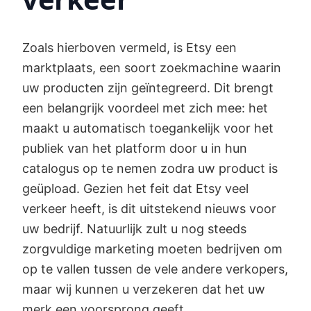
Zoals hierboven vermeld, is Etsy een
marktplaats, een soort zoekmachine waarin
uw producten zijn geïntegreerd. Dit brengt
een belangrijk voordeel met zich mee: het
maakt u automatisch toegankelijk voor het
publiek van het platform door u in hun
catalogus op te nemen zodra uw product is
geüpload. Gezien het feit dat Etsy veel
verkeer heeft, is dit uitstekend nieuws voor
uw bedrijf. Natuurlijk zult u nog steeds
zorgvuldige marketing moeten bedrijven om
op te vallen tussen de vele andere verkopers,
maar wij kunnen u verzekeren dat het uw
merk een voorsprong geeft.