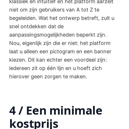
klassiek en intuïtief en het platform aarzelt
niet om zijn gebruikers van A tot Z te
begeleiden. Wat het ontwerp betreft, zult u
snel ontdekken dat de
aanpassingsmogelijkheden beperkt zijn.
Nou, eigenlijk zijn die er niet: het platform
laat u alleen een pictogram en een banner
kiezen. Dit kan echter een voordeel zijn:
iedereen zit op één lijn en u hoeft zich
hierover geen zorgen te maken.
4 / Een minimale
kostprijs