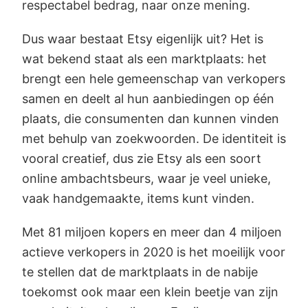
respectabel bedrag, naar onze mening.
Dus waar bestaat Etsy eigenlijk uit? Het is
wat bekend staat als een marktplaats: het
brengt een hele gemeenschap van verkopers
samen en deelt al hun aanbiedingen op één
plaats, die consumenten dan kunnen vinden
met behulp van zoekwoorden. De identiteit is
vooral creatief, dus zie Etsy als een soort
online ambachtsbeurs, waar je veel unieke,
vaak handgemaakte, items kunt vinden.
Met 81 miljoen kopers en meer dan 4 miljoen
actieve verkopers in 2020 is het moeilijk voor
te stellen dat de marktplaats in de nabije
toekomst ook maar een klein beetje van zijn