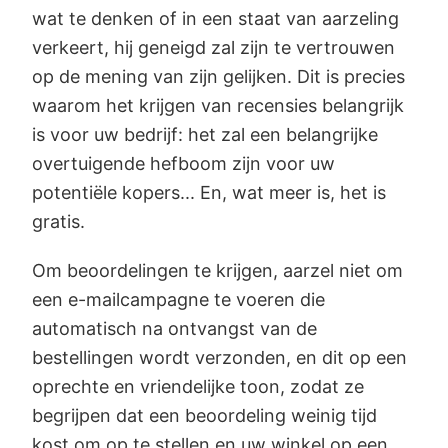
wat te denken of in een staat van aarzeling
verkeert, hij geneigd zal zijn te vertrouwen
op de mening van zijn gelijken. Dit is precies
waarom het krijgen van recensies belangrijk
is voor uw bedrijf: het zal een belangrijke
overtuigende hefboom zijn voor uw
potentiële kopers... En, wat meer is, het is
gratis.
Om beoordelingen te krijgen, aarzel niet om
een e-mailcampagne te voeren die
automatisch na ontvangst van de
bestellingen wordt verzonden, en dit op een
oprechte en vriendelijke toon, zodat ze
begrijpen dat een beoordeling weinig tijd
kost om op te stellen en uw winkel op een