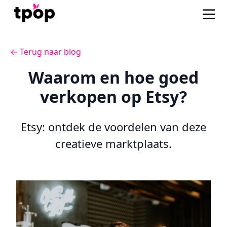
← Terug naar blog
Waarom en hoe goed
verkopen op Etsy?
Etsy: ontdek de voordelen van deze
creatieve marktplaats.