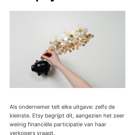
Als ondernemer telt elke uitgave: zelfs de
kleinste. Etsy begrijpt dit, aangezien het zeer
weinig financiële participatie van haar
verkopers vraagt.