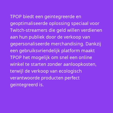
TPOP biedt een geïntegreerde en
geoptimaliseerde oplossing speciaal voor
Twitch-streamers die geld willen verdienen
aan hun publiek door de verkoop van
gepersonaliseerde merchandising. Dankzij
een gebruiksvriendelijk platform maakt
TPOP het mogelijk om snel een online
winkel te starten zonder aanloopkosten,
terwijl de verkoop van ecologisch
verantwoorde producten perfect
geïntegreerd is.