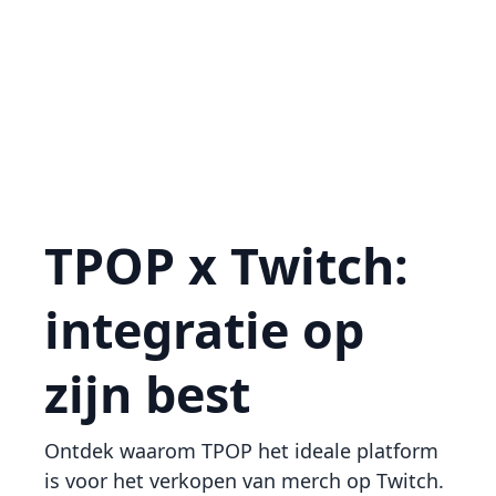
TPOP x Twitch:
integratie op
zijn best
Ontdek waarom TPOP het ideale platform
is voor het verkopen van merch op Twitch.