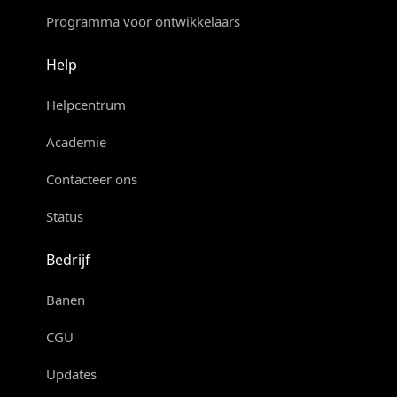
Programma voor ontwikkelaars
Help
Helpcentrum
Academie
Contacteer ons
Status
Bedrijf
Banen
CGU
Updates