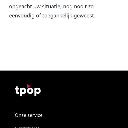
ongeacht uw situatie, nog nooit zo
eenvoudig of toegankelijk geweest.
Onze service
E-commerce