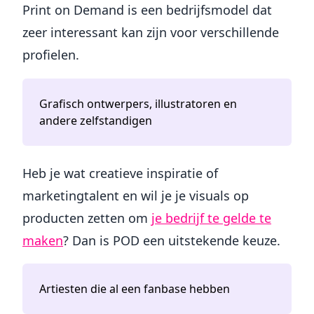
Print on Demand is een bedrijfsmodel dat
zeer interessant kan zijn voor verschillende
profielen.
Grafisch ontwerpers, illustratoren en
andere zelfstandigen
Heb je wat creatieve inspiratie of
marketingtalent en wil je je visuals op
producten zetten om
je bedrijf te gelde te
maken
? Dan is POD een uitstekende keuze.
Artiesten die al een fanbase hebben