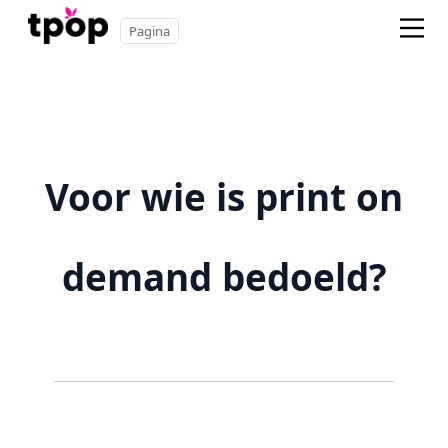
Pagina
Voor wie is print on
demand bedoeld?