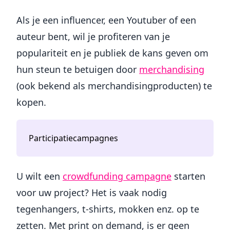
Als je een influencer, een Youtuber of een
auteur bent, wil je profiteren van je
populariteit en je publiek de kans geven om
hun steun te betuigen door
merchandising
(ook bekend als merchandisingproducten) te
kopen.
Participatiecampagnes
U wilt een
crowdfunding campagne
starten
voor uw project? Het is vaak nodig
tegenhangers, t-shirts, mokken enz. op te
zetten. Met print on demand, is er geen