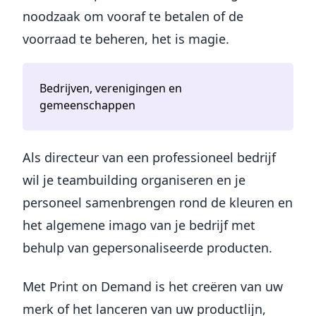
noodzaak om vooraf te betalen of de
voorraad te beheren, het is magie.
Bedrijven, verenigingen en
gemeenschappen
Als directeur van een professioneel bedrijf
wil je teambuilding organiseren en je
personeel samenbrengen rond de kleuren en
het algemene imago van je bedrijf met
behulp van gepersonaliseerde producten.
Met Print on Demand is het creëren van uw
merk of het lanceren van uw productlijn,