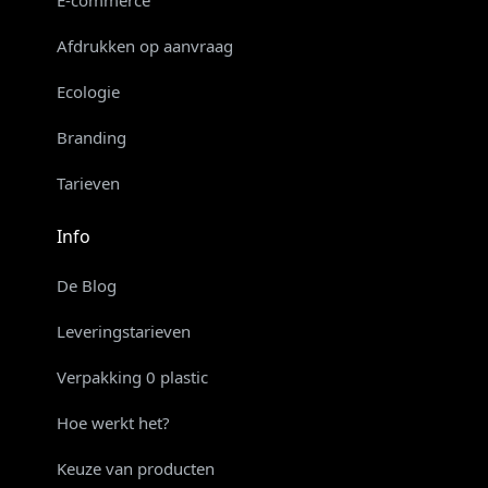
Afdrukken op aanvraag
Ecologie
Branding
Tarieven
Info
De Blog
Leveringstarieven
Verpakking 0 plastic
Hoe werkt het?
Keuze van producten