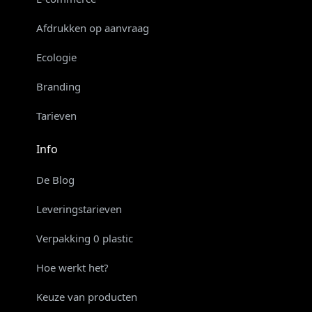
Afdrukken op aanvraag
Ecologie
Branding
Tarieven
Info
De Blog
Leveringstarieven
Verpakking 0 plastic
Hoe werkt het?
Keuze van producten