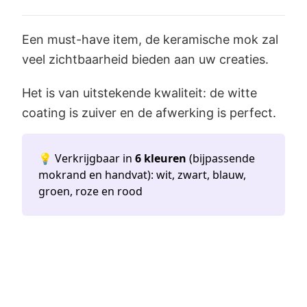
Een must-have item, de keramische mok zal
veel zichtbaarheid bieden aan uw creaties.
Het is van uitstekende kwaliteit: de witte
coating is zuiver en de afwerking is perfect.
💡 Verkrijgbaar in
6 kleuren
(bijpassende
mokrand en handvat): wit, zwart, blauw,
groen, roze en rood