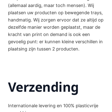
(allemaal aardig, maar toch mensen). Wij
plaatsen uw producten op bewegende trays,
handmatig. Wij zorgen ervoor dat ze altijd op
dezelfde manier worden geplaatst, maar de
kracht van print on demand is ook een
gevoelig punt: er kunnen kleine verschillen in
plaatsing zijn tussen 2 producten.
Verzending
Internationale levering en 100% plasticvrije