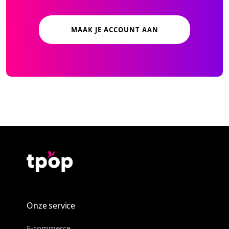
MAAK JE ACCOUNT AAN
Onze service
E-commerce