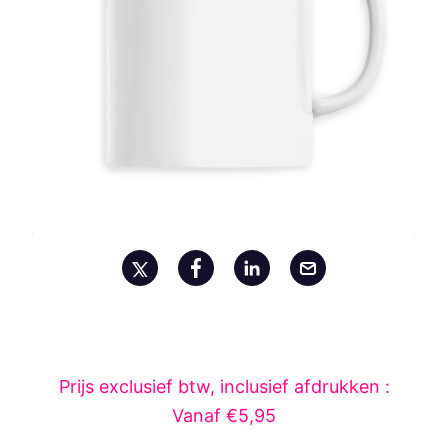
Prijs exclusief btw, inclusief afdrukken :
Vanaf €5,95