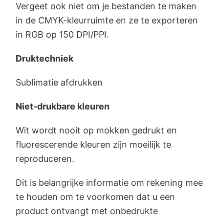
Vergeet ook niet om je bestanden te maken
in de CMYK-kleurruimte en ze te exporteren
in RGB op 150 DPI/PPI.
Druktechniek
Sublimatie afdrukken
Niet-drukbare kleuren
Wit wordt nooit op mokken gedrukt en
fluorescerende kleuren zijn moeilijk te
reproduceren.
Dit is belangrijke informatie om rekening mee
te houden om te voorkomen dat u een
product ontvangt met onbedrukte