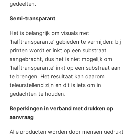
gedeelten.
Semi-transparant
Het is belangrijk om visuals met
'halftransparante' gebieden te vermijden: bij
printen wordt er inkt op een substraat
aangebracht, dus het is niet mogelijk om
'halftransparante' inkt op een substraat aan
te brengen. Het resultaat kan daarom
teleurstellend zijn en dit is iets om in
gedachten te houden.
Beperkingen in verband met drukken op
aanvraag
Alle producten worden door mensen gedrukt