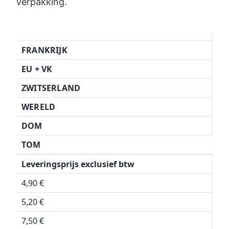
verpakking.
FRANKRIJK
EU + VK
ZWITSERLAND
WERELD
DOM
TOM
Leveringsprijs exclusief btw
4,90 €
5,20 €
7,50 €