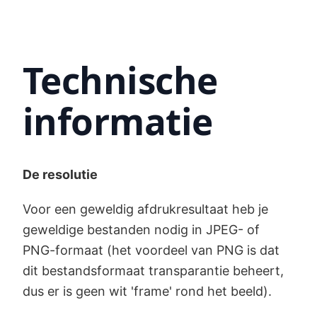
Technische
informatie
De resolutie
Voor een geweldig afdrukresultaat heb je
geweldige bestanden nodig in JPEG- of
PNG-formaat (het voordeel van PNG is dat
dit bestandsformaat transparantie beheert,
dus er is geen wit 'frame' rond het beeld).