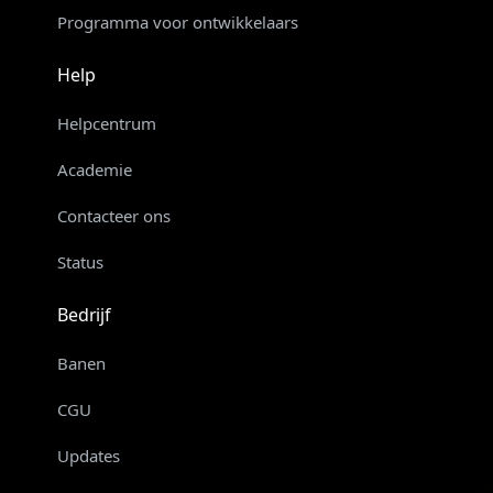
Programma voor ontwikkelaars
Help
Helpcentrum
Academie
Contacteer ons
Status
Bedrijf
Banen
CGU
Updates