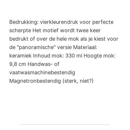
Bedrukking: vierkleurendruk voor perfecte
scherpte Het motief wordt twee keer
bedrukt of over de hele mok als je kiest voor
de "panoramische" versie Materiaal:
keramiek Inhoud mok: 330 ml Hoogte mok:
9,8 cm Handwas- of
vaatwasmachinebestendig
Magnetronbestendig (sterk, niet?)