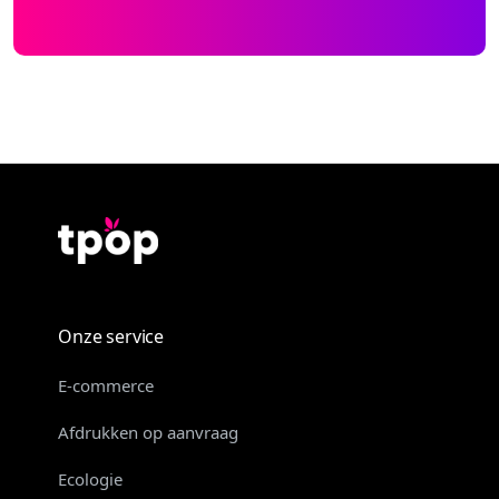
Onze service
E-commerce
Afdrukken op aanvraag
Ecologie