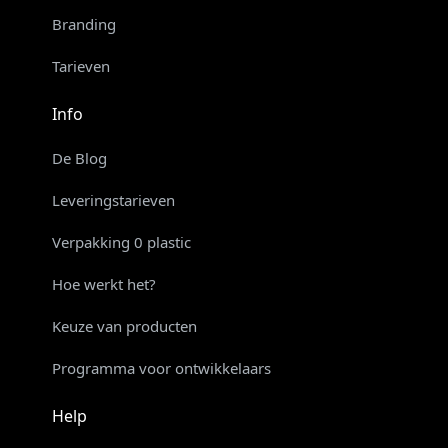
Branding
Tarieven
Info
De Blog
Leveringstarieven
Verpakking 0 plastic
Hoe werkt het?
Keuze van producten
Programma voor ontwikkelaars
Help