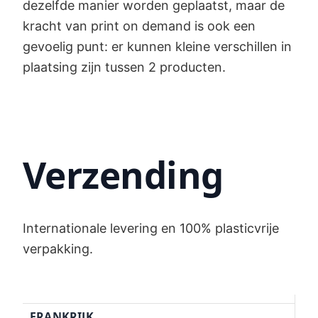
dezelfde manier worden geplaatst, maar de
kracht van print on demand is ook een
gevoelig punt: er kunnen kleine verschillen in
plaatsing zijn tussen 2 producten.
Verzending
Internationale levering en 100% plasticvrije
verpakking.
FRANKRIJK