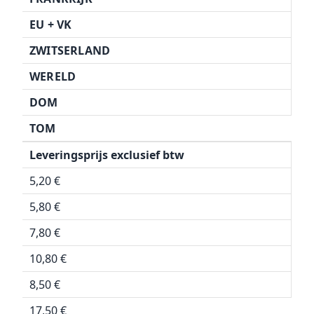
EU + VK
ZWITSERLAND
WERELD
DOM
TOM
Leveringsprijs exclusief btw
5,20 €
5,80 €
7,80 €
10,80 €
8,50 €
17,50 €