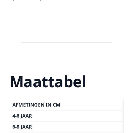
Maattabel
AFMETINGEN IN CM
4-6 JAAR
6-8 JAAR