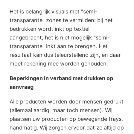
Het is belangrijk visuals met "semi-
transparante" zones te vermijden: bij het
bedrukken wordt inkt op textiel
aangebracht, het is niet mogelijk "semi-
transparante" inkt aan te brengen. Het
resultaat kan dus teleurstellend zijn, en daar
moet rekening mee worden gehouden.
Beperkingen in verband met drukken op
aanvraag
Alle producten worden door mensen gedrukt
(allemaal aardig, maar toch mensen). Wij
plaatsen uw producten op bewegende trays,
handmatig. Wij zorgen ervoor dat ze altijd op