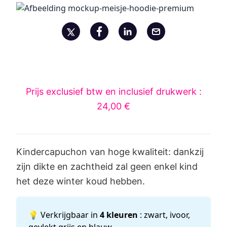
Prijs exclusief btw en inclusief drukwerk :
24,00 €
Kindercapuchon van hoge kwaliteit: dankzij
zijn dikte en zachtheid zal geen enkel kind
het deze winter koud hebben.
💡 Verkrijgbaar in
4 kleuren
: zwart, ivoor,
gevlekt grijs en blauw