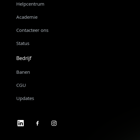
Helpcentrum
Academie
Contacteer ons
Status
Bedrijf
Banen
CGU
Updates