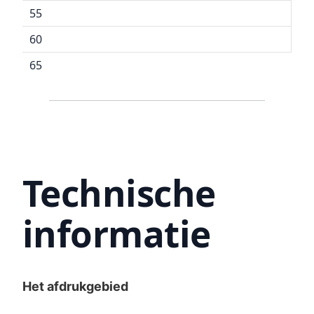
55
60
65
Technische
informatie
Het afdrukgebied