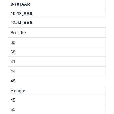
8-10 JAAR
10-12 JAAR
12-14 JAAR
Breedte
36
38
41
44
48
Hoogte
45
50