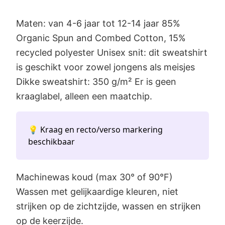
Maten: van 4-6 jaar tot 12-14 jaar 85%
Organic Spun and Combed Cotton, 15%
recycled polyester Unisex snit: dit sweatshirt
is geschikt voor zowel jongens als meisjes
Dikke sweatshirt: 350 g/m² Er is geen
kraaglabel, alleen een maatchip.
💡 Kraag en recto/verso markering
beschikbaar
Machinewas koud (max 30° of 90°F)
Wassen met gelijkaardige kleuren, niet
strijken op de zichtzijde, wassen en strijken
op de keerzijde.