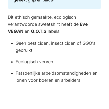
Dit ethisch gemaakte, ecologisch
verantwoorde sweatshirt heeft de
Eve
VEGAN
en
G.O.T.S
labels:
Geen pesticiden, insecticiden of GGO's
gebruikt
Ecologisch verven
Fatsoenlijke arbeidsomstandigheden en
lonen voor boeren en arbeiders