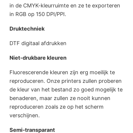
in de CMYK-kleurruimte en ze te exporteren
in RGB op 150 DPI/PPI.
Druktechniek
DTF digitaal afdrukken
Niet-drukbare kleuren
Fluorescerende kleuren zijn erg moeilijk te
reproduceren. Onze printers zullen proberen
de kleur van het bestand zo goed mogelijk te
benaderen, maar zullen ze nooit kunnen
reproduceren zoals ze op het scherm
verschijnen.
Semi-transparant