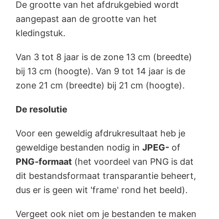
De grootte van het afdrukgebied wordt
aangepast aan de grootte van het
kledingstuk.
Van 3 tot 8 jaar is de zone 13 cm (breedte)
bij 13 cm (hoogte). Van 9 tot 14 jaar is de
zone 21 cm (breedte) bij 21 cm (hoogte).
De resolutie
Voor een geweldig afdrukresultaat heb je
geweldige bestanden nodig in
JPEG-
of
PNG-formaat
(het voordeel van PNG is dat
dit bestandsformaat transparantie beheert,
dus er is geen wit 'frame' rond het beeld).
Vergeet ook niet om je bestanden te maken