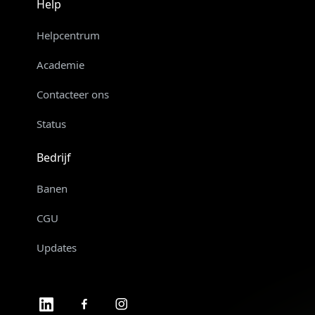
Help
Helpcentrum
Academie
Contacteer ons
Status
Bedrijf
Banen
CGU
Updates