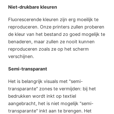
Niet-drukbare kleuren
Fluorescerende kleuren zijn erg moeilijk te
reproduceren. Onze printers zullen proberen
de kleur van het bestand zo goed mogelijk te
benaderen, maar zullen ze nooit kunnen
reproduceren zoals ze op het scherm
verschijnen.
Semi-transparant
Het is belangrijk visuals met "semi-
transparante" zones te vermijden: bij het
bedrukken wordt inkt op textiel
aangebracht, het is niet mogelijk "semi-
transparante" inkt aan te brengen. Het