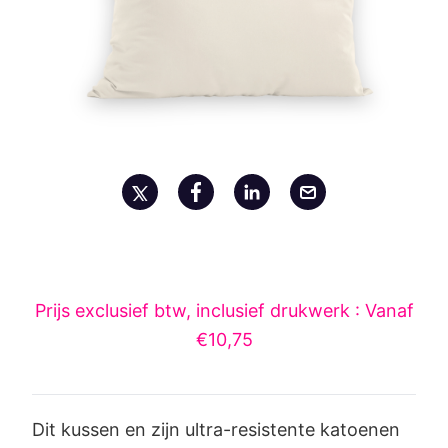
Prijs exclusief btw, inclusief drukwerk : Vanaf
€10,75
Dit kussen en zijn ultra-resistente katoenen