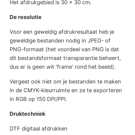
Het afdrukgebied is 30 x 30 cm.
De resolutie
Voor een geweldig afdrukresultaat heb je
geweldige bestanden nodig in JPEG- of
PNG-formaat (het voordeel van PNG is dat
dit bestandsformaat transparantie beheert,
dus er is geen wit 'frame' rond het beeld).
Vergeet ook niet om je bestanden te maken
in de CMYK-kleurruimte en ze te exporteren
in RGB op 150 DPI/PPI.
Druktechniek
DTF digitaal afdrukken