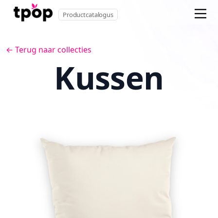
Productcatalogus
← Terug naar collecties
Kussen