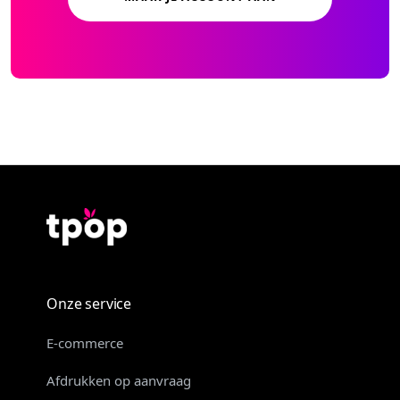
Onze service
E-commerce
Afdrukken op aanvraag