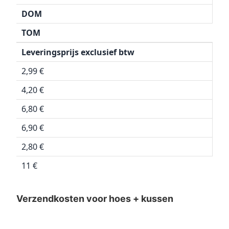
DOM
TOM
Leveringsprijs exclusief btw
2,99 €
4,20 €
6,80 €
6,90 €
2,80 €
11 €
Verzendkosten voor hoes + kussen