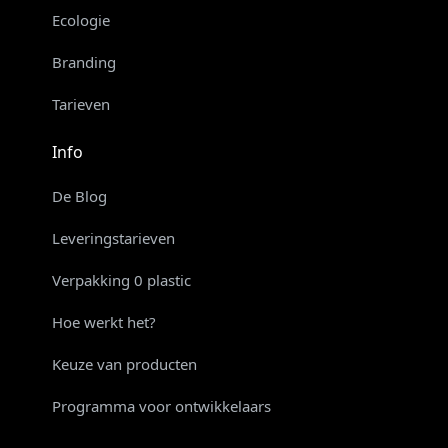
Ecologie
Branding
Tarieven
Info
De Blog
Leveringstarieven
Verpakking 0 plastic
Hoe werkt het?
Keuze van producten
Programma voor ontwikkelaars