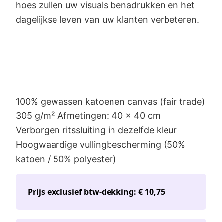
hoes zullen uw visuals benadrukken en het
dagelijkse leven van uw klanten verbeteren.
100% gewassen katoenen canvas (fair trade)
305 g/m² Afmetingen: 40 x 40 cm
Verborgen ritssluiting in dezelfde kleur
Hoogwaardige vullingbescherming (50%
katoen / 50% polyester)
Prijs exclusief btw-dekking: € 10,75