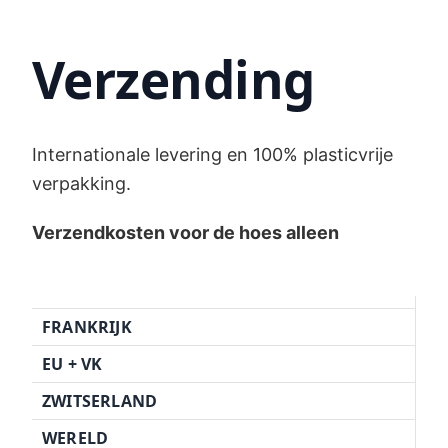
Verzending
Internationale levering en 100% plasticvrije
verpakking.
Verzendkosten voor de hoes alleen
FRANKRIJK
EU + VK
ZWITSERLAND
WERELD