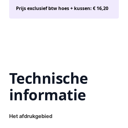
Prijs exclusief btw hoes + kussen: € 16,20
Technische
informatie
Het afdrukgebied