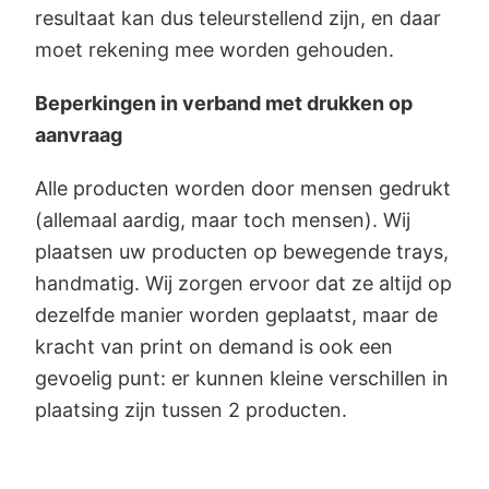
resultaat kan dus teleurstellend zijn, en daar
moet rekening mee worden gehouden.
Beperkingen in verband met drukken op
aanvraag
Alle producten worden door mensen gedrukt
(allemaal aardig, maar toch mensen). Wij
plaatsen uw producten op bewegende trays,
handmatig. Wij zorgen ervoor dat ze altijd op
dezelfde manier worden geplaatst, maar de
kracht van print on demand is ook een
gevoelig punt: er kunnen kleine verschillen in
plaatsing zijn tussen 2 producten.