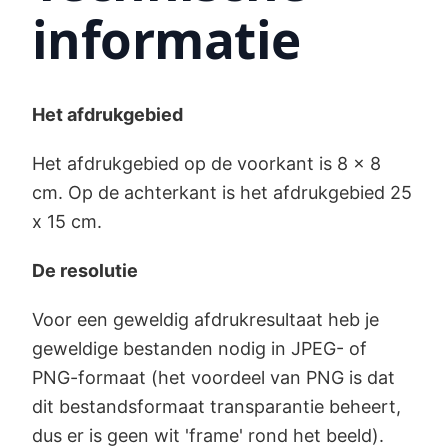
informatie
Het afdrukgebied
Het afdrukgebied op de voorkant is 8 x 8
cm. Op de achterkant is het afdrukgebied 25
x 15 cm.
De resolutie
Voor een geweldig afdrukresultaat heb je
geweldige bestanden nodig in JPEG- of
PNG-formaat (het voordeel van PNG is dat
dit bestandsformaat transparantie beheert,
dus er is geen wit 'frame' rond het beeld).