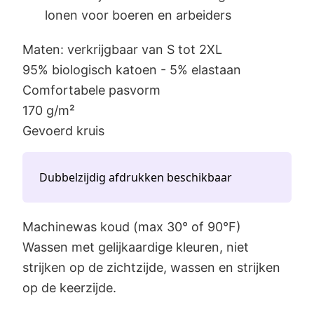
lonen voor boeren en arbeiders
Maten: verkrijgbaar van S tot 2XL
95% biologisch katoen - 5% elastaan
Comfortabele pasvorm
170 g/m²
Gevoerd kruis
Dubbelzijdig afdrukken beschikbaar
Machinewas koud (max 30° of 90°F)
Wassen met gelijkaardige kleuren, niet
strijken op de zichtzijde, wassen en strijken
op de keerzijde.