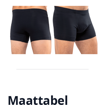
Maattabel