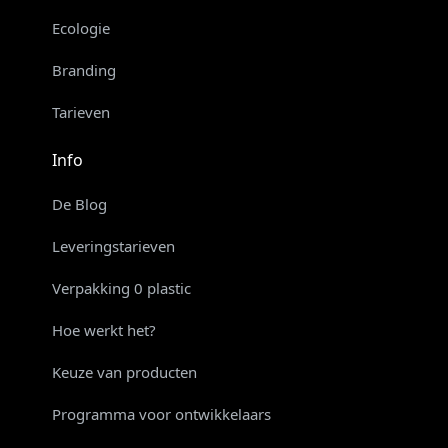
Ecologie
Branding
Tarieven
Info
De Blog
Leveringstarieven
Verpakking 0 plastic
Hoe werkt het?
Keuze van producten
Programma voor ontwikkelaars