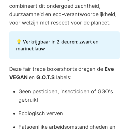
combineert dit ondergoed zachtheid,
duurzaamheid en eco-verantwoordelijkheid,
voor welzijn met respect voor de planeet.
💡 Verkrijgbaar in 2 kleuren: zwart en
marineblauw
Deze fair trade boxershorts dragen de
Eve
VEGAN
en
G.O.T.S
labels:
Geen pesticiden, insecticiden of GGO's
gebruikt
Ecologisch verven
Fatsoenlijke arbeidsomstandigheden en