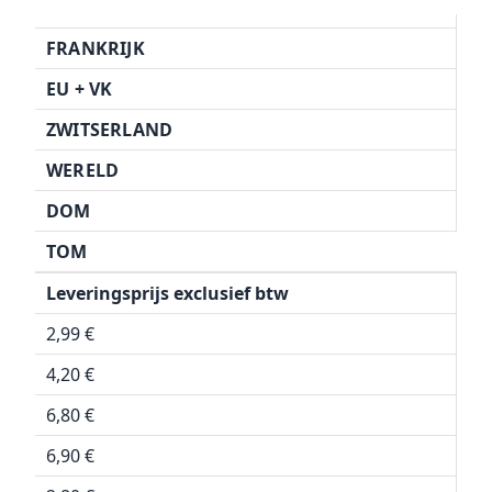
FRANKRIJK
EU + VK
ZWITSERLAND
WERELD
DOM
TOM
Leveringsprijs exclusief btw
2,99 €
4,20 €
6,80 €
6,90 €