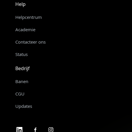
Help
Helpcentrum
Academie
Contacteer ons
Status
Bedrijf
Banen
CGU
Updates