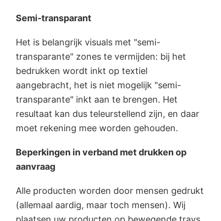
Semi-transparant
Het is belangrijk visuals met "semi-
transparante" zones te vermijden: bij het
bedrukken wordt inkt op textiel
aangebracht, het is niet mogelijk "semi-
transparante" inkt aan te brengen. Het
resultaat kan dus teleurstellend zijn, en daar
moet rekening mee worden gehouden.
Beperkingen in verband met drukken op
aanvraag
Alle producten worden door mensen gedrukt
(allemaal aardig, maar toch mensen). Wij
plaatsen uw producten op bewegende trays,