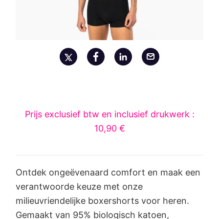
Prijs exclusief btw en inclusief drukwerk :
10,90 €
Ontdek ongeëvenaard comfort en maak een
verantwoorde keuze met onze
milieuvriendelijke boxershorts voor heren.
Gemaakt van 95% biologisch katoen,