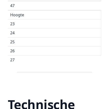
47
Hoogte
23
24
25
26
27
Technische