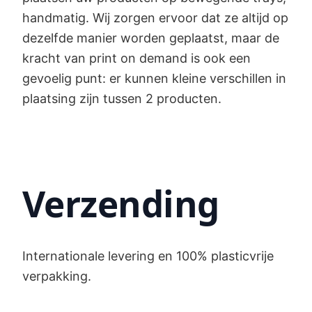
handmatig. Wij zorgen ervoor dat ze altijd op
dezelfde manier worden geplaatst, maar de
kracht van print on demand is ook een
gevoelig punt: er kunnen kleine verschillen in
plaatsing zijn tussen 2 producten.
Verzending
Internationale levering en 100% plasticvrije
verpakking.