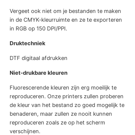
Vergeet ook niet om je bestanden te maken
in de CMYK-kleurruimte en ze te exporteren
in RGB op 150 DPI/PPI.
Druktechniek
DTF digitaal afdrukken
Niet-drukbare kleuren
Fluorescerende kleuren zijn erg moeilijk te
reproduceren. Onze printers zullen proberen
de kleur van het bestand zo goed mogelijk te
benaderen, maar zullen ze nooit kunnen
reproduceren zoals ze op het scherm
verschijnen.