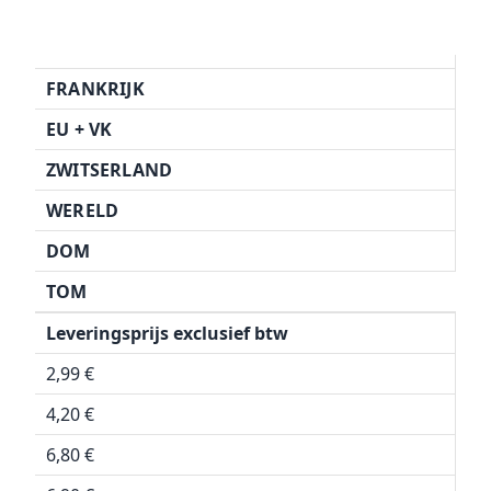
FRANKRIJK
EU + VK
ZWITSERLAND
WERELD
DOM
TOM
Leveringsprijs exclusief btw
2,99 €
4,20 €
6,80 €