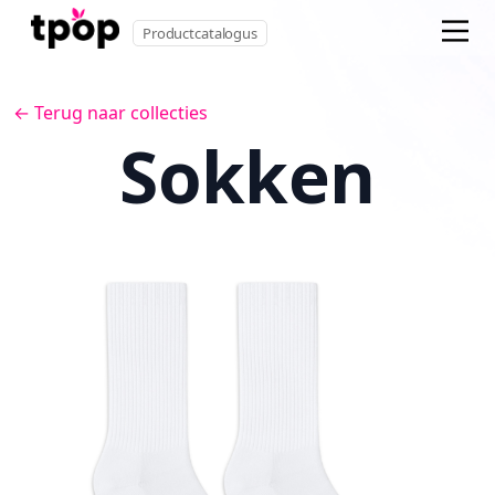
Productcatalogus
← Terug naar collecties
Sokken