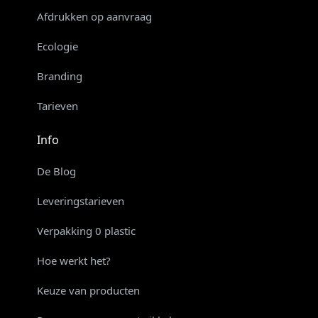
Afdrukken op aanvraag
Ecologie
Branding
Tarieven
Info
De Blog
Leveringstarieven
Verpakking 0 plastic
Hoe werkt het?
Keuze van producten