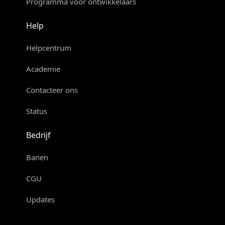
Programma voor ontwikkelaars
Help
Helpcentrum
Academie
Contacteer ons
Status
Bedrijf
Banen
CGU
Updates