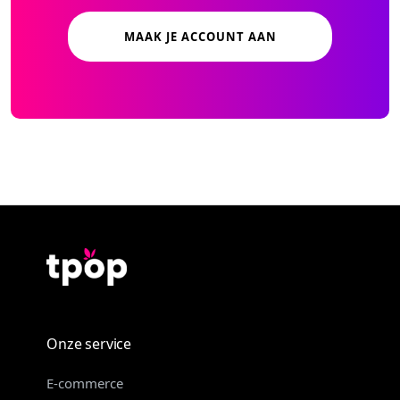
MAAK JE ACCOUNT AAN
Onze service
E-commerce