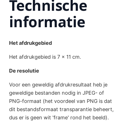
Technische
informatie
Het afdrukgebied
Het afdrukgebied is 7 x 11 cm.
De resolutie
Voor een geweldig afdrukresultaat heb je
geweldige bestanden nodig in JPEG- of
PNG-formaat (het voordeel van PNG is dat
dit bestandsformaat transparantie beheert,
dus er is geen wit 'frame' rond het beeld).