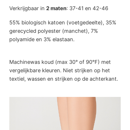
Verkrijgbaar in
2 maten
: 37-41 en 42-46
55% biologisch katoen (voetgedeelte), 35%
gerecycled polyester (manchet), 7%
polyamide en 3% elastaan.
Machinewas koud (max 30° of 90°F) met
vergelijkbare kleuren. Niet strijken op het
textiel, wassen en strijken op de achterkant.