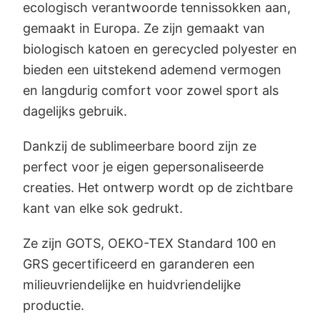
ecologisch verantwoorde tennissokken aan,
gemaakt in Europa. Ze zijn gemaakt van
biologisch katoen en gerecycled polyester en
bieden een uitstekend ademend vermogen
en langdurig comfort voor zowel sport als
dagelijks gebruik.
Dankzij de sublimeerbare boord zijn ze
perfect voor je eigen gepersonaliseerde
creaties. Het ontwerp wordt op de zichtbare
kant van elke sok gedrukt.
Ze zijn GOTS, OEKO-TEX Standard 100 en
GRS gecertificeerd en garanderen een
milieuvriendelijke en huidvriendelijke
productie.