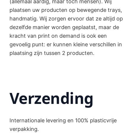
(allemaal aardig, maar toch mensen). Wij
plaatsen uw producten op bewegende trays,
handmatig. Wij zorgen ervoor dat ze altijd op
dezelfde manier worden geplaatst, maar de
kracht van print on demand is ook een
gevoelig punt: er kunnen kleine verschillen in
plaatsing zijn tussen 2 producten.
Verzending
Internationale levering en 100% plasticvrije
verpakking.