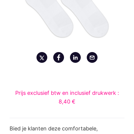
Prijs exclusief btw en inclusief drukwerk :
8,40 €
Bied je klanten deze comfortabele,