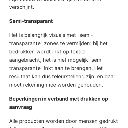
verschijnt.
Semi-transparant
Het is belangrijk visuals met "semi-
transparante" zones te vermijden: bij het
bedrukken wordt inkt op textiel
aangebracht, het is niet mogelijk "semi-
transparante" inkt aan te brengen. Het
resultaat kan dus teleurstellend zijn, en daar
moet rekening mee worden gehouden.
Beperkingen in verband met drukken op
aanvraag
Alle producten worden door mensen gedrukt