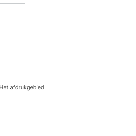
 Het afdrukgebied