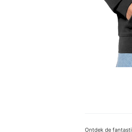
Ontdek de fantast