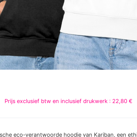
Prijs exclusief btw en inclusief drukwerk : 22,80 €
ische eco-verantwoorde hoodie van Kariban, een eth