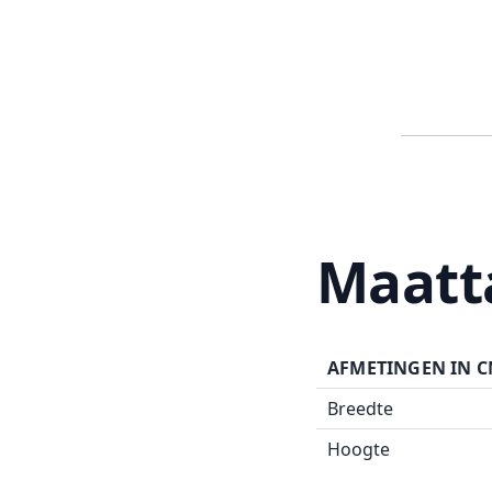
Maatt
AFMETINGEN IN 
Breedte
Hoogte