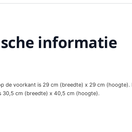
sche informatie
p de voorkant is 29 cm (breedte) x 29 cm (hoogte).
s 30,5 cm (breedte) x 40,5 cm (hoogte).