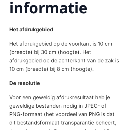
informatie
Het afdrukgebied
Het afdrukgebied op de voorkant is 10 cm
(breedte) bij 30 cm (hoogte). Het
afdrukgebied op de achterkant van de zak is
10 cm (breedte) bij 8 cm (hoogte).
De resolutie
Voor een geweldig afdrukresultaat heb je
geweldige bestanden nodig in JPEG- of
PNG-formaat (het voordeel van PNG is dat
dit bestandsformaat transparantie beheert,