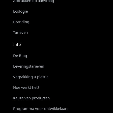
Afdrukken op aanvraag
Ecologie
Branding
Tarieven
Info
De Blog
Leveringstarieven
Verpakking 0 plastic
Hoe werkt het?
Keuze van producten
Programma voor ontwikkelaars