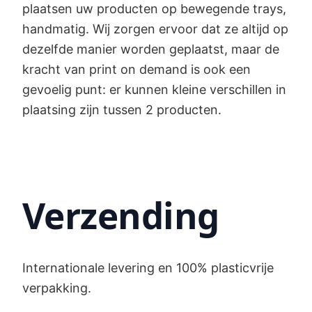
plaatsen uw producten op bewegende trays,
handmatig. Wij zorgen ervoor dat ze altijd op
dezelfde manier worden geplaatst, maar de
kracht van print on demand is ook een
gevoelig punt: er kunnen kleine verschillen in
plaatsing zijn tussen 2 producten.
Verzending
Internationale levering en 100% plasticvrije
verpakking.