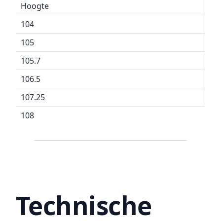
Hoogte
104
105
105.7
106.5
107.25
108
Technische