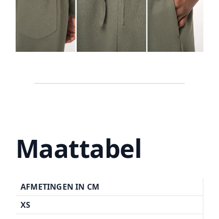
Maattabel
AFMETINGEN IN CM
XS