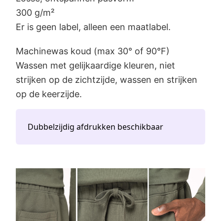
300 g/m²
Er is geen label, alleen een maatlabel.
Machinewas koud (max 30° of 90°F)
Wassen met gelijkaardige kleuren, niet
strijken op de zichtzijde, wassen en strijken
op de keerzijde.
Dubbelzijdig afdrukken beschikbaar