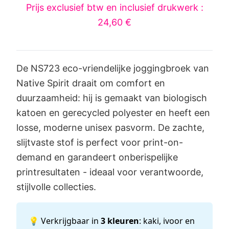
Prijs exclusief btw en inclusief drukwerk :
24,60 €
De NS723 eco-vriendelijke joggingbroek van
Native Spirit draait om comfort en
duurzaamheid: hij is gemaakt van biologisch
katoen en gerecycled polyester en heeft een
losse, moderne unisex pasvorm. De zachte,
slijtvaste stof is perfect voor print-on-
demand en garandeert onberispelijke
printresultaten - ideaal voor verantwoorde,
stijlvolle collecties.
💡 Verkrijgbaar in
3 kleuren
: kaki, ivoor en