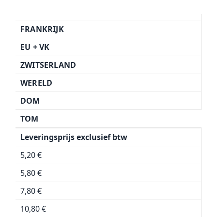
FRANKRIJK
EU + VK
ZWITSERLAND
WERELD
DOM
TOM
Leveringsprijs exclusief btw
5,20 €
5,80 €
7,80 €
10,80 €