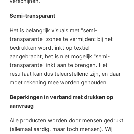
verschijnen.
Semi-transparant
Het is belangrijk visuals met "semi-
transparante" zones te vermijden: bij het
bedrukken wordt inkt op textiel
aangebracht, het is niet mogelijk "semi-
transparante" inkt aan te brengen. Het
resultaat kan dus teleurstellend zijn, en daar
moet rekening mee worden gehouden.
Beperkingen in verband met drukken op
aanvraag
Alle producten worden door mensen gedrukt
(allemaal aardig, maar toch mensen). Wij