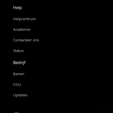
Help
Helpcentrum
Academie
Contacteer ons
Status
Bedrijf
Banen
CGU
Updates