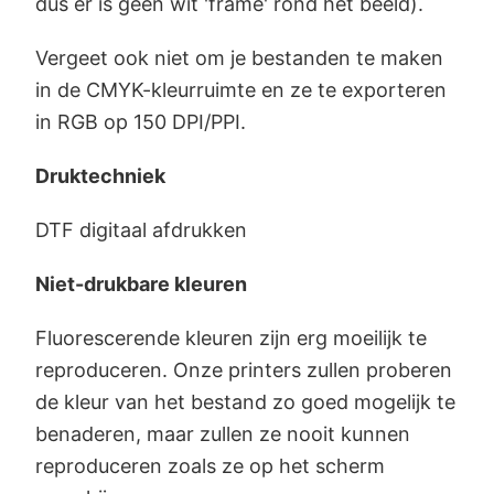
dus er is geen wit 'frame' rond het beeld).
Vergeet ook niet om je bestanden te maken
in de CMYK-kleurruimte en ze te exporteren
in RGB op 150 DPI/PPI.
Druktechniek
DTF digitaal afdrukken
Niet-drukbare kleuren
Fluorescerende kleuren zijn erg moeilijk te
reproduceren. Onze printers zullen proberen
de kleur van het bestand zo goed mogelijk te
benaderen, maar zullen ze nooit kunnen
reproduceren zoals ze op het scherm