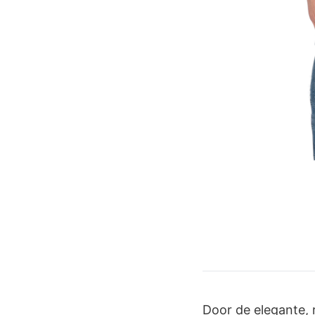
Door de elegante, 