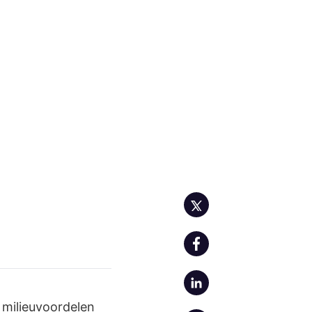
 milieuvoordelen