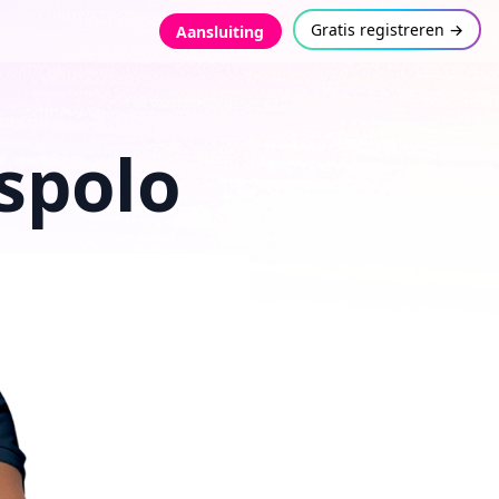
Gratis registreren →
Aansluiting
spolo