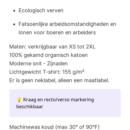
Ecologisch verven
Fatsoenlijke arbeidsomstandigheden en
lonen voor boeren en arbeiders
Maten: verkrijgbaar van XS tot 2XL
100% gekamd organisch katoen
Moderne snit - Zijnaden
Lichtgewicht T-shirt: 155 g/m²
Er is geen neklabel, alleen een maatlabel.
💡 Kraag en recto/verso markering
beschikbaar
Machinewas koud (max 30° of 90°F)