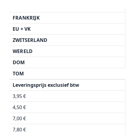
FRANKRIJK
EU + VK
ZWITSERLAND
WERELD
DOM
TOM
Leveringsprijs exclusief btw
3,95 €
4,50 €
7,00 €
7,80 €