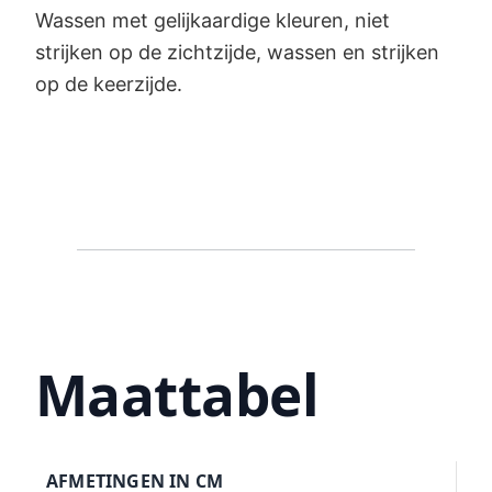
Wassen met gelijkaardige kleuren, niet
strijken op de zichtzijde, wassen en strijken
op de keerzijde.
Maattabel
AFMETINGEN IN CM