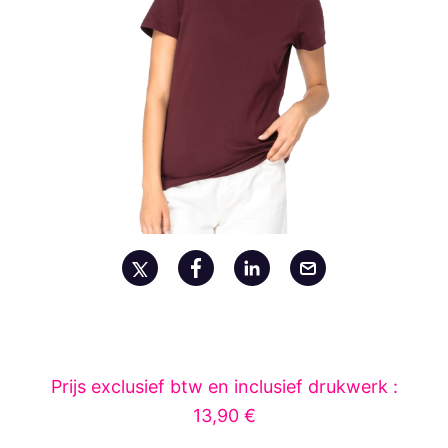
Prijs exclusief btw en inclusief drukwerk :
13,90 €