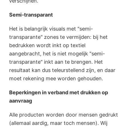
verschijnen.
Semi-transparant
Het is belangrijk visuals met "semi-
transparante" zones te vermijden: bij het
bedrukken wordt inkt op textiel
aangebracht, het is niet mogelijk "semi-
transparante" inkt aan te brengen. Het
resultaat kan dus teleurstellend zijn, en daar
moet rekening mee worden gehouden.
Beperkingen in verband met drukken op
aanvraag
Alle producten worden door mensen gedrukt
(allemaal aardig, maar toch mensen). Wij