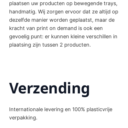
plaatsen uw producten op bewegende trays,
handmatig. Wij zorgen ervoor dat ze altijd op
dezelfde manier worden geplaatst, maar de
kracht van print on demand is ook een
gevoelig punt: er kunnen kleine verschillen in
plaatsing zijn tussen 2 producten.
Verzending
Internationale levering en 100% plasticvrije
verpakking.