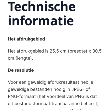
Technische
informatie
Het afdrukgebied
Het afdrukgebied is 25,5 cm (breedte) x 30,5
cm (lengte).
De resolutie
Voor een geweldig afdrukresultaat heb je
geweldige bestanden nodig in JPEG- of
PNG-formaat (het voordeel van PNG is dat
dit bestandsformaat transparantie beheert,