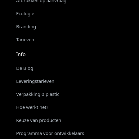
Afdrukken op aanvraag
Ecologie
Branding
Tarieven
Info
De Blog
Leveringstarieven
Verpakking 0 plastic
Hoe werkt het?
Keuze van producten
Programma voor ontwikkelaars