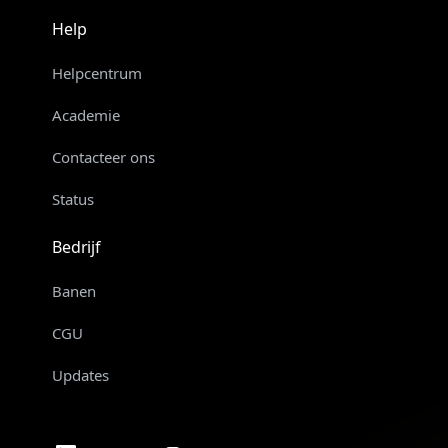
Help
Helpcentrum
Academie
Contacteer ons
Status
Bedrijf
Banen
CGU
Updates