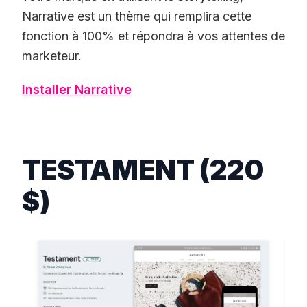
Narrative est un thème qui remplira cette
fonction à 100% et répondra à vos attentes de
marketeur.
Installer Narrative
TESTAMENT (220
$)