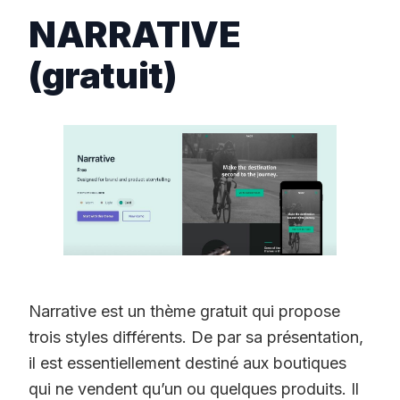
NARRATIVE
(gratuit)
Narrative est un thème gratuit qui propose
trois styles différents. De par sa présentation,
il est essentiellement destiné aux boutiques
qui ne vendent qu’un ou quelques produits. Il