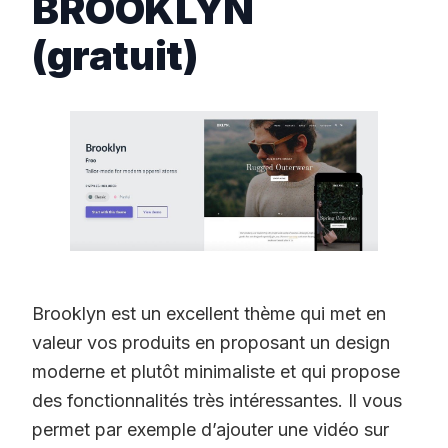
BROOKLYN
(gratuit)
Brooklyn est un excellent thème qui met en
valeur vos produits en proposant un design
moderne et plutôt minimaliste et qui propose
des fonctionnalités très intéressantes. Il vous
permet par exemple d’ajouter une vidéo sur