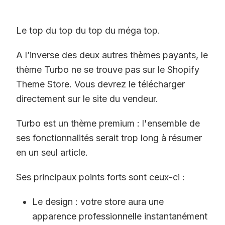
Le top du top du top du méga top.
A l’inverse des deux autres thèmes payants, le
thème Turbo ne se trouve pas sur le Shopify
Theme Store. Vous devrez le télécharger
directement sur le site du vendeur.
Turbo est un thème premium : l'ensemble de
ses fonctionnalités serait trop long à résumer
en un seul article.
Ses principaux points forts sont ceux-ci :
Le design : votre store aura une
apparence professionnelle instantanément