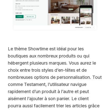
Le thème Showtime est idéal pour les
boutiques aux nombreux produits ou qui
hébergent plusieurs marques. Vous aurez le
choix entre trois styles d’en-têtes et de
nombreuses options de personnalisation. Tout
comme Testament, l’utilisateur navigue
rapidement d’un produit à l’autre et peut
aisément l’ajouter à son panier. Le client
pourra aussi facilement trier les articles grâce