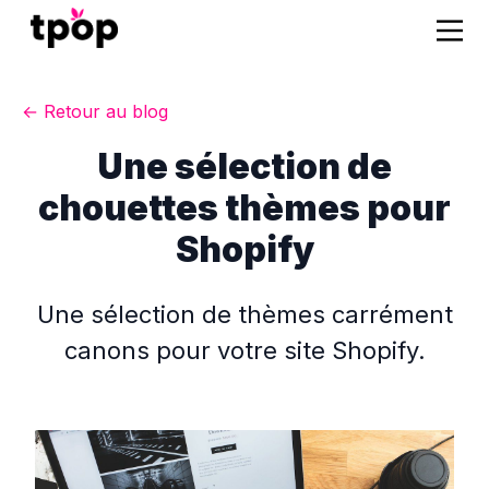
← Retour au blog
Une sélection de
chouettes thèmes pour
Shopify
Une sélection de thèmes carrément
canons pour votre site Shopify.