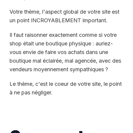
Votre thème, l'aspect global de votre site est
un point INCROYABLEMENT important.
Il faut raisonner exactement comme si votre
shop était une boutique physique : auriez-
vous envie de faire vos achats dans une
boutique mal éclairée, mal agencée, avec des
vendeurs moyennement sympathiques ?
Le thème, c'est le coeur de votre site, le point
à ne pas négliger.