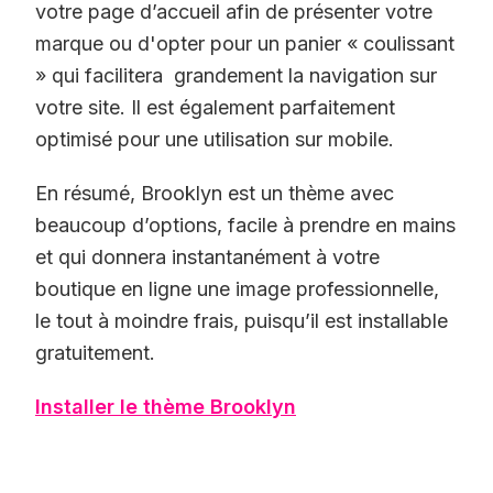
votre page d’accueil afin de présenter votre
marque ou d'opter pour un panier « coulissant
» qui facilitera grandement la navigation sur
votre site. Il est également parfaitement
optimisé pour une utilisation sur mobile.
En résumé, Brooklyn est un thème avec
beaucoup d’options, facile à prendre en mains
et qui donnera instantanément à votre
boutique en ligne une image professionnelle,
le tout à moindre frais, puisqu’il est installable
gratuitement.
Installer le thème Brooklyn