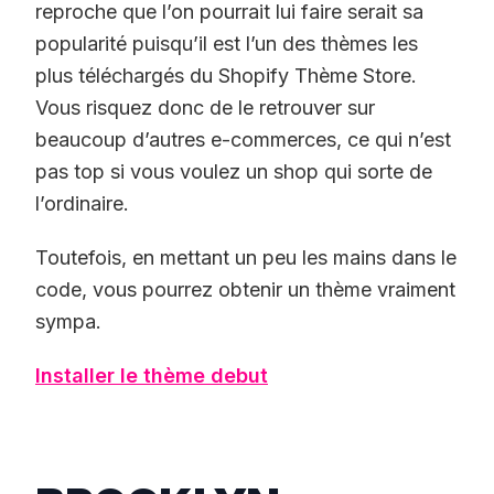
reproche que l’on pourrait lui faire serait sa
popularité puisqu’il est l’un des thèmes les
plus téléchargés du Shopify Thème Store.
Vous risquez donc de le retrouver sur
beaucoup d’autres e-commerces, ce qui n’est
pas top si vous voulez un shop qui sorte de
l’ordinaire.
Toutefois, en mettant un peu les mains dans le
code, vous pourrez obtenir un thème vraiment
sympa.
Installer le thème debut