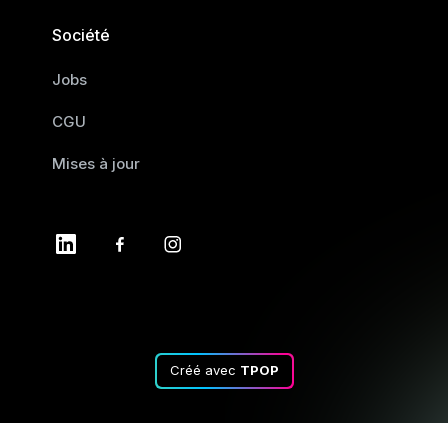
Société
Jobs
CGU
Mises à jour
Créé avec
TPOP