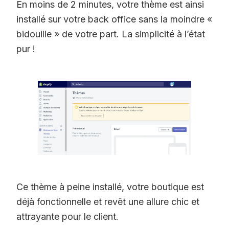
En moins de 2 minutes, votre thème est ainsi
installé sur votre back office sans la moindre «
bidouille » de votre part. La simplicité à l’état
pur !
Ce thème à peine installé, votre boutique est
déjà fonctionnelle et revêt une allure chic et
attrayante pour le client.