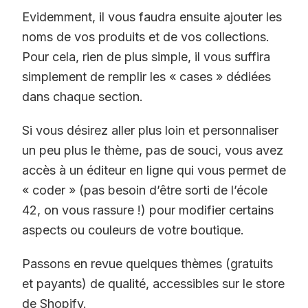
Evidemment, il vous faudra ensuite ajouter les
noms de vos produits et de vos collections.
Pour cela, rien de plus simple, il vous suffira
simplement de remplir les « cases » dédiées
dans chaque section.
Si vous désirez aller plus loin et personnaliser
un peu plus le thème, pas de souci, vous avez
accès à un éditeur en ligne qui vous permet de
« coder » (pas besoin d’être sorti de l’école
42, on vous rassure !) pour modifier certains
aspects ou couleurs de votre boutique.
Passons en revue quelques thèmes (gratuits
et payants) de qualité, accessibles sur le store
de Shopify.