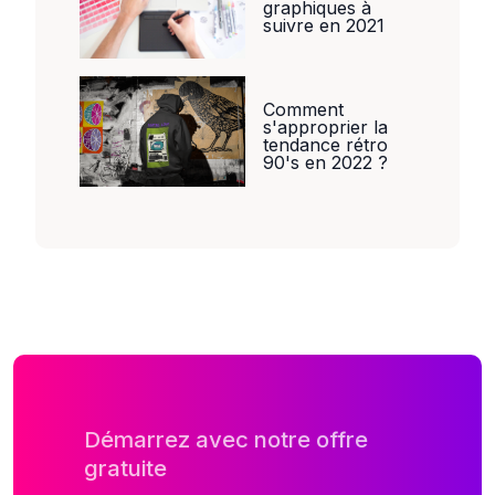
graphiques à
suivre en 2021
Comment
s'approprier la
tendance rétro
90's en 2022 ?
Démarrez avec notre offre
gratuite