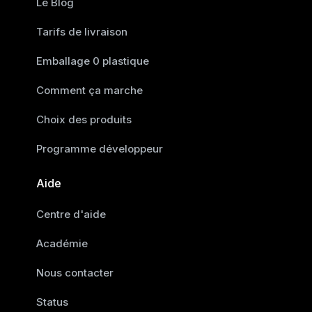
Le Blog
Tarifs de livraison
Emballage 0 plastique
Comment ça marche
Choix des produits
Programme développeur
Aide
Centre d'aide
Académie
Nous contacter
Status