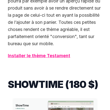
pourra par exemple avoir un aperçu rapide du
produit sans avoir à se rendre directement sur
la page de celui-ci tout en ayant la possibilité
de l’ajouter à son panier. Toutes ces petites
choses rendent ce thème agréable, il est
parfaitement orienté "conversion", tant sur
bureau que sur mobile.
Installer le thème Testament
SHOWTIME (180 $)