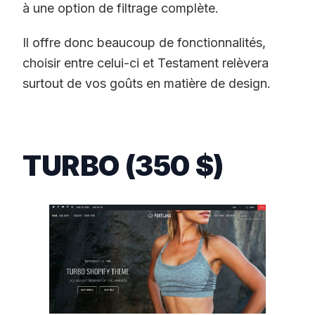
à une option de filtrage complète.
Il offre donc beaucoup de fonctionnalités,
choisir entre celui-ci et Testament relèvera
surtout de vos goûts en matière de design.
TURBO (350 $)