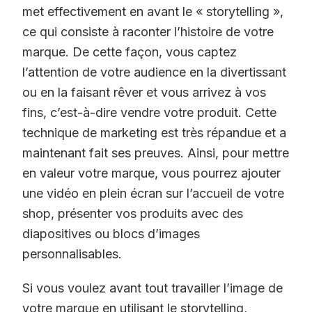
met effectivement en avant le « storytelling »,
ce qui consiste à raconter l’histoire de votre
marque. De cette façon, vous captez
l’attention de votre audience en la divertissant
ou en la faisant rêver et vous arrivez à vos
fins, c’est-à-dire vendre votre produit. Cette
technique de marketing est très répandue et a
maintenant fait ses preuves. Ainsi, pour mettre
en valeur votre marque, vous pourrez ajouter
une vidéo en plein écran sur l’accueil de votre
shop, présenter vos produits avec des
diapositives ou blocs d’images
personnalisables.
Si vous voulez avant tout travailler l’image de
votre marque en utilisant le storytelling,