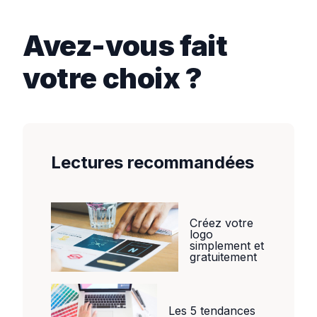
Avez-vous fait
votre choix ?
Lectures recommandées
Créez votre
logo
simplement et
gratuitement
Les 5 tendances