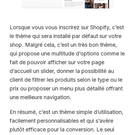
Lorsque vous vous inscrirez sur Shopify, c’est
le thème qui sera installé par défaut sur votre
shop. Malgré cela, c’est un très bon thème,
qui propose une multitude d’options comme le
fait de pouvoir afficher sur votre page
d’accueil un slider, donner la possibilité au
client de filtrer les produits selon le type ou le
prix ou proposer un menu plus détaillé offrant
une meilleure navigation.
En résumé, c’est un thème simple d’utilisation,
facilement personnalisables et qui s’avère
plutôt efficace pour la conversion. Le seul