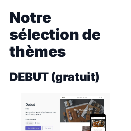
Notre
sélection de
thèmes
DEBUT (gratuit)