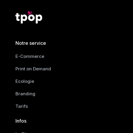
Notre service
E-Commerce
Print on Demand
Ecologie
Branding
Tarifs
Infos