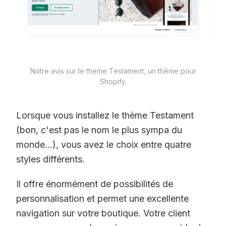
Notre avis sur le thème Testament, un thème pour
Shopify.
Lorsque vous installez le thème Testament
(bon, c'est pas le nom le plus sympa du
monde...), vous avez le choix entre quatre
styles différents.
Il offre énormément de possibilités de
personnalisation et permet une excellente
navigation sur votre boutique. Votre client