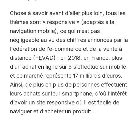
Chose à savoir avant d’aller plus loin, tous les
thèmes sont « responsive » (adaptés à la
navigation mobile), ce qui n’est pas
négligeable au vu des chiffres annoncés par la
Fédération de l’e-commerce et de la vente à
distance (FEVAD) : en 2018, en France, plus
d’un achat en ligne sur 5 s’effectue sur mobile
et ce marché représente 17 milliards d’euros.
Ainsi, de plus en plus de personnes effectuent
leurs achats sur leur smartphone, d’où l’intérêt
d’avoir un site responsive où il est facile de
naviguer et d’acheter un produit.