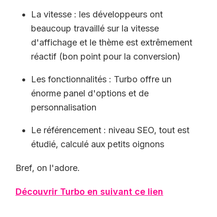
La vitesse : les développeurs ont
beaucoup travaillé sur la vitesse
d'affichage et le thème est extrêmement
réactif (bon point pour la conversion)
Les fonctionnalités : Turbo offre un
énorme panel d'options et de
personnalisation
Le référencement : niveau SEO, tout est
étudié, calculé aux petits oignons
Bref, on l'adore.
Découvrir Turbo en suivant ce lien