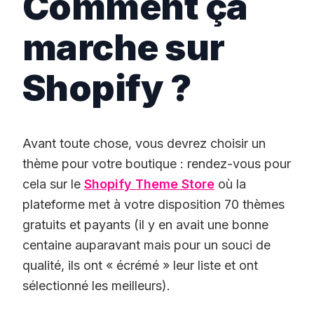
Comment ça
marche sur
Shopify ?
Avant toute chose, vous devrez choisir un
thème pour votre boutique : rendez-vous pour
cela sur le
Shopify Theme Store
où la
plateforme met à votre disposition 70 thèmes
gratuits et payants (il y en avait une bonne
centaine auparavant mais pour un souci de
qualité, ils ont « écrémé » leur liste et ont
sélectionné les meilleurs).