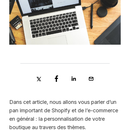
Dans cet article, nous allons vous parler d’un
pan important de Shopify et de l’e-commerce
en général : la personnalisation de votre
boutique au travers des thèmes.