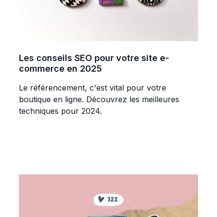
Les conseils SEO pour votre site e-
commerce en 2025
Le référencement, c'est vital pour votre
boutique en ligne. Découvrez les meilleures
techniques pour 2024.