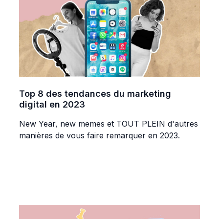
Top 8 des tendances du marketing
digital en 2023
New Year, new memes et TOUT PLEIN d'autres
manières de vous faire remarquer en 2023.