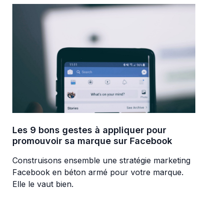
Les 9 bons gestes à appliquer pour
promouvoir sa marque sur Facebook
Construisons ensemble une stratégie marketing
Facebook en béton armé pour votre marque.
Elle le vaut bien.