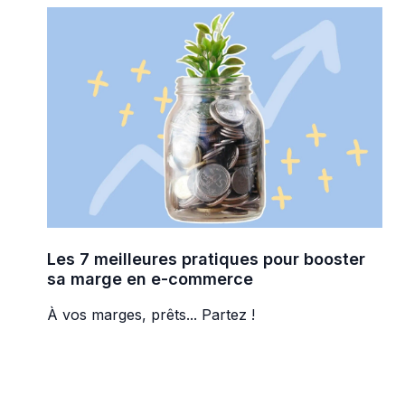
Les 7 meilleures pratiques pour booster
sa marge en e-commerce
À vos marges, prêts... Partez !