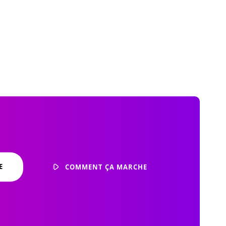
E
COMMENT ÇA MARCHE