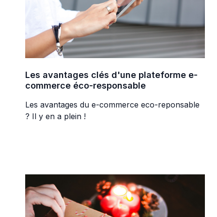
Les avantages clés d'une plateforme e-
commerce éco-responsable
Les avantages du e-commerce eco-reponsable
? Il y en a plein !