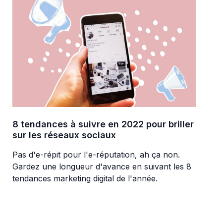
8 tendances à suivre en 2022 pour briller
sur les réseaux sociaux
Pas d'e-répit pour l'e-réputation, ah ça non.
Gardez une longueur d'avance en suivant les 8
tendances marketing digital de l'année.