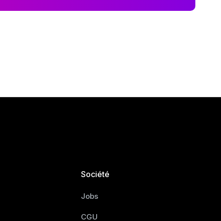
Société
Jobs
CGU