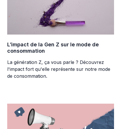
L’impact de la Gen Z sur le mode de
consommation
La génération Z, ça vous parle ? Découvrez
l'impact fort qu'elle représente sur notre mode
de consommation.