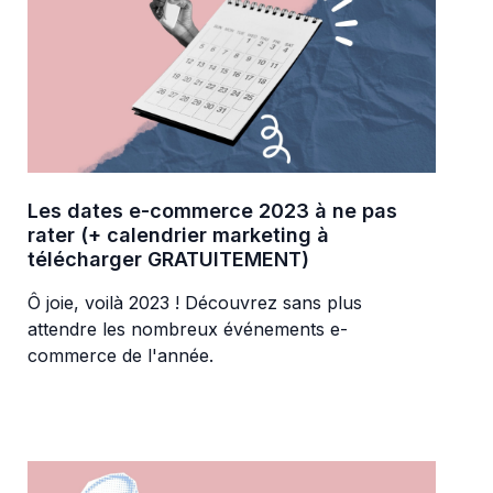
Les dates e-commerce 2023 à ne pas
rater (+ calendrier marketing à
télécharger GRATUITEMENT)
Ô joie, voilà 2023 ! Découvrez sans plus
attendre les nombreux événements e-
commerce de l'année.