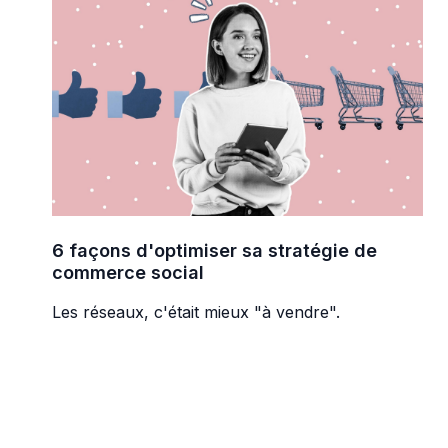
6 façons d'optimiser sa stratégie de
commerce social
Les réseaux, c'était mieux "à vendre".