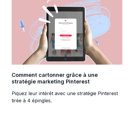
Comment cartonner grâce à une
stratégie marketing Pinterest
Piquez leur intérêt avec une stratégie Pinterest
tirée à 4 épingles.