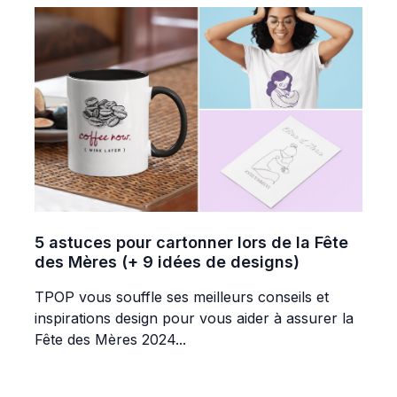
5 astuces pour cartonner lors de la Fête
des Mères (+ 9 idées de designs)
TPOP vous souffle ses meilleurs conseils et
inspirations design pour vous aider à assurer la
Fête des Mères 2024...