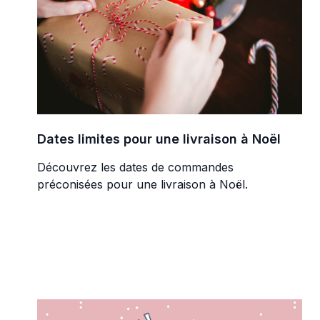
Dates limites pour une livraison à Noël
Découvrez les dates de commandes
préconisées pour une livraison à Noël.