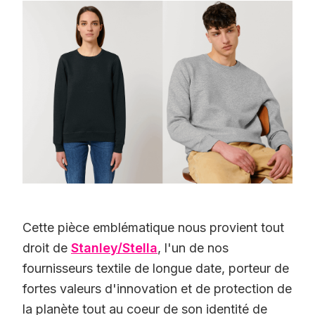
Cette pièce emblématique nous provient tout
droit de
Stanley/Stella
, l'un de nos
fournisseurs textile de longue date, porteur de
fortes valeurs d'innovation et de protection de
la planète tout au coeur de son identité de