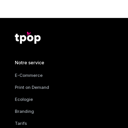
Notre service
E-Commerce
Print on Demand
Ecologie
Branding
Tarifs