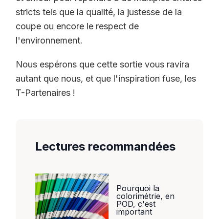
stricts tels que la qualité, la justesse de la
coupe ou encore le respect de
l'environnement.
Nous espérons que cette sortie vous ravira
autant que nous, et que l'inspiration fuse, les
T-Partenaires !
Lectures recommandées
Pourquoi la
colorimétrie, en
POD, c'est
important