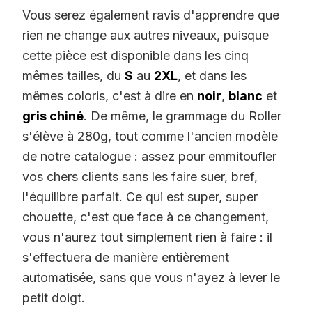
Vous serez également ravis d'apprendre que
rien ne change aux autres niveaux, puisque
cette pièce est disponible dans les cinq
mêmes tailles, du
S
au
2XL
, et dans les
mêmes coloris, c'est à dire en
noir
,
blanc
et
gris chiné
. De même, le grammage du Roller
s'élève à 280g, tout comme l'ancien modèle
de notre catalogue : assez pour emmitoufler
vos chers clients sans les faire suer, bref,
l'équilibre parfait. Ce qui est super, super
chouette, c'est que face à ce changement,
vous n'aurez tout simplement rien à faire : il
s'effectuera de manière entièrement
automatisée, sans que vous n'ayez à lever le
petit doigt.