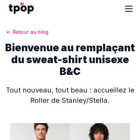
← Retour au blog
Bienvenue au remplaçant
du sweat-shirt unisexe
B&C
Tout nouveau, tout beau : accueillez le
Roller de Stanley/Stella.