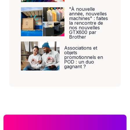
"À nouvelle
année, nouvelles
machines" : faites
la rencontre de
nos nouvelles
GTX600 par
Brother
Associations et
objets
promotionnels en
POD : un duo
gagnant ?