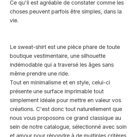
Ce qu'il est agréable de constater comme les
choses peuvent parfois être simples, dans la
vie.
Le sweat-shirt est une pièce phare de toute
boutique vestimentaire, une silhouette
indémodable qui a traversé les âges sans
même prendre une ride.
Tout en minimalisme et en style, celui-ci
présente une surface imprimable tout
simplement idéale pour mettre en valeur vos
créations. C'est donc tout naturellement que
nous vous proposons ce grand classique au
sein de notre catalogue, sélectionné avec soin
et amour pour répondre à de multiples critères