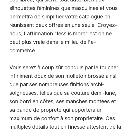
silhouettes féminines que masculines et vous
permettra de simplifier votre catalogue en
réunissant deux offres en une seule. Croyez-
nous, l'affirmation "less is more" est on ne
peut plus vraie dans le milieu de l'e-
commerce.
Vous serez à coup sûr conquis par le toucher
infiniment doux de son molleton brossé ainsi
que par ses nombreuses finitions archi-
soigneuses, telles que sa couture demi-lune,
son bord en côtes, ses manches montées et
sa bande de propreté qui apportera un
maximum de confort à son propriétaire. Ces
multiples détails tout en finesse attestent de la