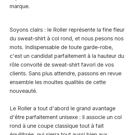
marque.
Soyons clairs : le Roller représente la fine fleur
du sweat-shirt à col rond, et nous pesons nos
mots. Indispensable de toute garde-robe,
c'est un candidat parfaitement à la hauteur du
rôle convoité de sweat-shirt favori de vos
clients. Sans plus attendre, passons en revue
ensemble les moultes qualités de cette
nouveauté.
Le Roller a tout d'abord le grand avantage
d'être parfaitement unisexe : il associe un col
rond à une coupe classique tout à fait
équilibrée, qui sierra tout aussi bien aux