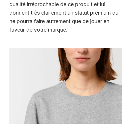
qualité irréprochable de ce produit et lui
donnent très clairement un statut premium qui
ne pourra faire autrement que de jouer en
faveur de votre marque.