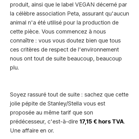
produit, ainsi que le label VEGAN décerné par
la célèbre association Peta, assurant qu'aucun
animal n'a été utilisé pour la production de
cette pièce. Vous commencez à nous
connaître : vous vous doutez bien que tous
ces critères de respect de l'environnement
nous ont tout de suite beaucoup, beaucoup
plu.
Soyez rassuré tout de suite : sachez que cette
jolie pépite de Stanley/Stella vous est
proposée au même tarif que son
prédécesseur, c'est-à-dire
17,15 € hors TVA
.
Une affaire en or.