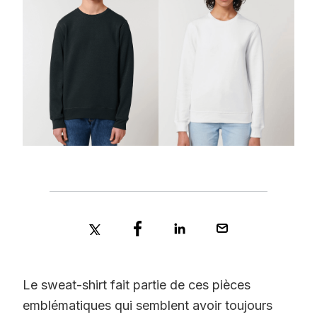
Le sweat-shirt fait partie de ces pièces
emblématiques qui semblent avoir toujours