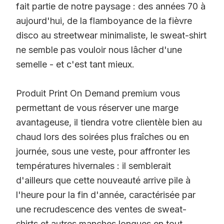
fait partie de notre paysage : des années 70 à
aujourd'hui, de la flamboyance de la fièvre
disco au
streetwear
minimaliste, le sweat-shirt
ne semble pas vouloir nous lâcher d'une
semelle - et c'est tant mieux.
Produit Print On Demand premium vous
permettant de vous réserver une marge
avantageuse, il tiendra votre clientèle bien au
chaud lors des soirées plus fraîches ou en
journée, sous une veste, pour affronter les
températures hivernales : il semblerait
d'ailleurs que cette nouveauté arrive pile à
l'heure pour la fin d'année, caractérisée par
une recrudescence des ventes de sweat-
shirts et autres manches longues en tout