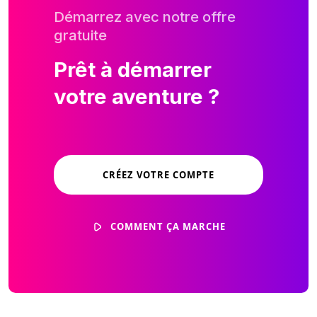
Démarrez avec notre offre
gratuite
Prêt à démarrer
votre aventure ?
CRÉEZ VOTRE COMPTE
COMMENT ÇA MARCHE