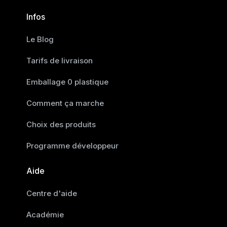
Infos
Le Blog
Tarifs de livraison
Emballage 0 plastique
Comment ça marche
Choix des produits
Programme développeur
Aide
Centre d'aide
Académie