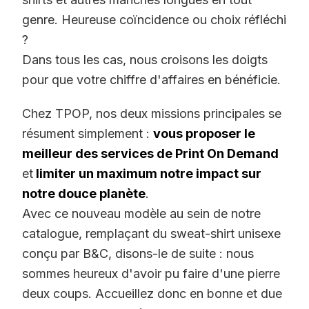
genre. Heureuse coïncidence ou choix réfléchi
?
Dans tous les cas, nous croisons les doigts
pour que votre chiffre d'affaires en bénéficie.
Chez TPOP, nos deux missions principales se
résument simplement :
vous proposer le
meilleur des services de Print On Demand
et
limiter un maximum notre impact sur
notre douce planète
.
Avec ce nouveau modèle au sein de notre
catalogue, remplaçant du sweat-shirt unisexe
conçu par B&C, disons-le de suite : nous
sommes heureux d'avoir pu faire d'une pierre
deux coups. Accueillez donc en bonne et due