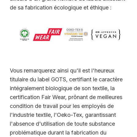
de sa fabrication écologique et éthique :
Vous remarquerez ainsi qu'il est l'heureux
titulaire du label GOTS, certifiant le caractère
intégralement biologique de son textile, la
certification Fair Wear, prônant de meilleures
condition de travail pour les employés de
l'industrie textile, l'Oeko-Tex, garantissant
l'absence d'utilisation de toute substance
problématique durant la fabrication du