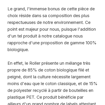
Le grand, l'immense bonus de cette pièce de
choix réside dans sa composition des plus
respectueuses de notre environnement. Ce
point est majeur pour nous, puisque l'addition
d'un tel produit à notre catalogue nous
rapproche d'une proposition de gamme 100%
biologique.
En effet, le Roller présente un mélange très
propre de 85% de coton biologique filé et
peigné, dont la culture nécessite largement
moins d'eau que le coton classique, et de 15%
de polyester recyclé à partir de bouteilles en
plastique PET. Ce produit bénéficie par
ailleurs d'un grand nombre de labels attestant