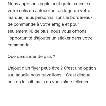
Nous apposons également gratuitement sur
votre colis un autocollant au logo de votre
marque, nous personnalisons le bordereaux
de commande à votre effigie et pour
seulement 1€ de plus, nous vous offrons
l’opportunité d’ajouter un sticker dans votre
commande.
Que demander de plus ?
L’ajout d’un flyer peut-être ? C’est une option
sur laquelle nous travaillons… C’est dingue
oui, on le sait, mais on vous aime tellement.