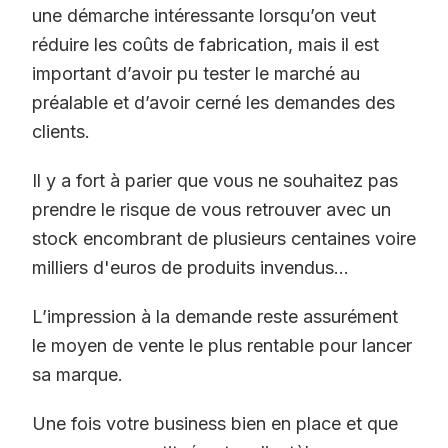
une démarche intéressante lorsqu’on veut
réduire les coûts de fabrication, mais il est
important d’avoir pu tester le marché au
préalable et d’avoir cerné les demandes des
clients.
Il y a fort à parier que vous ne souhaitez pas
prendre le risque de vous retrouver avec un
stock encombrant de plusieurs centaines voire
milliers d'euros de produits invendus...
L’impression à la demande reste assurément
le moyen de vente le plus rentable pour lancer
sa marque.
Une fois votre business bien en place et que