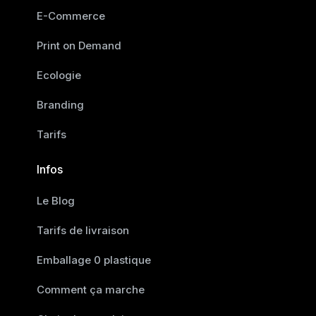
E-Commerce
Print on Demand
Ecologie
Branding
Tarifs
Infos
Le Blog
Tarifs de livraison
Emballage 0 plastique
Comment ça marche