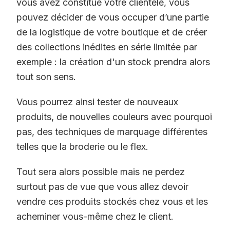
vous avez constitué votre clientèle, vous
pouvez décider de vous occuper d’une partie
de la logistique de votre boutique et de créer
des collections inédites en série limitée par
exemple : la création d'un stock prendra alors
tout son sens.
Vous pourrez ainsi tester de nouveaux
produits, de nouvelles couleurs avec pourquoi
pas, des techniques de marquage différentes
telles que la broderie ou le flex.
Tout sera alors possible mais ne perdez
surtout pas de vue que vous allez devoir
vendre ces produits stockés chez vous et les
acheminer vous-même chez le client.