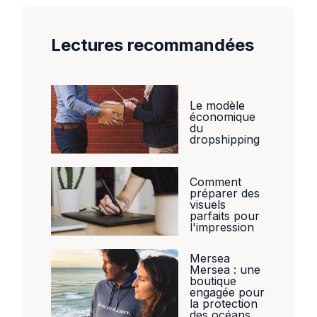
Lectures recommandées
Le modèle
économique
du
dropshipping
Comment
préparer des
visuels
parfaits pour
l'impression
Mersea
Mersea : une
boutique
engagée pour
la protection
des océans