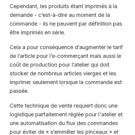
Cependant, les produits étant imprimés à la
demande - c’est-à-dire au moment de la
commande - ils ne peuvent par définition pas
être imprimés en série.
Cela a pour conséquence d’augmenter le tarif
de l’article pour l’e-commerçant mais aussi le
coût de production pour l’atelier qui doit
stocker de nombreux articles vierges et les
imprimer seulement lorsque la commande est
passée.
Cette technique de vente requiert donc une
logistique parfaitement réglée pour l'atelier et
une automatisation du flux des commandes
pour éviter de « s’emmêler les pinceaux » et