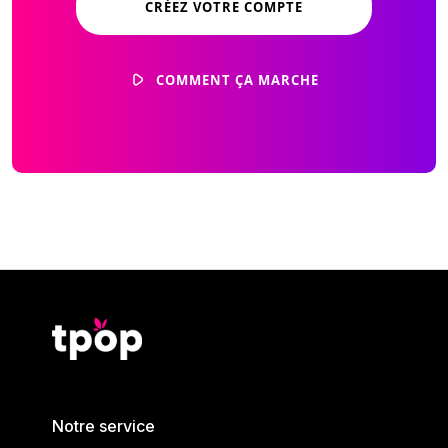
CRÉEZ VOTRE COMPTE
COMMENT ÇA MARCHE
Notre service