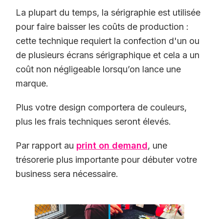
La plupart du temps, la sérigraphie est utilisée
pour faire baisser les coûts de production :
cette technique requiert la confection d'un ou
de plusieurs écrans sérigraphique et cela a un
coût non négligeable lorsqu’on lance une
marque.
Plus votre design comportera de couleurs,
plus les frais techniques seront élevés.
Par rapport au
print on demand
, une
trésorerie plus importante pour débuter votre
business sera nécessaire.