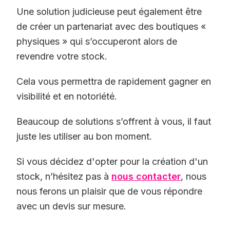
Une solution judicieuse peut également être
de créer un partenariat avec des boutiques «
physiques » qui s’occuperont alors de
revendre votre stock.
Cela vous permettra de rapidement gagner en
visibilité et en notoriété.
Beaucoup de solutions s’offrent à vous, il faut
juste les utiliser au bon moment.
Si vous décidez d'opter pour la création d'un
stock, n’hésitez pas à
nous contacter
, nous
nous ferons un plaisir que de vous répondre
avec un devis sur mesure.