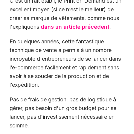
C'est un fait établi, le Print on Demand est un
excellent moyen (si ce n’est le meilleur) de
créer sa marque de vêtements, comme nous
l'expliquons
dans un article précédent
.
En quelques années, cette fantastique
technique de vente a permis à un nombre
incroyable d'entrepreneurs de se lancer dans
l’e-commerce facilement et rapidement sans
avoir à se soucier de la production et de
l’expédition.
Pas de frais de gestion, pas de logistique à
gérer, pas besoin d'un gros budget pour se
lancer, pas d'investissement nécessaire en
somme.