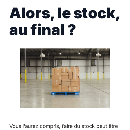
Alors, le stock,
au final ?
Vous l’aurez compris, faire du stock peut être