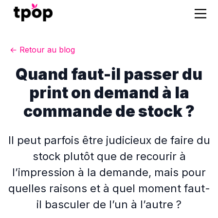
← Retour au blog
Quand faut-il passer du
print on demand à la
commande de stock ?
Il peut parfois être judicieux de faire du
stock plutôt que de recourir à
l’impression à la demande, mais pour
quelles raisons et à quel moment faut-
il basculer de l’un à l’autre ?