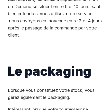
on Demand se situent entre 6 et 10 jours, sauf
bien entendu si vous utilisez notre service:
nous envoyons en moyenne entre 2 et 4 jours
après le passage de la commande par votre
client.
Le packaging
Lorsque vous constituez votre stock, vous
gérez également le packaging.
Intéressant lorsque votre fournisseur ne