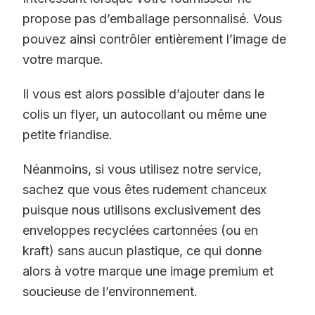
propose pas d’emballage personnalisé. Vous
pouvez ainsi contrôler entièrement l’image de
votre marque.
Il vous est alors possible d’ajouter dans le
colis un flyer, un autocollant ou même une
petite friandise.
Néanmoins, si vous utilisez notre service,
sachez que vous êtes rudement chanceux
puisque nous utilisons exclusivement des
enveloppes recyclées cartonnées (ou en
kraft) sans aucun plastique, ce qui donne
alors à votre marque une image premium et
soucieuse de l’environnement.