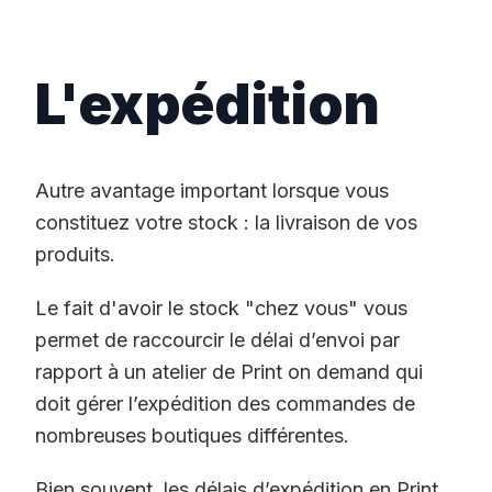
L'expédition
Autre avantage important lorsque vous
constituez votre stock : la livraison de vos
produits.
Le fait d'avoir le stock "chez vous" vous
permet de raccourcir le délai d’envoi par
rapport à un atelier de Print on demand qui
doit gérer l’expédition des commandes de
nombreuses boutiques différentes.
Bien souvent, les délais d’expédition en Print