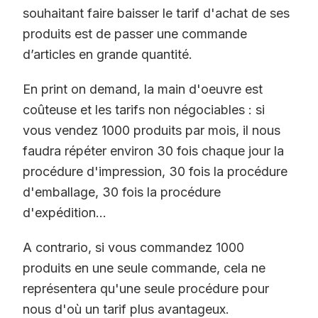
souhaitant faire baisser le tarif d'achat de ses
produits est de passer une commande
d’articles en grande quantité.
En print on demand, la main d'oeuvre est
coûteuse et les tarifs non négociables : si
vous vendez 1000 produits par mois, il nous
faudra répéter environ 30 fois chaque jour la
procédure d'impression, 30 fois la procédure
d'emballage, 30 fois la procédure
d'expédition...
A contrario, si vous commandez 1000
produits en une seule commande, cela ne
représentera qu'une seule procédure pour
nous d'où un tarif plus avantageux.