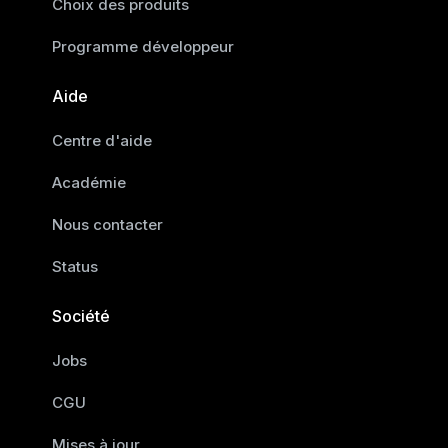
Choix des produits
Programme développeur
Aide
Centre d'aide
Académie
Nous contacter
Status
Société
Jobs
CGU
Mises à jour