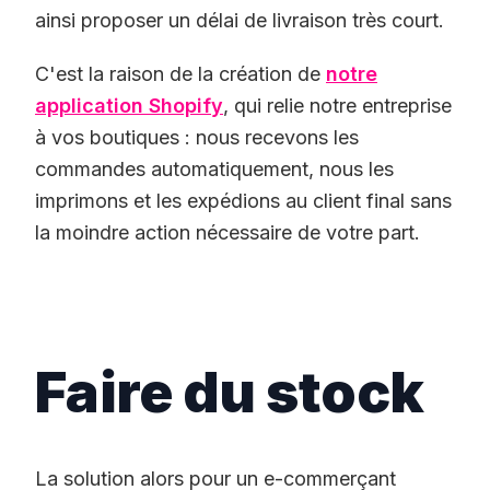
ainsi proposer un délai de livraison très court.
C'est la raison de la création de
notre
application Shopify
, qui relie notre entreprise
à vos boutiques : nous recevons les
commandes automatiquement, nous les
imprimons et les expédions au client final sans
la moindre action nécessaire de votre part.
Faire du stock
La solution alors pour un e-commerçant