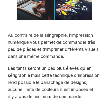
Au contraire de la sérigraphie, l’impression
numérique vous permet de commander très
peu de pièces et d’imprimer différents visuels
dans une même commande.
Les tarifs seront un peu plus élevés qu'en
sérigraphie mais cette technique d’impression
rend possible le panachage de designs,
aucune limite de couleurs n'est imposée et il
n’y a pas de minimum de commande.