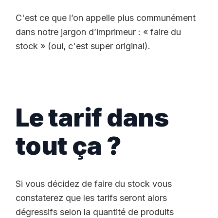
C'est ce que l’on appelle plus communément
dans notre jargon d’imprimeur : « faire du
stock » (oui, c'est super original).
Le tarif dans
tout ça ?
Si vous décidez de faire du stock vous
constaterez que les tarifs seront alors
dégressifs selon la quantité de produits