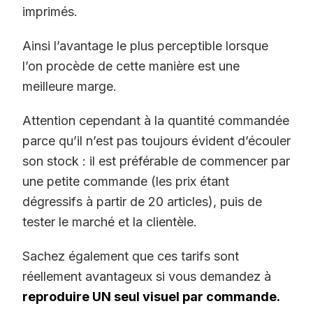
imprimés.
Ainsi l’avantage le plus perceptible lorsque
l’on procède de cette manière est une
meilleure marge.
Attention cependant à la quantité commandée
parce qu’il n’est pas toujours évident d’écouler
son stock : il est préférable de commencer par
une petite commande (les prix étant
dégressifs à partir de 20 articles), puis de
tester le marché et la clientèle.
Sachez également que ces tarifs sont
réellement avantageux si vous demandez à
reproduire UN seul visuel par commande.