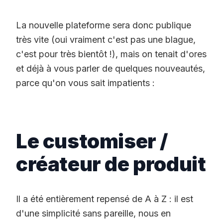
La nouvelle plateforme sera donc publique
très vite (oui vraiment c'est pas une blague,
c'est pour très bientôt !), mais on tenait d'ores
et déjà à vous parler de quelques nouveautés,
parce qu'on vous sait impatients :
Le customiser /
créateur de produit
Il a été entièrement repensé de A à Z : il est
d'une simplicité sans pareille, nous en