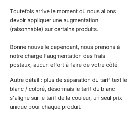
Toutefois arrive le moment où nous allons
devoir appliquer une augmentation
(raisonnable) sur certains produits.
Bonne nouvelle cependant, nous prenons à
notre charge l'augmentation des frais
postaux, aucun effort à faire de votre côté.
Autre détail : plus de séparation du tarif textile
blanc / coloré, désormais le tarif du blanc
s'aligne sur le tarif de la couleur, un seul prix
unique pour chaque produit.