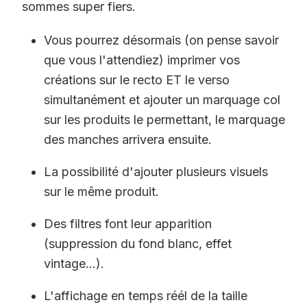
sommes super fiers.
Vous pourrez désormais (on pense savoir
que vous l'attendiez) imprimer vos
créations sur le recto ET le verso
simultanément et ajouter un marquage col
sur les produits le permettant, le marquage
des manches arrivera ensuite.
La possibilité d'ajouter plusieurs visuels
sur le même produit.
Des filtres font leur apparition
(suppression du fond blanc, effet
vintage...).
L'affichage en temps réél de la taille