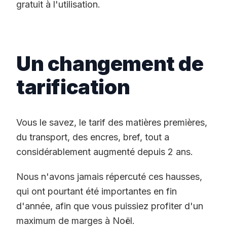
gratuit à l'utilisation.
Un changement de
tarification
Vous le savez, le tarif des matières premières,
du transport, des encres, bref, tout a
considérablement augmenté depuis 2 ans.
Nous n'avons jamais répercuté ces hausses,
qui ont pourtant été importantes en fin
d'année, afin que vous puissiez profiter d'un
maximum de marges à Noël.