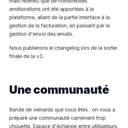
mais retenez que de nombreuses
améliorations ont été apportées à la
plateforme, allant de la partie interface à la
gestion de la facturation, en passant par la
gestion d'envoi des emails.
Nous publierons le changelog lors de la sortie
finale de la v3.
Une communauté
Bande de veinards que vous êtes : on vous a
préparé une communauté carrément trop
chouette. Espace d'échange entre utilisateurs,