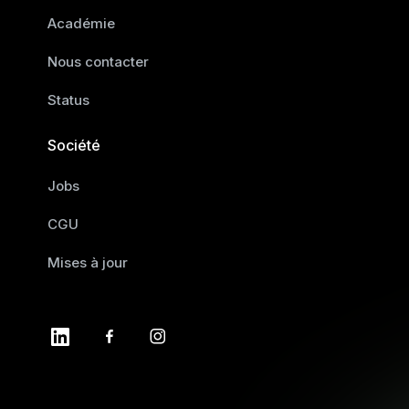
Académie
Nous contacter
Status
Société
Jobs
CGU
Mises à jour