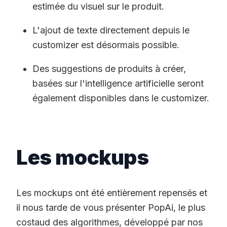
estimée du visuel sur le produit.
L'ajout de texte directement depuis le
customizer est désormais possible.
Des suggestions de produits à créer,
basées sur l'intelligence artificielle seront
également disponibles dans le customizer.
Les mockups
Les mockups ont été entièrement repensés et
il nous tarde de vous présenter PopAi, le plus
costaud des algorithmes, développé par nos