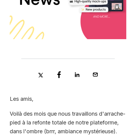
Les amis,
Voilà des mois que nous travaillons d'arrache-
pied à la refonte totale de notre plateforme,
dans l'ombre (brrr, ambiance mystérieuse).