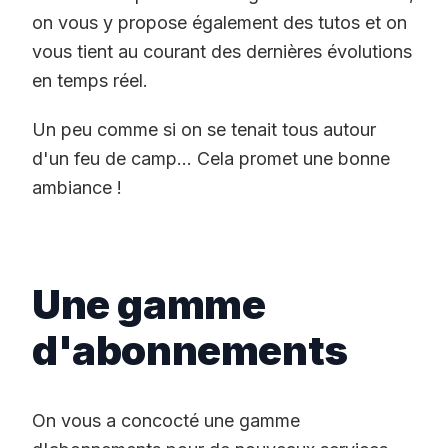
on vous y propose également des tutos et on
vous tient au courant des dernières évolutions
en temps réel.
Un peu comme si on se tenait tous autour
d'un feu de camp... Cela promet une bonne
ambiance !
Une gamme
d'abonnements
On vous a concocté une gamme