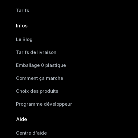
Tarifs
Infos
Le Blog
Tarifs de livraison
Emballage 0 plastique
Comment ça marche
Choix des produits
Programme développeur
Aide
Centre d'aide