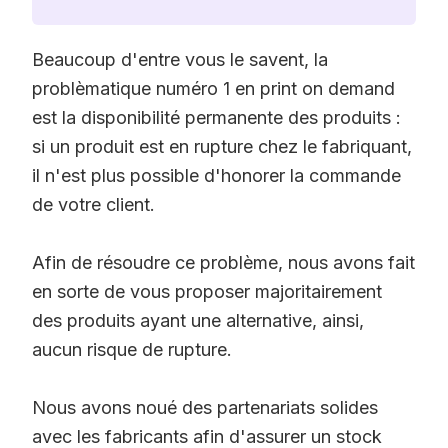
Beaucoup d'entre vous le savent, la
problèmatique numéro 1 en print on demand
est la disponibilité permanente des produits :
si un produit est en rupture chez le fabriquant,
il n'est plus possible d'honorer la commande
de votre client.
Afin de résoudre ce problème, nous avons fait
en sorte de vous proposer majoritairement
des produits ayant une alternative, ainsi,
aucun risque de rupture.
Nous avons noué des partenariats solides
avec les fabricants afin d'assurer un stock