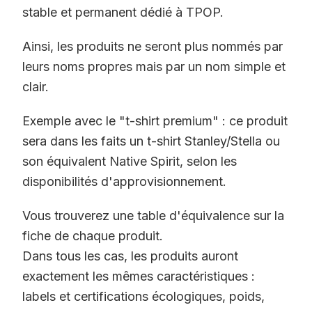
stable et permanent dédié à TPOP.
Ainsi, les produits ne seront plus nommés par
leurs noms propres mais par un nom simple et
clair.
Exemple avec le "t-shirt premium" : ce produit
sera dans les faits un t-shirt Stanley/Stella ou
son équivalent Native Spirit, selon les
disponibilités d'approvisionnement.
Vous trouverez une table d'équivalence sur la
fiche de chaque produit.
Dans tous les cas, les produits auront
exactement les mêmes caractéristiques :
labels et certifications écologiques, poids,