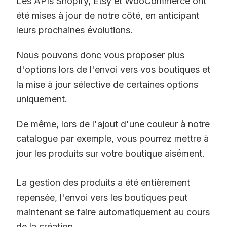
Les APIs Shopify, Etsy et WooCommerce ont
été mises à jour de notre côté, en anticipant
leurs prochaines évolutions.
Nous pouvons donc vous proposer plus
d'options lors de l'envoi vers vos boutiques et
la mise à jour sélective de certaines options
uniquement.
De même, lors de l'ajout d'une couleur à notre
catalogue par exemple, vous pourrez mettre à
jour les produits sur votre boutique aisément.
La gestion des produits a été entièrement
repensée, l'envoi vers les boutiques peut
maintenant se faire automatiquement au cours
de la création.