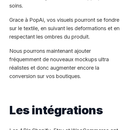
soins.
Grace à PopAi, vos visuels pourront se fondre
sur le textile, en suivant les deformations et en
respectant les ombres du produit.
Nous pourrons maintenant ajouter
fréquemment de nouveaux mockups ultra
réalistes et donc augmenter encore la
conversion sur vos boutiques.
Les intégrations