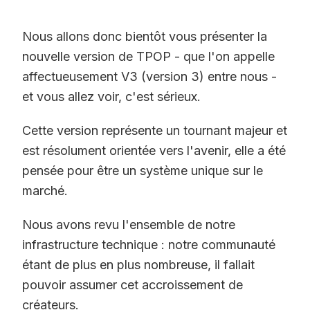
Nous allons donc bientôt vous présenter la
nouvelle version de TPOP - que l'on appelle
affectueusement V3 (version 3) entre nous -
et vous allez voir, c'est sérieux.
Cette version représente un tournant majeur et
est résolument orientée vers l'avenir, elle a été
pensée pour être un système unique sur le
marché.
Nous avons revu l'ensemble de notre
infrastructure technique : notre communauté
étant de plus en plus nombreuse, il fallait
pouvoir assumer cet accroissement de
créateurs.