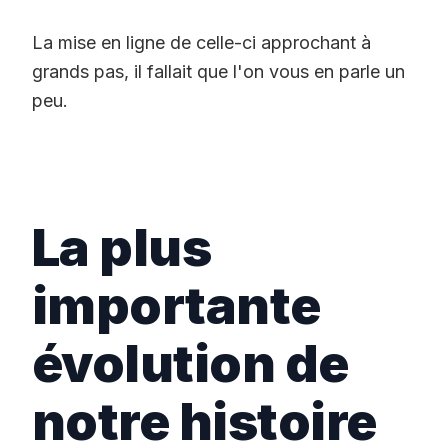
La mise en ligne de celle-ci approchant à
grands pas, il fallait que l'on vous en parle un
peu.
La plus
importante
évolution de
notre histoire