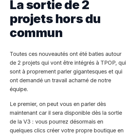
La sortie de 2
projets hors du
commun
Toutes ces nouveautés ont été baties autour
de 2 projets qui vont être intégrés à TPOP, qui
sont à proprement parler gigantesques et qui
ont demandé un travail acharné de notre
équipe.
Le premier, on peut vous en parler dès
maintenant car il sera disponible dès la sortie
de la V3 : vous pourrez désormais en
quelques clics créer votre propre boutique en