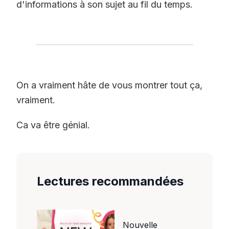
d'informations à son sujet au fil du temps.
On a vraiment hâte de vous montrer tout ça,
vraiment.
Ca va être génial.
Lectures recommandées
Nouvelle