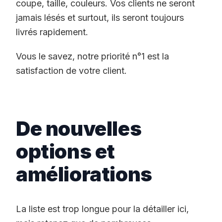
coupe, taille, couleurs. Vos clients ne seront
jamais lésés et surtout, ils seront toujours
livrés rapidement.
Vous le savez, notre priorité n°1 est la
satisfaction de votre client.
De nouvelles
options et
améliorations
La liste est trop longue pour la détailler ici,