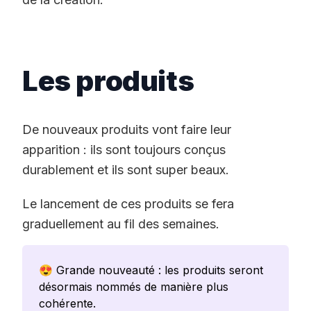
Les produits
De nouveaux produits vont faire leur
apparition : ils sont toujours conçus
durablement et ils sont super beaux.
Le lancement de ces produits se fera
graduellement au fil des semaines.
😍 Grande nouveauté : les produits seront
désormais nommés de manière plus
cohérente.