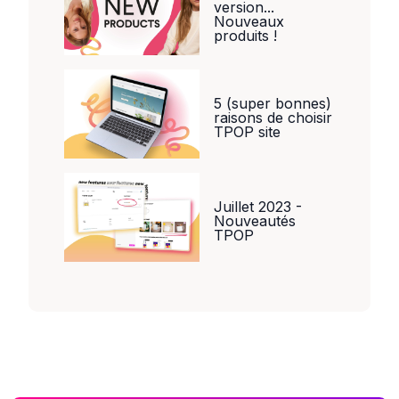
version...
Nouveaux
produits !
5 (super bonnes)
raisons de choisir
TPOP site
Juillet 2023 -
Nouveautés
TPOP