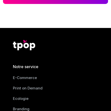
Notre service
E-Commerce
Print on Demand
Ecologie
Branding