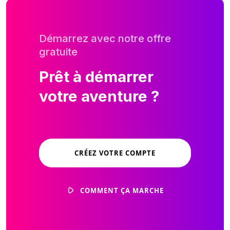
Démarrez avec notre offre
gratuite
Prêt à démarrer
votre aventure ?
CRÉEZ VOTRE COMPTE
COMMENT ÇA MARCHE