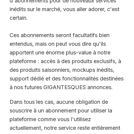
d'abonnements pour de nouveaux services
inédits sur le marché, vous aller adorer, c'est
certain.
Ces abonnements seront facultatifs bien
entendus, mais on peut vous dire qu'ils
apportent une énorme plus-value à notre
plateforme : accès à des produits exclusifs, à
des produits saisonniers, mockups inédits,
support dédié et des fonctionnalités destinées
à nos futures GIGANTESQUES annonces.
Dans tous les cas, aucune obligation de
souscrire à un abonnement pour utiliser la
plateforme comme vous l'utilisez
actuellement, notre service reste entièrement