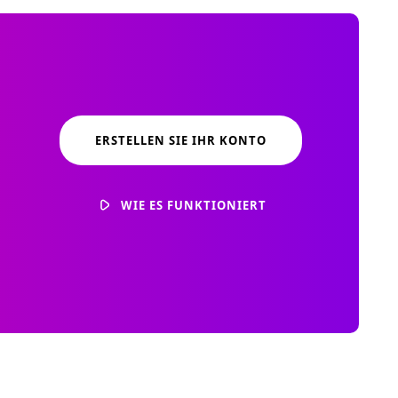
ERSTELLEN SIE IHR KONTO
WIE ES FUNKTIONIERT