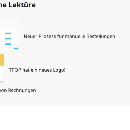
ne Lektüre
Neuer Prozess für manuelle Bestellungen
TPOP hat ein neues Logo!
 von Rechnungen