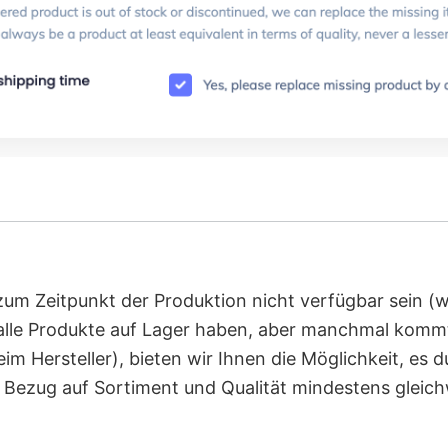
 zum Zeitpunkt der Produktion nicht verfügbar sein (
alle Produkte auf Lager haben, aber manchmal komm
im Hersteller), bieten wir Ihnen die Möglichkeit, es 
n Bezug auf Sortiment und Qualität mindestens gleichw