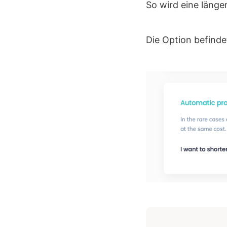
So wird eine länge
Die Option befinde