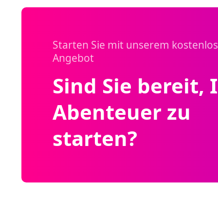
Starten Sie mit unserem kostenlo
Angebot
Sind Sie bereit, 
Abenteuer zu
starten?