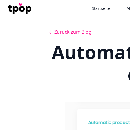
Startseite
A
← Zurück zum Blog
Automat