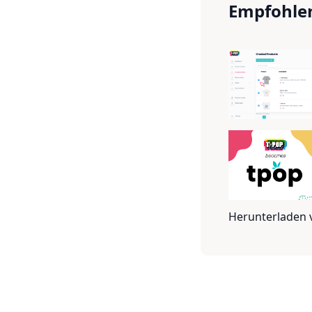
Empfohle
Herunterladen