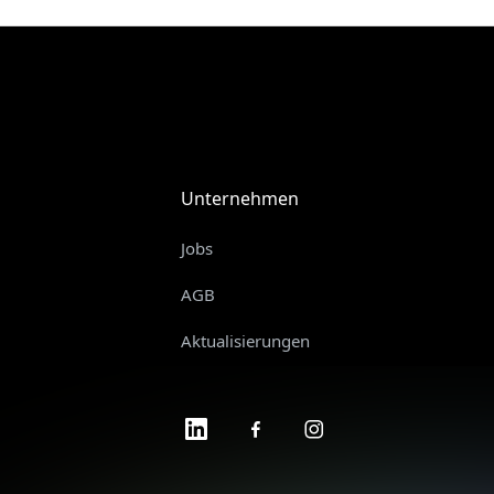
Unternehmen
Jobs
AGB
Aktualisierungen