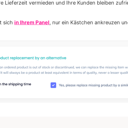
re Lieferzeit vermieden und Ihre Kunden bleiben zufri
t sich
in Ihrem Panel
, nur ein Kästchen ankreuzen und