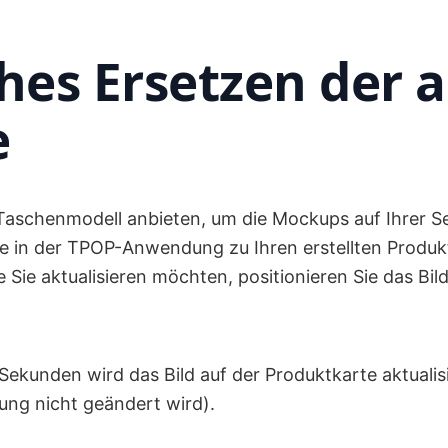
hes Ersetzen der a
e
Taschenmodell anbieten, um die Mockups auf Ihrer Se
e in der TPOP-Anwendung zu Ihren erstellten Produkt
e Sie aktualisieren möchten, positionieren Sie das Bi
Sekunden wird das Bild auf der Produktkarte aktualisi
ung nicht geändert wird).