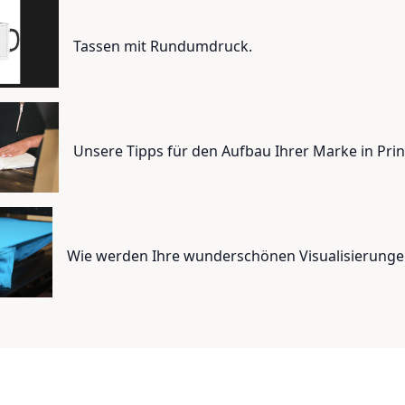
Tassen mit Rundumdruck.
Unsere Tipps für den Aufbau Ihrer Marke in Pr
Wie werden Ihre wunderschönen Visualisierunge