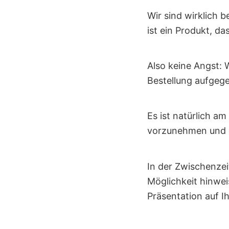
Wir sind wirklich 
ist ein Produkt, d
Also keine Angst: 
Bestellung aufgeg
Es ist natürlich am
vorzunehmen und d
In der Zwischenzei
Möglichkeit hinweis
Präsentation auf I