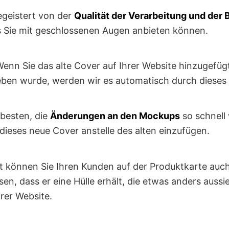
begeistert von der
Qualität der Verarbeitung und der
as Sie mit geschlossenen Augen anbieten können.
Wenn Sie das alte Cover auf Ihrer Website hinzugefüg
eben wurde, werden wir es automatisch durch dieses 
 besten, die
Änderungen an den Mockups
so schnell
ieses neue Cover anstelle des alten einzufügen.
t können Sie Ihren Kunden auf der Produktkarte auch
en, dass er eine Hülle erhält, die etwas anders aussie
hrer Website.