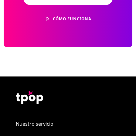
CÓMO FUNCIONA
Nuestro servicio