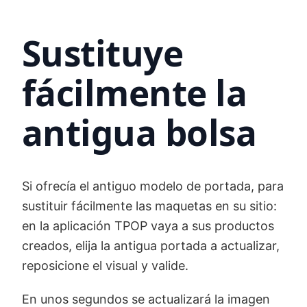
Sustituye
fácilmente la
antigua bolsa
Si ofrecía el antiguo modelo de portada, para
sustituir fácilmente las maquetas en su sitio:
en la aplicación TPOP vaya a sus productos
creados, elija la antigua portada a actualizar,
reposicione el visual y valide.
En unos segundos se actualizará la imagen