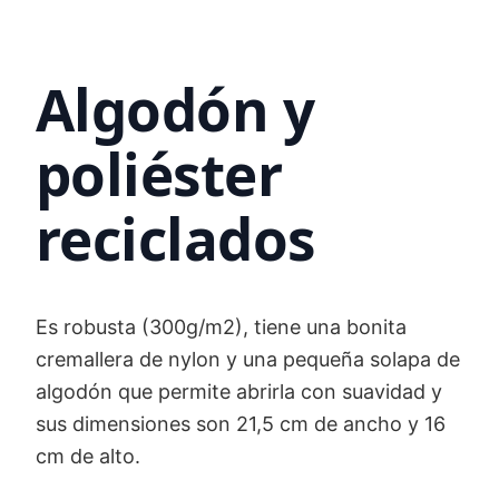
Algodón y
poliéster
reciclados
Es robusta (300g/m2), tiene una bonita
cremallera de nylon y una pequeña solapa de
algodón que permite abrirla con suavidad y
sus dimensiones son 21,5 cm de ancho y 16
cm de alto.