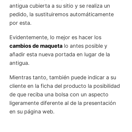
antigua cubierta a su sitio y se realiza un
pedido, la sustituiremos automáticamente
por esta.
Evidentemente, lo mejor es hacer los
cambios de maqueta
lo antes posible y
añadir esta nueva portada en lugar de la
antigua.
Mientras tanto, también puede indicar a su
cliente en la ficha del producto la posibilidad
de que reciba una bolsa con un aspecto
ligeramente diferente al de la presentación
en su página web.