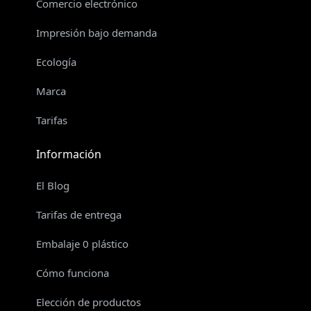
Comercio electrónico
Impresión bajo demanda
Ecología
Marca
Tarifas
Información
El Blog
Tarifas de entrega
Embalaje 0 plástico
Cómo funciona
Elección de productos