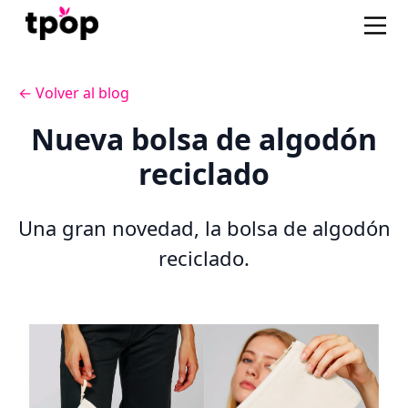
← Volver al blog
Nueva bolsa de algodón
reciclado
Una gran novedad, la bolsa de algodón
reciclado.