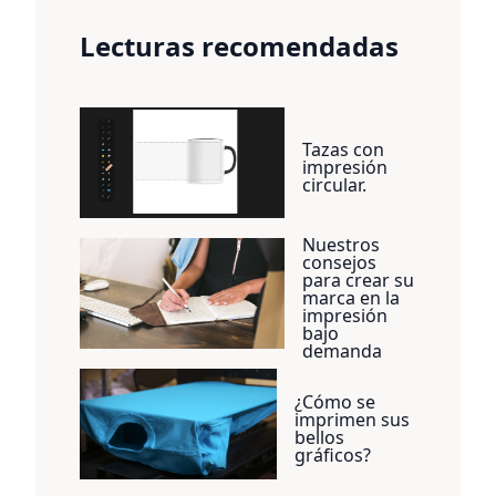
Lecturas recomendadas
Tazas con
impresión
circular.
Nuestros
consejos
para crear su
marca en la
impresión
bajo
demanda
¿Cómo se
imprimen sus
bellos
gráficos?