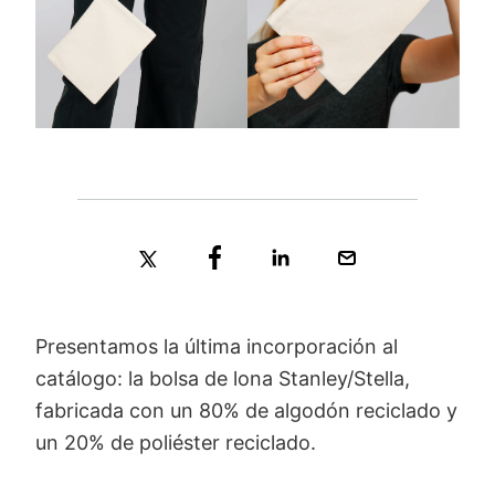
Presentamos la última incorporación al
catálogo: la bolsa de lona Stanley/Stella,
fabricada con un 80% de algodón reciclado y
un 20% de poliéster reciclado.