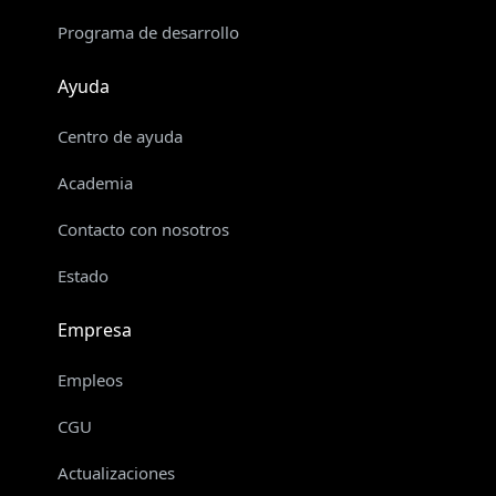
Programa de desarrollo
Ayuda
Centro de ayuda
Academia
Contacto con nosotros
Estado
Empresa
Empleos
CGU
Actualizaciones