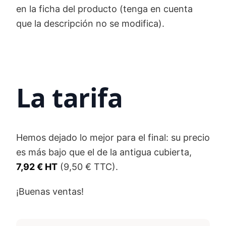
en la ficha del producto (tenga en cuenta
que la descripción no se modifica).
La tarifa
Hemos dejado lo mejor para el final: su precio
es más bajo que el de la antigua cubierta,
7,92 € HT
(9,50 € TTC).
¡Buenas ventas!