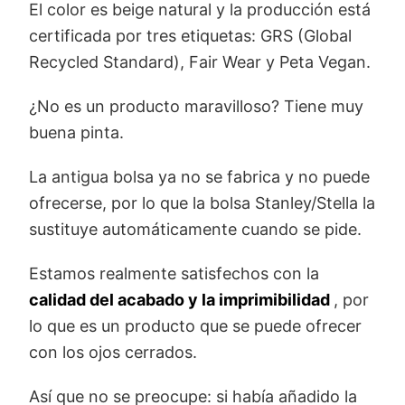
El color es beige natural y la producción está
certificada por tres etiquetas: GRS (Global
Recycled Standard), Fair Wear y Peta Vegan.
¿No es un producto maravilloso? Tiene muy
buena pinta.
La antigua bolsa ya no se fabrica y no puede
ofrecerse, por lo que la bolsa Stanley/Stella la
sustituye automáticamente cuando se pide.
Estamos realmente satisfechos con la
calidad del acabado y la imprimibilidad
, por
lo que es un producto que se puede ofrecer
con los ojos cerrados.
Así que no se preocupe: si había añadido la