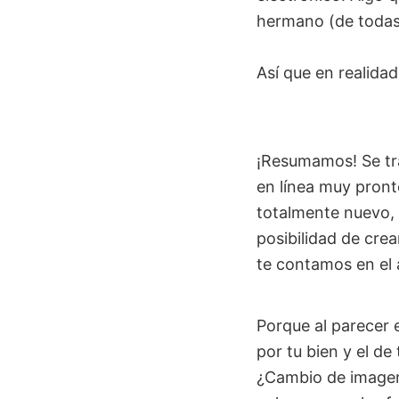
hermano (de todas
Así que en realidad
¡Resumamos! Se tr
en línea muy pront
totalmente nuevo,
posibilidad de cre
te contamos en el 
Porque al parecer 
por tu bien y el d
¿Cambio de imagen