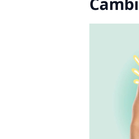
Cambi