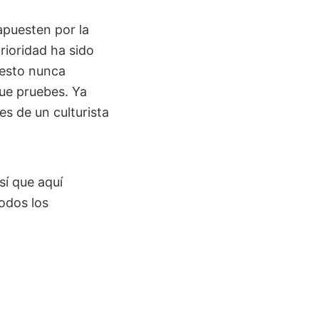
puesten por la
rioridad ha sido
 esto nunca
ue pruebes. Ya
es de un culturista
sí que aquí
odos los