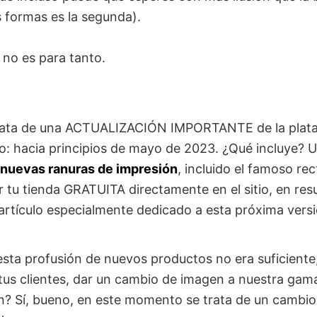
 formas es la segunda).
 no es para tanto.
ata de una ACTUALIZACIÓN IMPORTANTE de la plata
o: hacia principios de mayo de 2023. ¿Qué incluye? 
nuevas ranuras de impresión
, incluido el famoso rec
ar tu tienda GRATUITA directamente en el sitio, en re
artículo especialmente dedicado a esta próxima versi
esta profusión de nuevos productos no era suficiente
e tus clientes, dar un cambio de imagen a nuestra gam
? Sí, bueno, en este momento se trata de un cambio