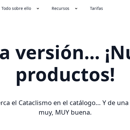
Todo sobre ello
Recursos
Tarifas
 versión... ¡
productos!
rca el Cataclismo en el catálogo... Y de un
muy, MUY buena.