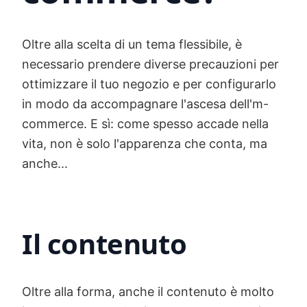
preparare il
mio negozio
all'm-
commerce?
Oltre alla scelta di un tema flessibile, è
necessario prendere diverse precauzioni per
ottimizzare il tuo negozio e per configurarlo
in modo da accompagnare l'ascesa dell'm-
commerce. E sì: come spesso accade nella
vita, non è solo l'apparenza che conta, ma
anche...