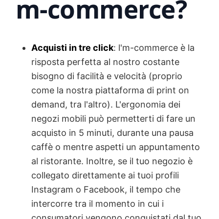
m-commerce?
Acquisti in tre click
: l'm-commerce è la
risposta perfetta al nostro costante
bisogno di facilità e velocità (proprio
come la nostra piattaforma di print on
demand, tra l'altro). L'ergonomia dei
negozi mobili può permetterti di fare un
acquisto in 5 minuti, durante una pausa
caffè o mentre aspetti un appuntamento
al ristorante. Inoltre, se il tuo negozio è
collegato direttamente ai tuoi profili
Instagram o Facebook, il tempo che
intercorre tra il momento in cui i
consumatori vengono conquistati dal tuo