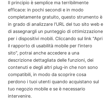
Il principio è semplice ma terribilmente
efficace: in pochi secondi e in modo
completamente gratuito, questo strumento è
in grado di analizzare l'URL del tuo sito web e
di assegnargli un punteggio di ottimizzazione
per i dispositivi mobili. Cliccando sul link "Apri
il rapporto di usabilità mobile per l'intero
sito", potrai anche accedere a una
descrizione dettagliata delle funzioni, dei
contenuti e degli altri plug-in che non sono
compatibili, in modo da scoprire cosa
perdono i tuoi utenti quando acquistano sul
tuo negozio mobile e se è necessario
intervenire.