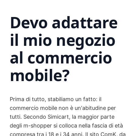
Devo adattare
il mio negozio
al commercio
mobile?
Prima di tutto, stabiliamo un fatto: il
commercio mobile non è un'abitudine per
tutti. Secondo Simicart, la maggior parte
degli m-shopper si colloca nella fascia di età
compresa tra i 18 e i 34 anni. Il sito ComK, da