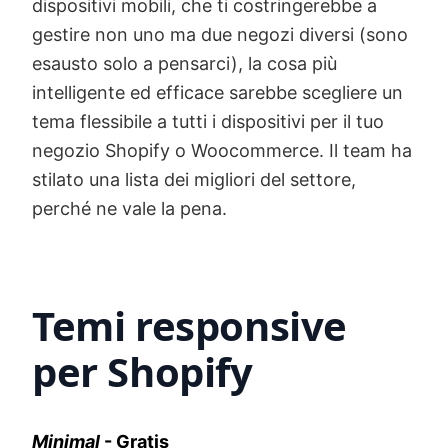
dispositivi mobili, che ti costringerebbe a
gestire non uno ma due negozi diversi (sono
esausto solo a pensarci), la cosa più
intelligente ed efficace sarebbe scegliere un
tema flessibile a tutti i dispositivi per il tuo
negozio Shopify o Woocommerce. Il team ha
stilato una lista dei migliori del settore,
perché ne vale la pena.
Temi responsive
per Shopify
Minimal
- Gratis