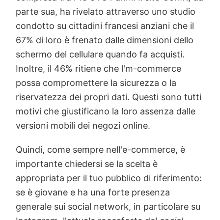
parte sua, ha rivelato attraverso uno studio
condotto su cittadini francesi anziani che il
67% di loro è frenato dalle dimensioni dello
schermo del cellulare quando fa acquisti.
Inoltre, il 46% ritiene che l'm-commerce
possa compromettere la sicurezza o la
riservatezza dei propri dati. Questi sono tutti
motivi che giustificano la loro assenza dalle
versioni mobili dei negozi online.
Quindi, come sempre nell'e-commerce, è
importante chiedersi se la scelta è
appropriata per il tuo pubblico di riferimento:
se è giovane e ha una forte presenza
generale sui social network, in particolare su