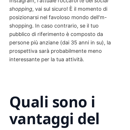
Instagram, l'attuale roccaforte del
social
shopping
, vai sul sicuro! È il momento di
posizionarsi nel favoloso mondo dell'm-
shopping. In caso contrario, se il tuo
pubblico di riferimento è composto da
persone più anziane (dai 35 anni in su), la
prospettiva sarà probabilmente meno
interessante per la tua attività.
Quali sono i
vantaggi del