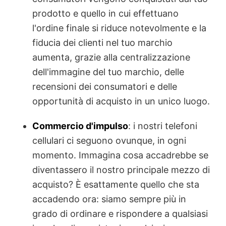
prodotto e quello in cui effettuano
l'ordine finale si riduce notevolmente e la
fiducia dei clienti nel tuo marchio
aumenta, grazie alla centralizzazione
dell'immagine del tuo marchio, delle
recensioni dei consumatori e delle
opportunità di acquisto in un unico luogo.
Commercio d'impulso
: i nostri telefoni
cellulari ci seguono ovunque, in ogni
momento. Immagina cosa accadrebbe se
diventassero il nostro principale mezzo di
acquisto? È esattamente quello che sta
accadendo ora: siamo sempre più in
grado di ordinare e rispondere a qualsiasi