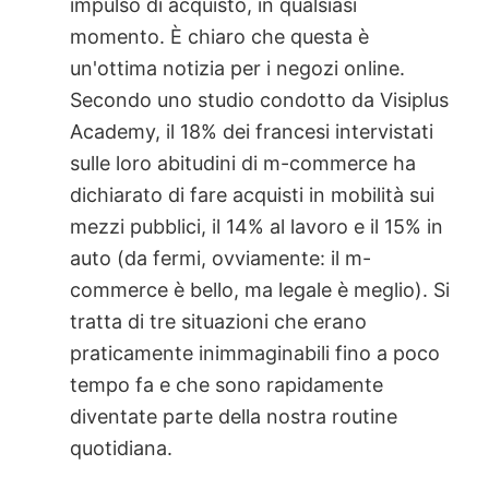
impulso di acquisto, in qualsiasi
momento. È chiaro che questa è
un'ottima notizia per i negozi online.
Secondo uno studio condotto da Visiplus
Academy, il 18% dei francesi intervistati
sulle loro abitudini di m-commerce ha
dichiarato di fare acquisti in mobilità sui
mezzi pubblici, il 14% al lavoro e il 15% in
auto (da fermi, ovviamente: il m-
commerce è bello, ma legale è meglio). Si
tratta di tre situazioni che erano
praticamente inimmaginabili fino a poco
tempo fa e che sono rapidamente
diventate parte della nostra routine
quotidiana.