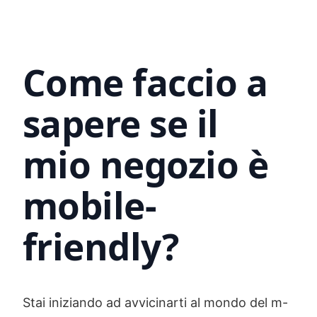
Come faccio a
sapere se il
mio negozio è
mobile-
friendly?
Stai iniziando ad avvicinarti al mondo del m-