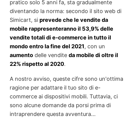
pratico solo 5 anni fa, sta gradualmente
diventando la norma: secondo il sito web di
Simicart, si
prevede che le vendite da
mobile rappresenteranno il 53,9% delle
vendite totali di e-commerce in tutto il
mondo entro la fine del 2021
, con un
aumento
delle vendite
da mobile di oltre il
22% rispetto al 2020
.
A nostro avviso, queste cifre sono un'ottima
ragione per adattare il tuo sito di e-
commerce ai dispositivi mobili. Tuttavia, ci
sono alcune domande da porsi prima di
intraprendere questa avventura...