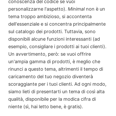
conoscenza del codice se vuoi
personalizzarne l'aspetto).
Minimal
non è un
tema troppo ambizioso, si accontenta
dell'essenziale e si concentra principalmente
sul catalogo dei prodotti. Tuttavia, sono
disponibili alcune funzioni interessanti (ad
esempio, consigliare i prodotti ai tuoi clienti).
Un avvertimento, però: se vuoi offrire
un'ampia gamma di prodotti, è meglio che
rinunci a questo tema, altrimenti il tempo di
caricamento del tuo negozio diventerà
scoraggiante per i tuoi clienti. Ad ogni modo,
siamo lieti di presentarti un tema di così alta
qualità, disponibile per la modica cifra di
niente (sì, hai letto bene, è gratis).