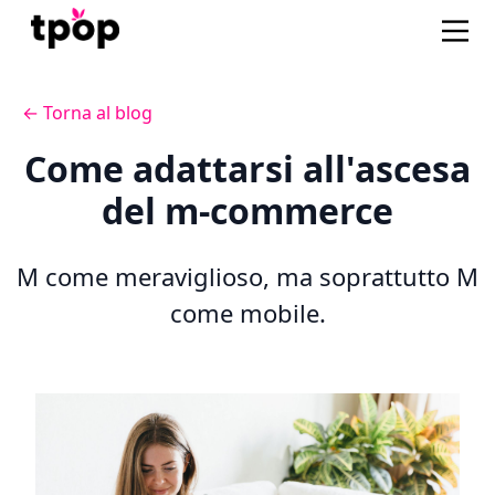
← Torna al blog
Come adattarsi all'ascesa
del m-commerce
M come meraviglioso, ma soprattutto M
come mobile.