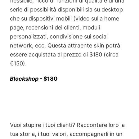
flessibile, ricco di funzioni di qualità e di una
serie di possibilità disponibili sia su desktop
che su dispositivi mobili (video sulla home
page, recensioni dei clienti, moduli
personalizzati, condivisione sui social
network, ecc. Questa attraente skin potrà
essere acquistata al prezzo di $180 (circa
€150).
Blockshop
- $180