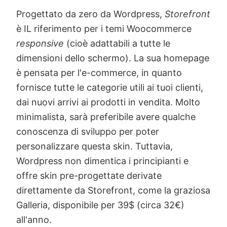
Progettato da zero da Wordpress,
Storefront
è IL riferimento per i temi Woocommerce
responsive
(cioè adattabili a tutte le
dimensioni dello schermo). La sua homepage
è pensata per l'e-commerce, in quanto
fornisce tutte le categorie utili ai tuoi clienti,
dai nuovi arrivi ai prodotti in vendita. Molto
minimalista, sarà preferibile avere qualche