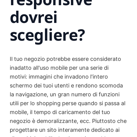
dovrei
scegliere?
Il tuo negozio potrebbe essere considerato
inadatto all'uso mobile per una serie di
motivi: immagini che invadono l'intero
schermo dei tuoi utenti e rendono scomoda
la navigazione, un gran numero di funzioni
utili per lo shopping perse quando si passa al
mobile, il tempo di caricamento del tuo
negozio è demoralizzante, ecc. Piuttosto che
progettare un sito interamente dedicato ai