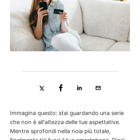
Immagina questo: stai guardando una serie
che non è all'altezza delle tue aspettative.
Mentre sprofondi nella noia più totale,