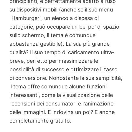
principianti, è perfettamente adatto all'uso
su dispositivi mobili (anche se il suo menu
"Hamburger", un elenco a discesa di
categorie, può occupare un bel po' di spazio
sullo schermo, il tema è comunque
abbastanza gestibile). La sua più grande
qualità? Il suo tempo di caricamento ultra-
breve, perfetto per massimizzare le
possibilità di successo e ottimizzare il tasso
di conversione. Nonostante la sua semplicità,
il tema offre comunque alcune funzioni
interessanti, come la visualizzazione delle
recensioni dei consumatori e l'animazione
delle immagini. E indovina un po'? È anche
completamente gratuito.