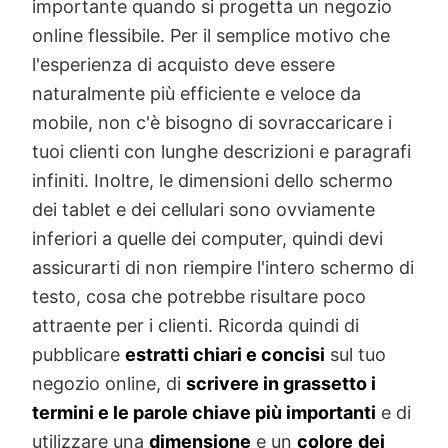
Il contenuto
Oltre alla forma, anche il contenuto è molto
importante quando si progetta un negozio
online flessibile. Per il semplice motivo che
l'esperienza di acquisto deve essere
naturalmente più efficiente e veloce da
mobile, non c'è bisogno di sovraccaricare i
tuoi clienti con lunghe descrizioni e paragrafi
infiniti. Inoltre, le dimensioni dello schermo
dei tablet e dei cellulari sono ovviamente
inferiori a quelle dei computer, quindi devi