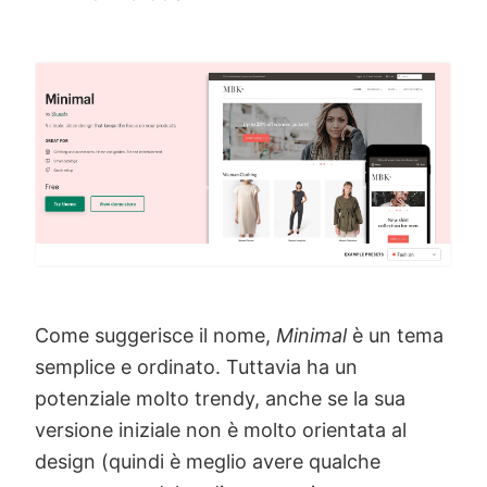
Come suggerisce il nome,
Minimal
è un tema
semplice e ordinato. Tuttavia ha un
potenziale molto trendy, anche se la sua
versione iniziale non è molto orientata al
design (quindi è meglio avere qualche