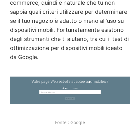
commerce, quindi è naturale che tu non
sappia quali criteri utilizzare per determinare
se il tuo negozio è adatto o meno all'uso su
dispositivi mobili. Fortunatamente esistono
degli strumenti che ti aiutano, tra cui il test di
ottimizzazione per dispositivi mobili ideato
da Google.
Fonte : Google