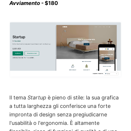
Avviamento
- $180
Il tema
Startup
è pieno di stile: la sua grafica
a tutta larghezza gli conferisce una forte
impronta di design senza pregiudicarne
l'usabilità o l'ergonomia. È altamente