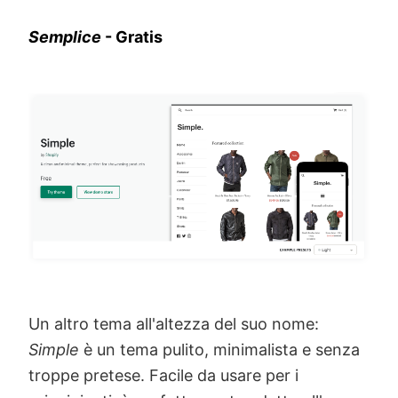
Semplice
- Gratis
Un altro tema all'altezza del suo nome:
Simple
è un tema pulito, minimalista e senza
troppe pretese. Facile da usare per i