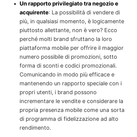
Un rapporto privilegiato tra negozio e
acquirente
: La possibilità di vendere di
più, in qualsiasi momento, è logicamente
piuttosto allettante, non è vero? Ecco
perché molti brand sfruttano la loro
piattaforma mobile per offrire il maggior
numero possibile di promozioni, sotto
forma di sconti e codici promozionali.
Comunicando in modo più efficace e
mantenendo un rapporto speciale con i
propri utenti, i brand possono
incrementare le vendite e considerare la
propria presenza mobile come una sorta
di programma di fidelizzazione ad alto
rendimento.