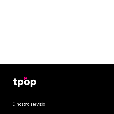
Il nostro servizio