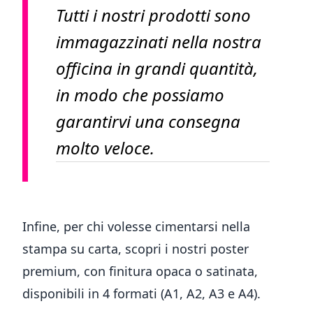
Tutti i nostri prodotti sono
immagazzinati nella nostra
officina in grandi quantità,
in modo che possiamo
garantirvi una consegna
molto veloce.
Infine, per chi volesse cimentarsi nella
stampa su carta, scopri i nostri poster
premium, con finitura opaca o satinata,
disponibili in 4 formati (A1, A2, A3 e A4).