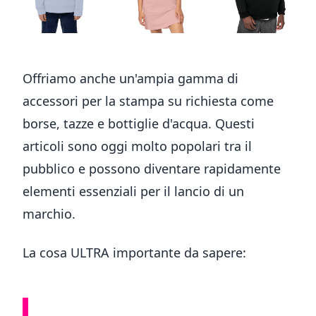
Offriamo anche un'ampia gamma di
accessori per la stampa su richiesta come
borse, tazze e bottiglie d'acqua. Questi
articoli sono oggi molto popolari tra il
pubblico e possono diventare rapidamente
elementi essenziali per il lancio di un
marchio.
La cosa ULTRA importante da sapere: