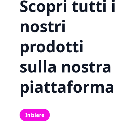
Scopri tutti i
nostri
prodotti
sulla nostra
piattaforma
Iniziare