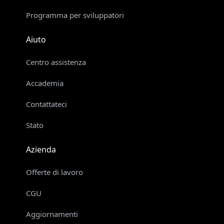
Programma per sviluppatori
Aiuto
Centro assistenza
Accademia
Contattateci
Stato
Azienda
Offerte di lavoro
CGU
Aggiornamenti