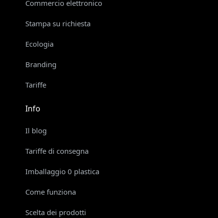
Commercio elettronico
Stampa su richiesta
Ecologia
Branding
Tariffe
Info
Il blog
Tariffe di consegna
Imballaggio 0 plastica
Come funziona
Scelta dei prodotti