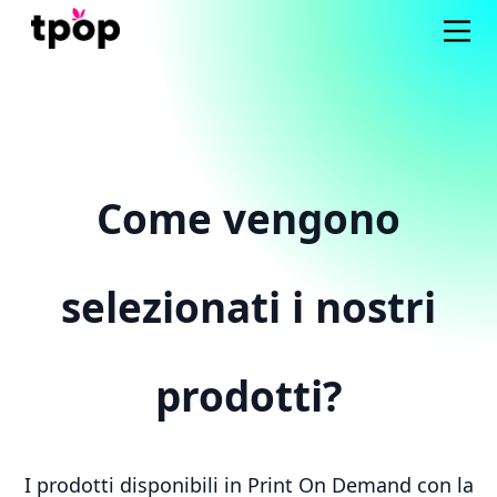
Come vengono
selezionati i nostri
prodotti?
I prodotti disponibili in Print On Demand con la