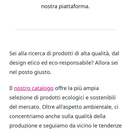
nostra piattaforma.
Sei alla ricerca di prodotti di alta qualità, dal
design etico ed eco-responsabile? Allora sei
nel posto giusto.
Il
nostro catalogo
offre la più ampia
selezione di prodotti ecologici e sostenibili
del mercato. Oltre all'aspetto ambientale, ci
concentriamo anche sulla qualità della
produzione e seguiamo da vicino le tendenze