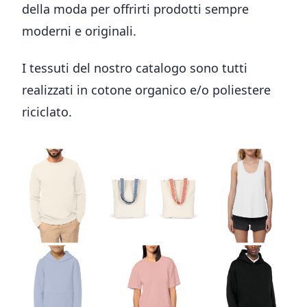
della moda per offrirti prodotti sempre
moderni e originali.
I tessuti del nostro catalogo sono tutti
realizzati in cotone organico e/o poliestere
riciclato.